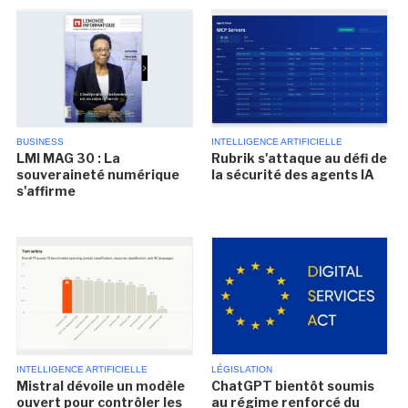
BUSINESS
INTELLIGENCE ARTIFICIELLE
LMI MAG 30 : La
Rubrik s'attaque au défi de
souveraineté numérique
la sécurité des agents IA
s'affirme
INTELLIGENCE ARTIFICIELLE
LÉGISLATION
Mistral dévoile un modèle
ChatGPT bientôt soumis
ouvert pour contrôler les
au régime renforcé du