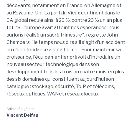
décevants, notamment en France, en Allemagne et
au Royaume-Uni. La part du Vieux continent dans le
CA global recule ainsi à 20 %, contre 23 % un an plus
tôt. "Si l'europe avait atteint nos espérances, nous
aurions réalisé un sacré trimestre", regrette John
Chambers, "le temps nous dira s'il s'agit d'un accident
ou d'une tendance à long terme". Pour maintenir sa
croissance, l'équipementier prévoit d'introduire un
nouveau secteur technologique dans son
développement tous les trois ou quatre mois, en plus
des six domaines qui constituent aujourd'hui son
catalogue : stockage, sécurité, ToIP et télécoms,
réseaux optiques, WANet réseaux locaux.
Article rédigé par
Vincent Delfau