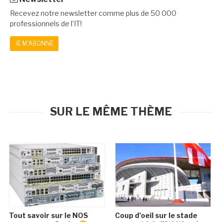
Recevez notre newsletter comme plus de 50 000
professionnels de l'IT!
JE M'ABONNE
SUR LE MÊME THÈME
Tout savoir sur le NOS
Coup d'oeil sur le stade