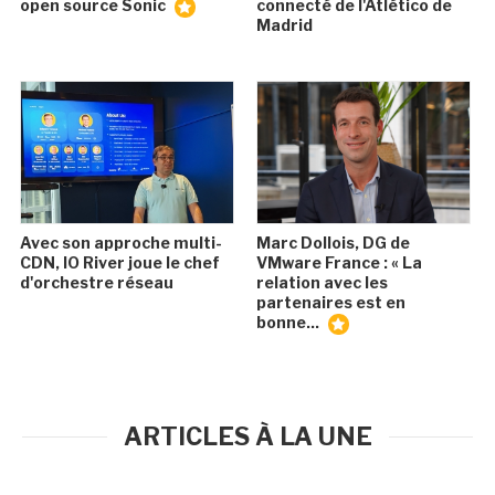
open source Sonic
connecté de l'Atlético de
Madrid
Avec son approche multi-
Marc Dollois, DG de
CDN, IO River joue le chef
VMware France : « La
d'orchestre réseau
relation avec les
partenaires est en
bonne...
ARTICLES À LA UNE