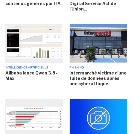
contenus générés par l'IA
Digital Service Act de
l'Union...
INTELLIGENCE ARTIFICIELLE
PHISHING
Alibaba lance Qwen 3.8-
Intermarché victime d'une
Max
fuite de données après
une cyberattaque