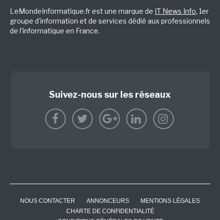
LeMondeInformatique.fr est une marque de
IT News Info
, 1er
groupe d'information et de services dédié aux professionnels
de l'informatique en France.
Suivez-nous sur les réseaux
NOUS CONTACTER
ANNONCEURS
MENTIONS LÉGALES
CHARTE DE CONFIDENTIALITÉ