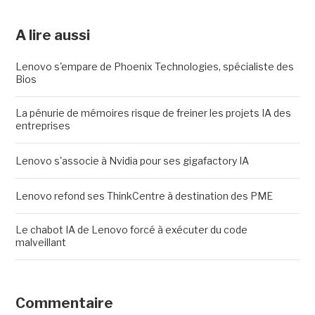
A lire aussi
Lenovo s'empare de Phoenix Technologies, spécialiste des
Bios
La pénurie de mémoires risque de freiner les projets IA des
entreprises
Lenovo s'associe à Nvidia pour ses gigafactory IA
Lenovo refond ses ThinkCentre à destination des PME
Le chabot IA de Lenovo forcé à exécuter du code
malveillant
Commentaire