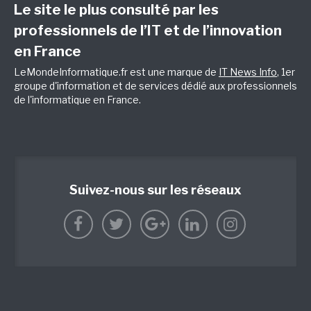
Le site le plus consulté par les
professionnels de l’IT et de l’innovation
en France
LeMondeInformatique.fr est une marque de
IT News Info
, 1er
groupe d'information et de services dédié aux professionnels
de l'informatique en France.
Suivez-nous sur les réseaux