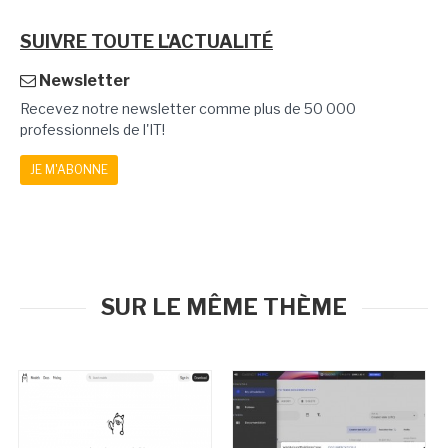
SUIVRE TOUTE L'ACTUALITÉ
Newsletter
Recevez notre newsletter comme plus de 50 000
professionnels de l'IT!
JE M'ABONNE
SUR LE MÊME THÈME