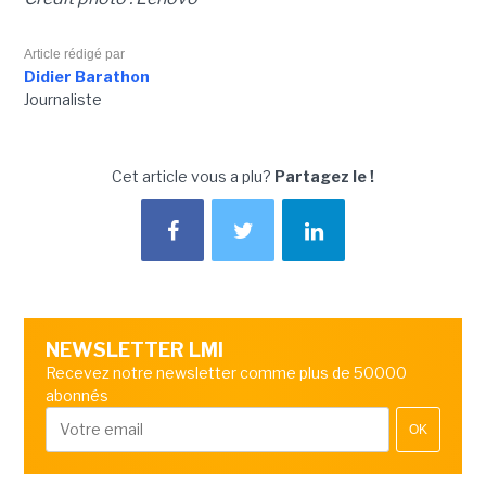
Article rédigé par
Didier Barathon
Journaliste
Cet article vous a plu?
Partagez le !
NEWSLETTER LMI
Recevez notre newsletter comme plus de 50000
abonnés
OK