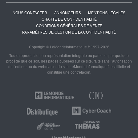
NOUS CONTACTER
ANNONCEURS
MENTIONS LÉGALES
CHARTE DE CONFIDENTIALITÉ
CONDITIONS GÉNÉRALES DE VENTE
PARAMÈTRES DE GESTION DE LA CONFIDENTIALITÉ
Copyright © LeMondeInformatique.fr 1997-2026
Toute reproduction ou représentation intégrale ou partielle, par quelque
procédé que ce soit, des pages publiées sur ce site, faite sans l'autorisation
de l'éditeur ou du webmaster du site LeMondeInformatique.fr est illicite et
constitue une contrefaçon.