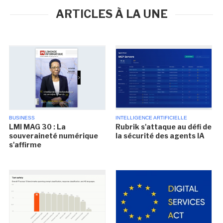
ARTICLES À LA UNE
BUSINESS
INTELLIGENCE ARTIFICIELLE
LMI MAG 30 : La
Rubrik s'attaque au défi de
souveraineté numérique
la sécurité des agents IA
s'affirme