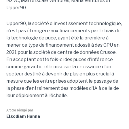
NZVC, Matterscale Ventures, Mana Ventures et
Upper90.
Upper90, la société d'investissement technologique,
n'est pas étrangère aux financements par le biais de
la technologie de puce, ayant été la première à
mener ce type de financement adossé à des GPU en
2021 pour la société de centre de données Crusoe.
En acceptant cette fois-ci des puces d'inférence
comme garantie, elle mise sur la croissance d'un
secteur destiné à devenir de plus en plus crucial à
mesure que les entreprises adoptent le passage de
la phase d'entraînement des modèles d'IA à celle de
leur déploiement à l'échelle.
Article rédigé par
Elgodjam Hanna