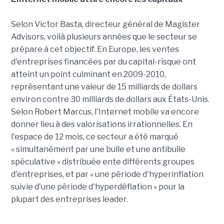
Selon Victor Basta, directeur général de Magister
Advisors, voilà plusieurs années que le secteur se
prépare à cet objectif. En Europe, les ventes
d'entreprises financées par du capital-risque ont
atteint un point culminant en 2009-2010,
représentant une valeur de 15 milliards de dollars
environ contre 30 milliards de dollars aux États-Unis.
Selon Robert Marcus, l'Internet mobile va encore
donner lieu à des valorisations irrationnelles. En
l'espace de 12 mois, ce secteur a été marqué
« simultanément par une bulle et une antibulle
spéculative » distribuée ente différents groupes
d'entreprises, et par « une période d'hyperinflation
suivie d'une période d'hyperdéflation » pour la
plupart des entreprises leader.