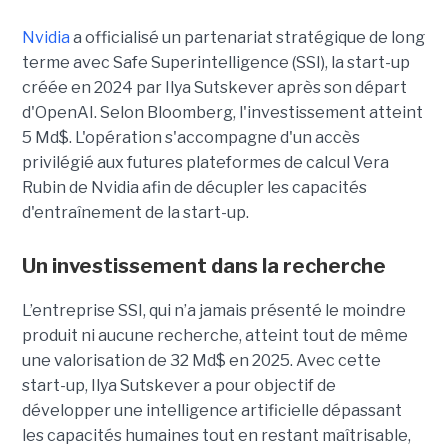
Nvidia
a officialisé un partenariat stratégique de long
terme avec Safe Superintelligence (SSI), la start-up
créée en 2024 par Ilya Sutskever après son départ
d'OpenAI. Selon Bloomberg, l'investissement atteint
5 Md$. L'opération s'accompagne d'un accès
privilégié aux futures plateformes de calcul Vera
Rubin de Nvidia afin de décupler les capacités
d'entraînement de la start-up.
Un investissement dans la recherche
L’entreprise SSI, qui n’a jamais présenté le moindre
produit ni aucune recherche, atteint tout de même
une valorisation de 32 Md$ en 2025. Avec cette
start-up,
Ilya Sutskever a pour objectif de
développer une
intelligence artificielle dépassant
les capacités humaines tout en restant maîtrisable
,