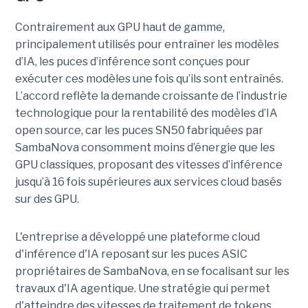
Contrairement aux GPU haut de gamme,
principalement utilisés pour entraîner les modèles
d’IA, les puces d’inférence sont conçues pour
exécuter ces modèles une fois qu’ils sont entraînés.
L’accord reflète la demande croissante de l’industrie
technologique pour la rentabilité des modèles d’IA
open source, car les puces SN50 fabriquées par
SambaNova
consomment moins d’énergie que les
GPU classiques, proposant des vitesses d’inférence
jusqu’à 16 fois supérieures aux services cloud basés
sur des GPU.
L'entreprise a développé une plateforme cloud
d'inférence d'IA reposant sur les puces ASIC
propriétaires de SambaNova, en se focalisant sur les
travaux d'IA agentique. Une stratégie qui permet
d'atteindre des vitesses de traitement de tokens