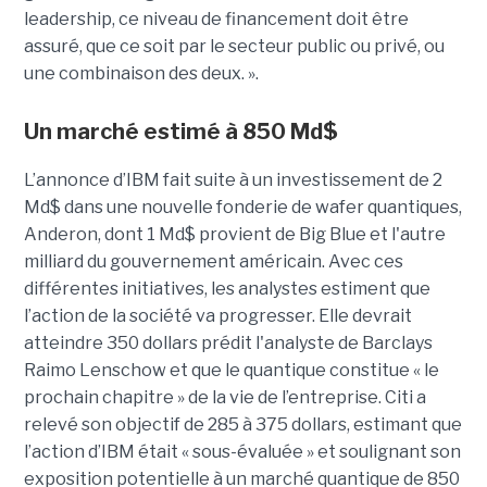
leadership, ce niveau de financement doit être
assuré, que ce soit par le secteur public ou privé, ou
une combinaison des deux. ».
Un marché estimé à 850 Md$
L’annonce d’IBM fait suite à un investissement de 2
Md$ dans une nouvelle fonderie de wafer quantiques,
Anderon, dont 1 Md$ provient de Big Blue et l'autre
milliard du gouvernement américain. Avec ces
différentes initiatives, les analystes estiment que
l’action de la société va progresser. Elle devrait
atteindre 350 dollars prédit l'analyste de Barclays
Raimo Lenschow et que le quantique constitue « le
prochain chapitre » de la vie de l’entreprise. Citi a
relevé son objectif de 285 à 375 dollars, estimant que
l’action d’IBM était « sous-évaluée » et soulignant son
exposition potentielle à un marché quantique de 850