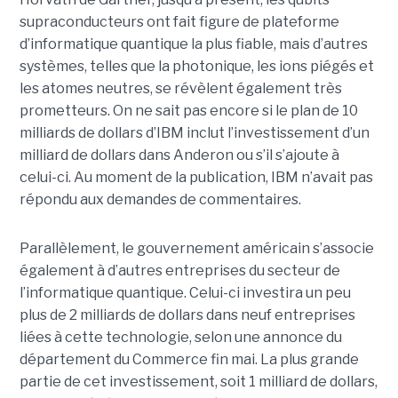
supraconducteurs ont fait figure de plateforme
d’informatique quantique la plus fiable, mais d’autres
systèmes, telles que la photonique, les ions piégés et
les atomes neutres, se révèlent également très
prometteurs. On ne sait pas encore si le plan de 10
milliards de dollars d’IBM inclut l’investissement d’un
milliard de dollars dans Anderon ou s’il s’ajoute à
celui-ci. Au moment de la publication, IBM n’avait pas
répondu aux demandes de commentaires.
Parallèlement, le gouvernement américain s’associe
également à d’autres entreprises du secteur de
l’informatique quantique. Celui-ci investira un peu
plus de 2 milliards de dollars dans neuf entreprises
liées à cette technologie, selon une annonce du
département du Commerce fin mai. La plus grande
partie de cet investissement, soit 1 milliard de dollars,