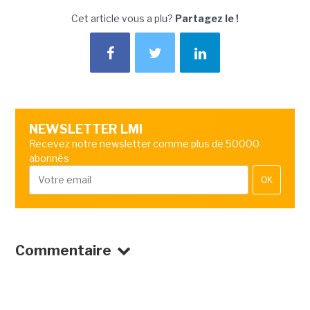
Cet article vous a plu?
Partagez le !
NEWSLETTER LMI
Recevez notre newsletter comme plus de 50000
abonnés
OK
Commentaire