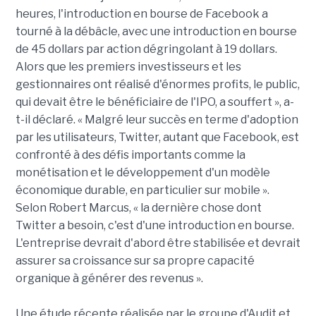
heures, l'introduction en bourse de Facebook a
tourné à la débâcle, avec une introduction en bourse
de 45 dollars par action dégringolant à 19 dollars.
Alors que les premiers investisseurs et les
gestionnaires ont réalisé d'énormes profits, le public,
qui devait être le bénéficiaire de l'IPO, a souffert », a-
t-il déclaré. « Malgré leur succès en terme d'adoption
par les utilisateurs, Twitter, autant que Facebook, est
confronté à des défis importants comme la
monétisation et le développement d'un modèle
économique durable, en particulier sur mobile ».
Selon Robert Marcus, « la dernière chose dont
Twitter a besoin, c'est d'une introduction en bourse.
L'entreprise devrait d'abord être stabilisée et devrait
assurer sa croissance sur sa propre capacité
organique à générer des revenus ».
Une étude récente réalisée par le groupe d'Audit et