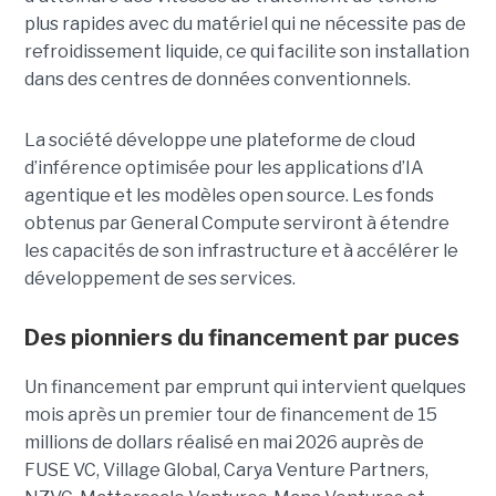
plus rapides avec du matériel qui ne nécessite pas de
refroidissement liquide, ce qui facilite son installation
dans des centres de données conventionnels.
La société développe une plateforme de cloud
d’inférence optimisée pour les applications d’IA
agentique et les modèles open source. Les fonds
obtenus par General Compute serviront à étendre
les capacités de son infrastructure et à accélérer le
développement de ses services.
Des pionniers du financement par puces
Un financement par emprunt
qui intervient quelques
mois après un premier tour de financement de 15
millions de dollars réalisé en mai 2026 auprès de
FUSE VC, Village Global, Carya Venture Partners,