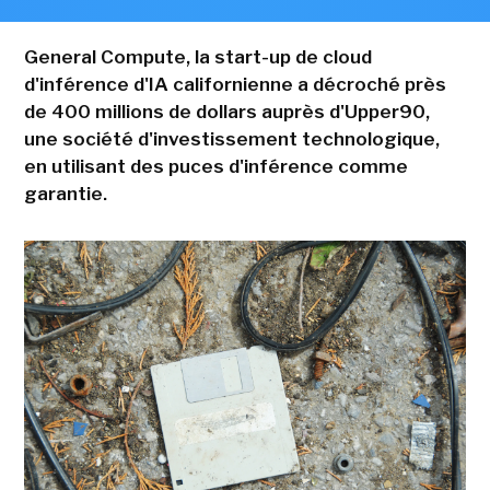
General Compute, la start-up de cloud
d'inférence d'IA californienne a décroché près
de 400 millions de dollars auprès d'Upper90,
une société d'investissement technologique,
en utilisant des puces d'inférence comme
garantie.