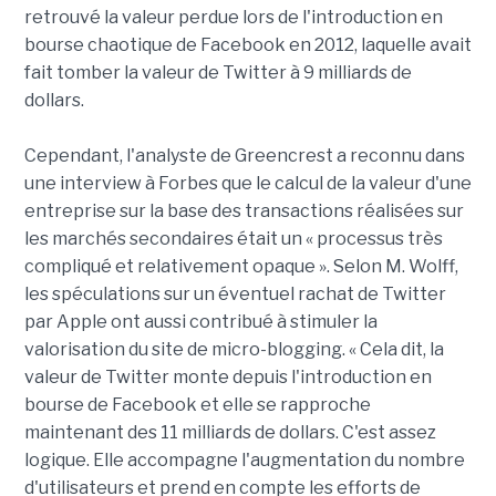
retrouvé la valeur perdue lors de l'introduction en
bourse chaotique de Facebook en 2012, laquelle avait
fait tomber la valeur de Twitter à 9 milliards de
dollars.
Cependant, l'analyste de Greencrest a reconnu dans
une interview à Forbes que le calcul de la valeur d'une
entreprise sur la base des transactions réalisées sur
les marchés secondaires était un « processus très
compliqué et relativement opaque ». Selon M. Wolff,
les spéculations sur un éventuel rachat de Twitter
par Apple ont aussi contribué à stimuler la
valorisation du site de micro-blogging. « Cela dit, la
valeur de Twitter monte depuis l'introduction en
bourse de Facebook et elle se rapproche
maintenant des 11 milliards de dollars. C'est assez
logique. Elle accompagne l'augmentation du nombre
d'utilisateurs et prend en compte les efforts de