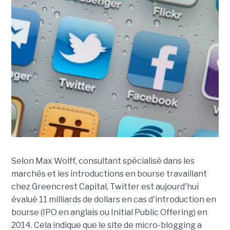
Selon Max Wolff, consultant spécialisé dans les
marchés et les introductions en bourse travaillant
chez Greencrest Capital, Twitter est aujourd'hui
évalué 11 milliards de dollars en cas d'introduction en
bourse (IPO en anglais ou Initial Public Offering) en
2014. Cela indique que le site de micro-blogging a