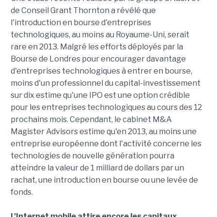
de Conseil Grant Thornton a révélé que
l'introduction en bourse d'entreprises
technologiques, au moins au Royaume-Uni, serait
rare en 2013. Malgré les efforts déployés par la
Bourse de Londres pour encourager davantage
d'entreprises technologiques à entrer en bourse,
moins d'un professionnel du capital-investissement
sur dix estime qu'une IPO est une option crédible
pour les entreprises technologiques au cours des 12
prochains mois. Cependant, le cabinet M&A
Magister Advisors estime qu'en 2013, au moins une
entreprise européenne dont l'activité concerne les
technologies de nouvelle génération pourra
atteindre la valeur de 1 milliard de dollars par un
rachat, une introduction en bourse ou une levée de
fonds.
L'Internet mobile attire encore les capitaux