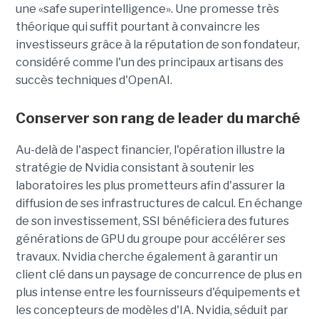
une
«safe superintelligence».
Une promesse très
théorique qui suffit pourtant à convaincre les
investisseurs grâce à la réputation de son fondateur,
considéré comme l'un des principaux artisans des
succès techniques d'OpenAI.
Conserver son rang de leader du marché
Au-delà de l'aspect financier, l'opération illustre la
stratégie de Nvidia consistant à soutenir les
laboratoires les plus prometteurs afin d'assurer la
diffusion de ses infrastructures de calcul. En échange
de son investissement, SSI bénéficiera des futures
générations de GPU du groupe pour accélérer ses
travaux. Nvidia cherche également à garantir un
client clé dans un paysage de concurrence de plus en
plus intense entre les fournisseurs d'équipements et
les concepteurs de modèles d'IA. Nvidia, séduit par