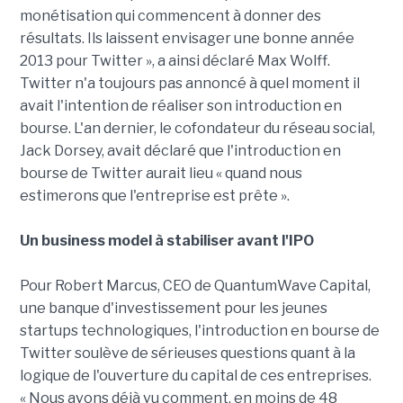
monétisation qui commencent à donner des
résultats. Ils laissent envisager une bonne année
2013 pour Twitter », a ainsi déclaré Max Wolff.
Twitter n'a toujours pas annoncé à quel moment il
avait l'intention de réaliser son introduction en
bourse. L'an dernier, le cofondateur du réseau social,
Jack Dorsey, avait déclaré que l'introduction en
bourse de Twitter aurait lieu « quand nous
estimerons que l'entreprise est prête ».
Un business model à stabiliser avant l'IPO
Pour Robert Marcus, CEO de QuantumWave Capital,
une banque d'investissement pour les jeunes
startups technologiques, l'introduction en bourse de
Twitter soulève de sérieuses questions quant à la
logique de l'ouverture du capital de ces entreprises.
« Nous avons déjà vu comment, en moins de 48