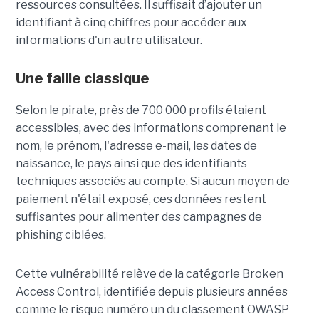
ressources consultées. Il suffisait d’ajouter un
identifiant à cinq chiffres pour accéder aux
informations d'un autre utilisateur.
Une faille classique
Selon le pirate, près de 700 000 profils étaient
accessibles, avec des informations comprenant le
nom, le prénom, l'adresse e-mail, les dates de
naissance, le pays ainsi que des identifiants
techniques associés au compte. Si aucun moyen de
paiement n'était exposé, ces données restent
suffisantes pour alimenter des campagnes de
phishing ciblées.
Cette vulnérabilité relève de la catégorie Broken
Access Control, identifiée depuis plusieurs années
comme le risque numéro un du classement OWASP