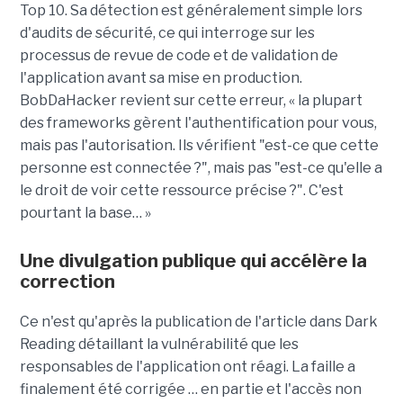
Top 10. Sa détection est généralement simple lors
d'audits de sécurité, ce qui interroge sur les
processus de revue de code et de validation de
l'application avant sa mise en production.
BobDaHacker revient sur cette erreur, « la plupart
des frameworks gèrent l'authentification pour vous,
mais pas l'autorisation. Ils vérifient "est-ce que cette
personne est connectée ?", mais pas "est-ce qu'elle a
le droit de voir cette ressource précise ?". C'est
pourtant la base… »
Une divulgation publique qui accélère la
correction
Ce n'est qu'après la publication de l'article dans Dark
Reading détaillant la vulnérabilité que les
responsables de l'application ont réagi. La faille a
finalement été corrigée … en partie et l'accès non