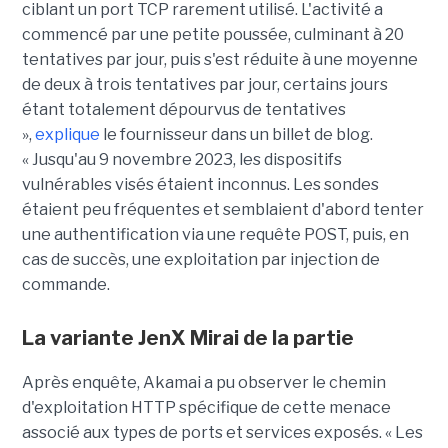
ciblant un port TCP rarement utilisé. L'activité a
commencé par une petite poussée, culminant à 20
tentatives par jour, puis s'est réduite à une moyenne
de deux à trois tentatives par jour, certains jours
étant totalement dépourvus de tentatives
»,
explique
le fournisseur dans un billet de blog.
« Jusqu'au 9 novembre 2023, les dispositifs
vulnérables visés étaient inconnus. Les sondes
étaient peu fréquentes et semblaient d'abord tenter
une authentification via une requête POST, puis, en
cas de succès, une exploitation par injection de
commande.
La variante JenX Mirai de la partie
Après enquête, Akamai a pu observer le chemin
d'exploitation HTTP spécifique de cette menace
associé aux types de ports et services exposés. « Les