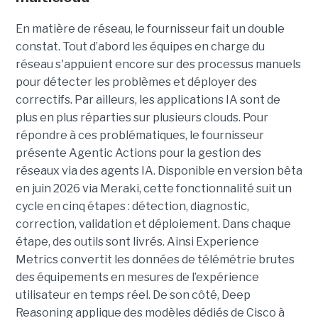
En matière de réseau, le fournisseur fait un double
constat. Tout d’abord les équipes en charge du
réseau s'appuient encore sur des processus manuels
pour détecter les problèmes et déployer des
correctifs. Par ailleurs, les applications IA sont de
plus en plus réparties sur plusieurs clouds. Pour
répondre à ces problématiques, le fournisseur
présente Agentic Actions pour la gestion des
réseaux via des agents IA. Disponible en version bêta
en juin 2026 via Meraki, cette fonctionnalité suit un
cycle en cinq étapes : détection, diagnostic,
correction, validation et déploiement. Dans chaque
étape, des outils sont livrés. Ainsi Experience
Metrics convertit les données de télémétrie brutes
des équipements en mesures de l’expérience
utilisateur en temps réel. De son côté, Deep
Reasoning applique des modèles dédiés de Cisco à