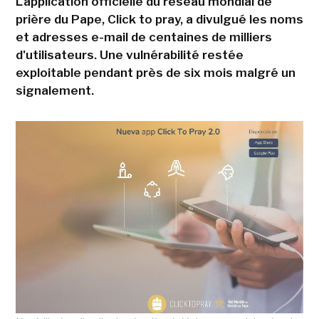
L'application officielle du réseau mondial de
prière du Pape, Click to pray, a divulgué les noms
et adresses e-mail de centaines de milliers
d'utilisateurs. Une vulnérabilité restée
exploitable pendant près de six mois malgré un
signalement.