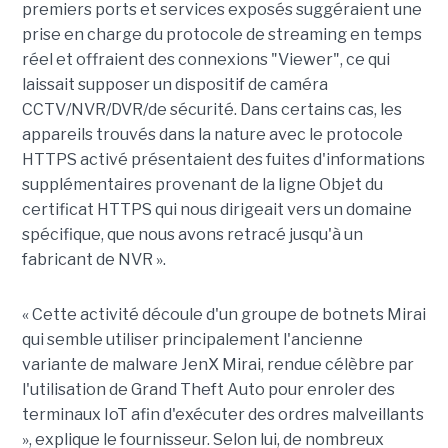
premiers ports et services exposés suggéraient une
prise en charge du protocole de streaming en temps
réel et offraient des connexions "Viewer", ce qui
laissait supposer un dispositif de caméra
CCTV/NVR/DVR/de sécurité. Dans certains cas, les
appareils trouvés dans la nature avec le protocole
HTTPS activé présentaient des fuites d'informations
supplémentaires provenant de la ligne Objet du
certificat HTTPS qui nous dirigeait vers un domaine
spécifique, que nous avons retracé jusqu'à un
fabricant de NVR ».
« Cette activité découle d'un groupe de botnets Mirai
qui semble utiliser principalement l'ancienne
variante de malware JenX Mirai, rendue célèbre par
l'utilisation de Grand Theft Auto pour enroler des
terminaux IoT afin d'exécuter des ordres malveillants
», explique le fournisseur. Selon lui, de nombreux