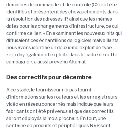
domaines de commande et de contrôle (C2) ont été
identifiés et présentent des chevauchements dans
la résolution des adresses IP, ainsi que les mêmes
dates pour les changements d'infrastructure, ce qui
confirme ce lien. « En examinant les nouveaux hits qui
diffusaient ces échantillons de logiciels malveillants,
nous avons identifié un deuxième exploit de type
zero day également exploité dans le cadre de cette
campagne », a aussi prévenu Akamai.
Des correctifs pour décembre
A ce stade, le fournisseur n'a pas fourni
d'informations sur les routeurs et les enregistreurs
vidéo en réseau concernés mais indique que leurs
fabricants ont été prévenus et que des correctifs
seront déployés le mois prochain. En tout, une
centaine de produits et périphériques NVR sont