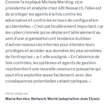
Comme l’a expliqué Michela Menting, vice-
présidente et analyste chez ABI Research, l'idée est
de protéger les agents à la fois contre les
adversaires et contre les erreurs de configuration
accidentelles. « C'est particulièrement important, car
les cybercriminels qui se déplacent latéralement au
sein d'une organisation ont tendance à utiliser
d'autres ressources internes pour étendre leurs
privilèges et accéder aux données les plus sensibles
de l'entreprise », a-t-elle souligné. « En l'absence de
tels contrôles, les systèmes et agents de gestion
représentent une nouvelle ressource puissante qui
peut être exploitée assez facilement, avec des
conséquences potentielles catastrophiques. »
Article rédigé par
Maria Korolov, Network World (adaptation Jean Elyan)