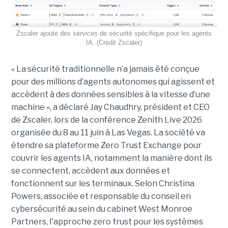
Zscaler ajoute des services de sécurité spécifique pour les agents
IA. (Crédit Zscaler)
« La sécurité traditionnelle n’a jamais été conçue
pour des millions d’agents autonomes qui agissent et
accèdent à des données sensibles à la vitesse d’une
machine », a déclaré Jay Chaudhry, président et CEO
de Zscaler, lors de la conférence Zenith Live 2026
organisée du 8 au 11 juin à Las Vegas. La société va
étendre sa plateforme Zero Trust Exchange pour
couvrir les agents IA, notamment la manière dont ils
se connectent, accèdent aux données et
fonctionnent sur les terminaux. Selon Christina
Powers, associée et responsable du conseil en
cybersécurité au sein du cabinet West Monroe
Partners, l'approche zero trust pour les systèmes