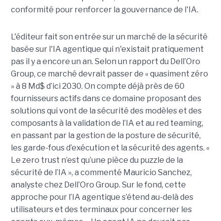
conformité pour renforcer la gouvernance de l'IA.
L'éditeur fait son entrée sur un marché de la sécurité
basée sur l'IA agentique qui n'existait pratiquement
pas il y a encore un an. Selon un rapport du Dell’Oro
Group, ce marché devrait passer de « quasiment zéro
» à 8 Md$ d’ici 2030. On compte déjà près de 60
fournisseurs actifs dans ce domaine proposant des
solutions qui vont de la sécurité des modèles et des
composants à la validation de l’IA et au red teaming,
en passant par la gestion de la posture de sécurité,
les garde-fous d’exécution et la sécurité des agents. «
Le zero trust n’est qu’une pièce du puzzle de la
sécurité de l’IA », a commenté Mauricio Sanchez,
analyste chez Dell’Oro Group. Sur le fond, cette
approche pour l’IA agentique s’étend au-delà des
utilisateurs et des terminaux pour concerner les