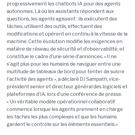
progressivement les chatbots IA pour des agents
autonomes. Là où les assistants répondent aux
questions, les agents agissent : ils exécutent des
tâches, utilisent des outils, effectuent des
modifications et opèrent en continu à la vitesse de la
machine. Cette évolution modifie les exigences en
matière de réseau, de sécurité et d'observabilité, et
constitue le cadre d'une série d'annonces. « Il ne
s'agit plus pour les humains de naviguer entre une
multitude de tableaux de bord pour tenter de suivre
l'activité des agents », a déclaré DJ Sampath, vice-
président senior et directeur général des logiciels et
plateformes d'IA, lors d'une conférence de presse.
« Un véritable modèle opérationnel collaboratif
commence lorsque les agents prennent en charge
les tâches les plus complexes et que les humains
gardent le contrôle sur les éléments essentiels.»