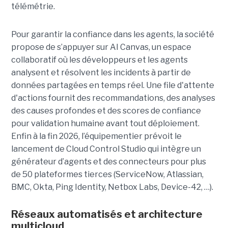
télémétrie.
Pour garantir la confiance dans les agents, la société
propose de s’appuyer sur AI Canvas, un espace
collaboratif où les développeurs et les agents
analysent et résolvent les incidents à partir de
données partagées en temps réel. Une file d'attente
d'actions fournit des recommandations, des analyses
des causes profondes et des scores de confiance
pour validation humaine avant tout déploiement.
Enfin à la fin 2026, l’équipementier prévoit le
lancement de Cloud Control Studio qui intègre un
générateur d’agents et des connecteurs pour plus
de 50 plateformes tierces (ServiceNow, Atlassian,
BMC, Okta, Ping Identity, Netbox Labs, Device-42, …).
Réseaux automatisés et architecture
multicloud