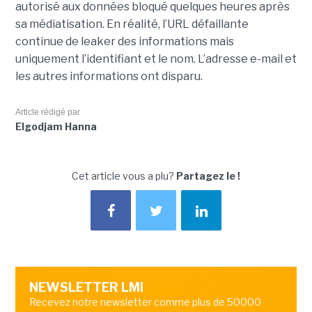
autorisé aux données bloqué quelques heures après
sa médiatisation. En réalité, l’URL défaillante
continue de leaker des informations mais
uniquement l’identifiant et le nom. L’adresse e-mail et
les autres informations ont disparu.
Article rédigé par
Elgodjam Hanna
Cet article vous a plu?
Partagez le !
NEWSLETTER LMI
Recevez notre newsletter comme plus de 50000