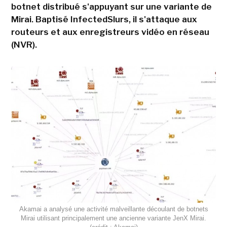
botnet distribué s'appuyant sur une variante de
Mirai. Baptisé InfectedSlurs, il s'attaque aux
routeurs et aux enregistreurs vidéo en réseau
(NVR).
Akamai a analysé une activité malveillante découlant de botnets
Mirai utilisant principalement une ancienne variante JenX Mirai.