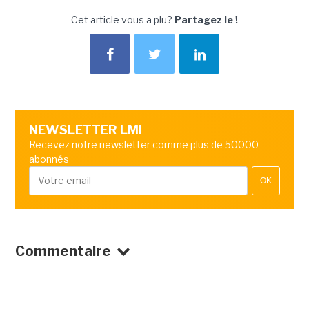
Cet article vous a plu?
Partagez le !
NEWSLETTER LMI
Recevez notre newsletter comme plus de 50000
abonnés
OK
Commentaire