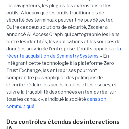
les navigateurs, les plugins, les extensions et les
outils IA locaux que les outils traditionnels de
sécurité des terminaux peuvent ne pas détecter.
Outre ces deux solutions de sécurité, Zscaler a
annoncé AI Access Graph, qui cartographie les liens
entre les identités, les applications et les sources de
données au sein de l'entreprise. L’outil s'appuie sur
la
récente acquisition de Symmetry Systems
. « En
intégrant cette technologie à la plateforme Zero
Trust Exchange, les entreprises pourront
comprendre puis appliquer des politiques de
sécurité, réduire les accès inutiles et les risques, et
suivre la traçabilité des données en temps réel sur
tous les canaux », a indiqué la société
dans son
communiqué
.
Des contrôles étendus des interactions
IA