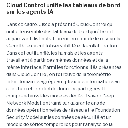
Cloud Control unifie les tableaux de bord
sur les agents IA
Dans ce cadre, Cisco a présenté Cloud Control qui
unifie l’ensemble des tableaux de bord qui étaient
auparavant distincts. Il prend en compte le réseau, la
sécurité, le calcul, l’observabilité et la collaboration.
Dans cet outil unifié, les humais et les agents
travaillent à partir des mêmes données et de la
même interface. Parmi les fonctionnalités présentes
dans Cloud Control, on retrouve de la télémétrie
inter-domaines agrégeant plusieurs informations au
sein d’un référentiel de données partagées. Il
comprend aussi des modèles dédiés à savoir Deep
Network Model, entraîné sur quarante ans de
données opérationnelles de réseau et le Foundation
Security Model sur les données de sécurité et un
modèle de séries temporelles pour l'analyse de la