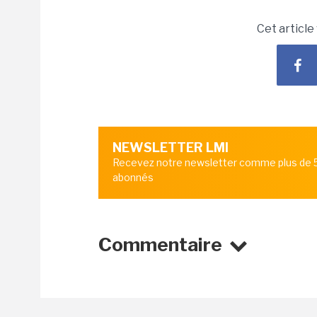
Cet article
NEWSLETTER LMI
Recevez notre newsletter comme plus de
abonnés
Commentaire