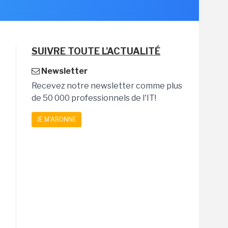
SUIVRE TOUTE L'ACTUALITÉ
Newsletter
Recevez notre newsletter comme plus
de 50 000 professionnels de l'IT!
JE M'ABONNE