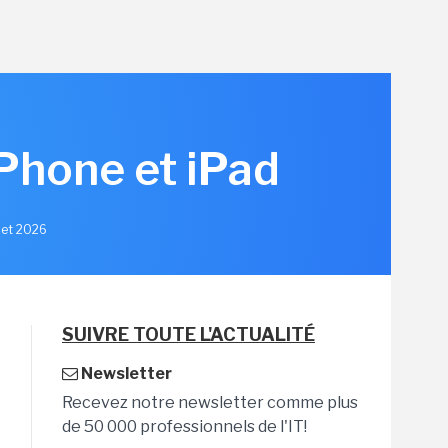
iPhone et iPad
llet 2026
SUIVRE TOUTE L'ACTUALITÉ
Newsletter
Recevez notre newsletter comme plus
de 50 000 professionnels de l'IT!