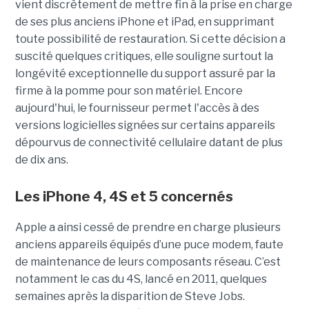
vient discrètement de mettre fin à la prise en charge
de ses plus anciens iPhone et iPad, en supprimant
toute possibilité de restauration. Si cette décision a
suscité quelques critiques, elle souligne surtout la
longévité exceptionnelle du support assuré par la
firme à la pomme pour son matériel. Encore
aujourd'hui, le fournisseur permet l'accès à des
versions logicielles signées sur certains appareils
dépourvus de connectivité cellulaire datant de plus
de dix ans.
Les iPhone 4, 4S et 5 concernés
Apple a ainsi cessé de prendre en charge plusieurs
anciens appareils équipés d’une puce modem, faute
de maintenance de leurs composants réseau. C’est
notamment le cas du 4S, lancé en 2011, quelques
semaines après la disparition de Steve Jobs.