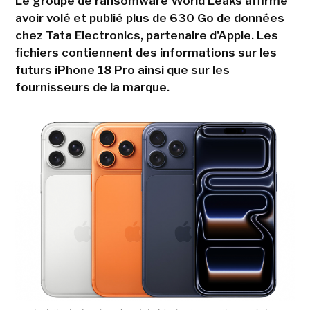
Le groupe de ransomware World Leaks affirme
avoir volé et publié plus de 630 Go de données
chez Tata Electronics, partenaire d'Apple. Les
fichiers contiennent des informations sur les
futurs iPhone 18 Pro ainsi que sur les
fournisseurs de la marque.