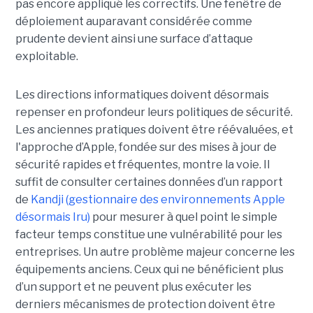
pas encore appliqué les correctifs. Une fenêtre de
déploiement auparavant considérée comme
prudente devient ainsi une surface d’attaque
exploitable.
Les directions informatiques doivent désormais
repenser en profondeur leurs politiques de sécurité.
Les anciennes pratiques doivent être réévaluées, et
l'approche d’Apple, fondée sur des mises à jour de
sécurité rapides et fréquentes, montre la voie. Il
suffit de consulter certaines données d’un rapport
de
Kandji (gestionnaire des environnements Apple
désormais Iru)
pour mesurer à quel point le simple
facteur temps constitue une vulnérabilité pour les
entreprises. Un autre problème majeur concerne les
équipements anciens. Ceux qui ne bénéficient plus
d’un support et ne peuvent plus exécuter les
derniers mécanismes de protection doivent être