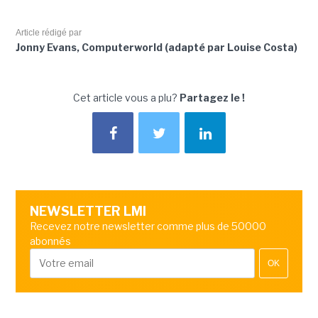
Article rédigé par
Jonny Evans, Computerworld (adapté par Louise Costa)
Cet article vous a plu?
Partagez le !
NEWSLETTER LMI
Recevez notre newsletter comme plus de 50000
abonnés
OK