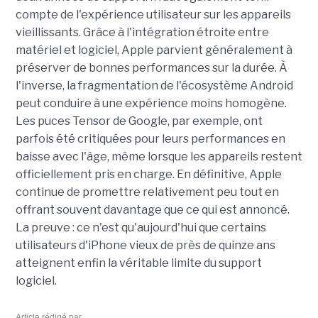
compte de l'expérience utilisateur sur les appareils
vieillissants. Grâce à l'intégration étroite entre
matériel et logiciel, Apple parvient généralement à
préserver de bonnes performances sur la durée. À
l'inverse, la fragmentation de l'écosystème Android
peut conduire à une expérience moins homogène.
Les puces Tensor de Google, par exemple, ont
parfois été critiquées pour leurs performances en
baisse avec l'âge, même lorsque les appareils restent
officiellement pris en charge. En définitive, Apple
continue de promettre relativement peu tout en
offrant souvent davantage que ce qui est annoncé.
La preuve : ce n'est qu'aujourd'hui que certains
utilisateurs d'iPhone vieux de près de quinze ans
atteignent enfin la véritable limite du support
logiciel.
Article rédigé par