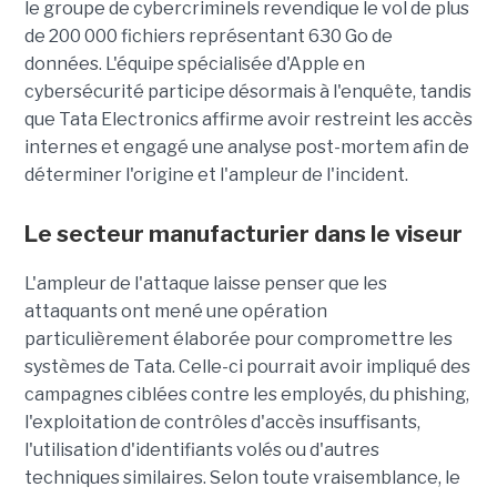
le groupe de cybercriminels revendique le vol de plus
de 200 000 fichiers représentant 630 Go de
données. L'équipe spécialisée d'Apple en
cybersécurité participe désormais à l'enquête, tandis
que Tata Electronics affirme avoir restreint les accès
internes et engagé une analyse post-mortem afin de
déterminer l'origine et l'ampleur de l'incident.
Le secteur manufacturier dans le viseur
L'ampleur de l'attaque laisse penser que les
attaquants ont mené une opération
particulièrement élaborée pour compromettre les
systèmes de Tata. Celle-ci pourrait avoir impliqué des
campagnes ciblées contre les employés, du phishing,
l'exploitation de contrôles d'accès insuffisants,
l'utilisation d'identifiants volés ou d'autres
techniques similaires. Selon toute vraisemblance, le