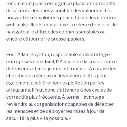
récemment publié en urgence plusieurs correctifs
de sécurité destinés à combler des vulnérabilités
pouvant être exploitées pour diffuser des contenus
web malveillants, compromettre des extensions de
navigateur, exfiltrer des données sensibles ou
encore détourner le presse-papiers.
Pour
Adam Boynton
, responsable de la stratégie
entreprises chez
Jamf
, l'IA accélère la course entre
défenseurs et attaquants : « La même IA qui aide les
chercheurs à découvrir des vulnérabilités peut
également accélérer leur exploitation par les
attaquants. Il faut donc s'attendre à des cycles de
correctifs plus fréquents. À terme, l'avantage
reviendra aux organisations capables de détecter
les menaces et de déployer les mises à jour de
sécurité le plus vite possible. »