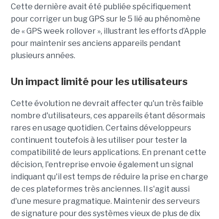
Cette dernière avait été publiée spécifiquement
pour corriger un bug GPS sur le 5 lié au phénomène
de « GPS week rollover », illustrant les efforts d’Apple
pour maintenir ses anciens appareils pendant
plusieurs années.
Un impact limité pour les utilisateurs
Cette évolution ne devrait affecter qu'un très faible
nombre d'utilisateurs, ces appareils étant désormais
rares en usage quotidien. Certains développeurs
continuent toutefois à les utiliser pour tester la
compatibilité de leurs applications. En prenant cette
décision, l'entreprise envoie également un signal
indiquant qu'il est temps de réduire la prise en charge
de ces plateformes très anciennes. Il s'agit aussi
d'une mesure pragmatique. Maintenir des serveurs
de signature pour des systèmes vieux de plus de dix