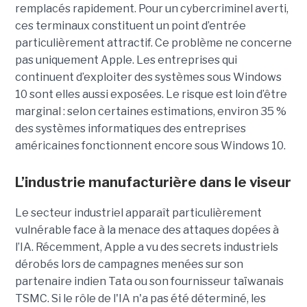
remplacés rapidement. Pour un cybercriminel averti,
ces terminaux constituent un point d’entrée
particulièrement attractif. Ce problème ne concerne
pas uniquement Apple. Les entreprises qui
continuent d’exploiter des systèmes sous Windows
10 sont elles aussi exposées. Le risque est loin d’être
marginal : selon certaines estimations, environ 35 %
des systèmes informatiques des entreprises
américaines fonctionnent encore sous Windows 10.
L’industrie manufacturière dans le viseur
Le secteur industriel apparaît particulièrement
vulnérable face à la menace des attaques dopées à
l’IA. Récemment, Apple a vu des secrets industriels
dérobés lors de campagnes menées sur son
partenaire indien Tata ou son fournisseur taïwanais
TSMC. Si le rôle de l'IA n'a pas été déterminé, les