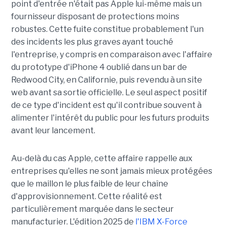
point d'entrée n'était pas Apple lui-même mais un
fournisseur disposant de protections moins
robustes. Cette fuite constitue probablement l'un
des incidents les plus graves ayant touché
l'entreprise, y compris en comparaison avec l'affaire
du prototype d'iPhone 4 oublié dans un bar de
Redwood City, en Californie, puis revendu à un site
web avant sa sortie officielle. Le seul aspect positif
de ce type d'incident est qu'il contribue souvent à
alimenter l'intérêt du public pour les futurs produits
avant leur lancement.
Au-delà du cas Apple, cette affaire rappelle aux
entreprises qu'elles ne sont jamais mieux protégées
que le maillon le plus faible de leur chaîne
d'approvisionnement. Cette réalité est
particulièrement marquée dans le secteur
manufacturier. L'édition 2025 de
l'IBM X-Force