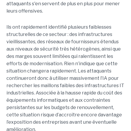
attaquants s'en servent de plus en plus pour mener
leurs offensives.
Ils ont rapidement identifié plusieurs faiblesses
structurelles de ce secteur : des infrastructures
vieillissantes, des réseaux de fournisseurs étendus
aux niveaux de sécurité très hétérogènes, ainsi que
des marges souvent limitées qui ralentissent les
efforts de modernisation. Rien n’indique que cette
situation changera rapidement. Les attaquants
continueront donc à utiliser massivement l’IA pour
rechercher les maillons faibles des infrastructures IT
industrielles. Associée à la hausse rapide du coût des
équipements informatiques et aux contraintes
persistantes sur les budgets de renouvellement,
cette situation risque d’accroître encore davantage
l’exposition des entreprises avant une éventuelle
amélioration.