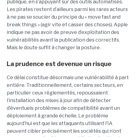
publique, en s’appuyant sur des outils automatisés.
Les pirates restent d’ailleurs parmi les rares acteurs
à ne pas se soucier du principe du « move fast and
break things » (agir vite et casser des choses). Apple
indique ne pas avoir de preuve d’exploitation des
vulnérabilités avant la publication des correctifs.
Mais le doute suffit à changer la posture.
La prudence est devenue un risque
Ce délai constitue désormais une vulnérabilité à part
entière. Traditionnellement, certains secteurs, en
particulier ceux réglementés, repoussaient
l’installation des mises à jour afin de détecter
d’éventuels problèmes de compatibilité avant un
déploiement à grande échelle. Le problème
aujourd’hui est que les attaquants utilisant l’IA
peuvent cibler précisément les sociétés qui n’ont