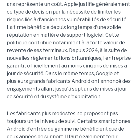
ans représente un coût. Apple justifie généralement
ce type de décision par la nécessité de limiter les
risques liés à d'anciennes vulnérabilités de sécurité.
La firme bénéficie depuis longtemps d'une solide
réputation en matière de support logiciel. Cette
politique contribue notamment à la forte valeur de
revente de ses terminaux. Depuis 2024, à la suite de
nouvelles réglementations britanniques, l'entreprise
garantit officiellement au moins cinq ans de mises à
jour de sécurité. Dans le même temps, Google et
plusieurs grands fabricants Android ont annoncé des
engagements allant jusqu'à sept ans de mises à jour
de sécurité et du système d'exploitation.
Les fabricants plus modestes ne proposent pas
toujours un tel niveau de suivi. Certains smartphones
Android d'entrée de gamme ne bénéficient que de
deux années de support. Il faut également tenir