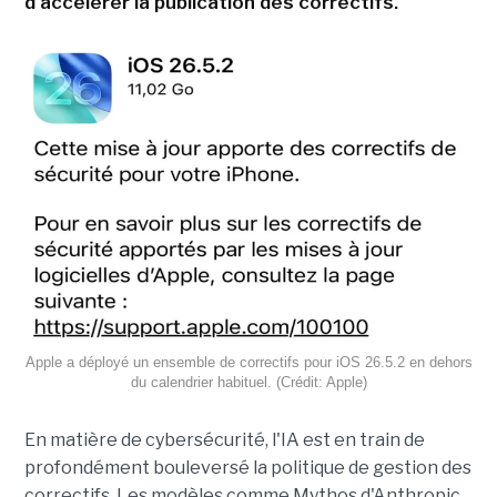
d'accélérer la publication des correctifs.
Apple a déployé un ensemble de correctifs pour iOS 26.5.2 en dehors
du calendrier habituel. (Crédit: Apple)
En matière de cybersécurité, l'IA est en train de
profondément bouleversé la politique de gestion des
correctifs. Les modèles comme Mythos d'Anthropic