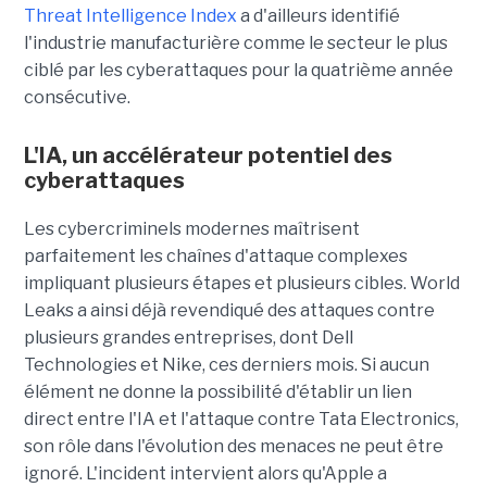
Threat Intelligence Index
a d'ailleurs identifié
l'industrie manufacturière comme le secteur le plus
ciblé par les cyberattaques pour la quatrième année
consécutive.
L'IA, un accélérateur potentiel des
cyberattaques
Les cybercriminels modernes maîtrisent
parfaitement les chaînes d'attaque complexes
impliquant plusieurs étapes et plusieurs cibles. World
Leaks a ainsi déjà revendiqué des attaques contre
plusieurs grandes entreprises, dont Dell
Technologies et Nike, ces derniers mois. Si aucun
élément ne donne la possibilité d'établir un lien
direct entre l'IA et l'attaque contre Tata Electronics,
son rôle dans l'évolution des menaces ne peut être
ignoré. L'incident intervient alors qu'Apple a