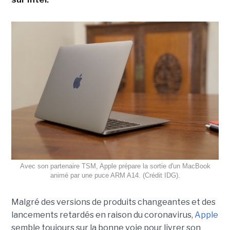
Avec son partenaire TSM, Apple prépare la sortie d'un MacBook
animé par une puce ARM A14. (Crédit IDG).
Malgré des versions de produits changeantes et des
lancements retardés en raison du coronavirus,
Apple
semble toujours sur la bonne voie pour livrer son