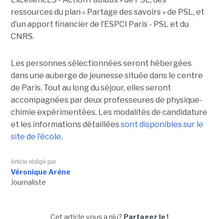
ressources du plan « Partage des savoirs » de PSL, et
d’un apport financier de l’ESPCI Paris - PSL et du
CNRS.
Les personnes sélectionnées seront hébergées
dans une auberge de jeunesse située dans le centre
de Paris. Tout au long du séjour, elles seront
accompagnées par deux professeures de physique-
chimie expérimentées. Les modalités de candidature
et les informations détaillées
sont disponibles sur le
site de l’école
.
Article rédigé par
Véronique Arène
Journaliste
Cet article vous a plu?
Partagez le !