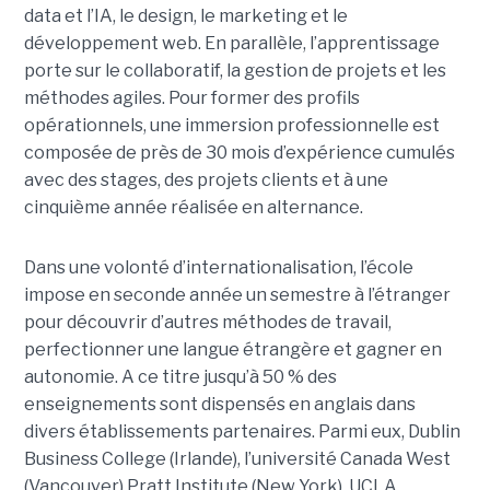
data et l’IA, le design, le marketing et le
développement web. En parallèle, l’apprentissage
porte sur le collaboratif, la gestion de projets et les
méthodes agiles. Pour former des profils
opérationnels, une immersion professionnelle est
composée de près de 30 mois d’expérience cumulés
avec des stages, des projets clients et à une
cinquième année réalisée en alternance.
Dans une volonté d’internationalisation, l’école
impose en seconde année un semestre à l’étranger
pour découvrir d’autres méthodes de travail,
perfectionner une langue étrangère et gagner en
autonomie. A ce titre jusqu’à 50 % des
enseignements sont dispensés en anglais dans
divers établissements partenaires. Parmi eux, Dublin
Business College (Irlande), l’université Canada West
(Vancouver) Pratt Institute (New York), UCLA