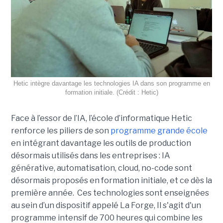
Hetic intègre davantage les technologies IA dans son programme en
formation initiale. (Crédit : Hetic)
Face à l’essor de l’IA, l’école d’informatique Hetic
renforce les piliers de son
programme grande école
en intégrant davantage les outils de production
désormais utilisés dans les entreprises : IA
générative, automatisation, cloud, no-code sont
désormais proposés en formation initiale, et ce dès la
première année. Ces technologies sont enseignées
au sein d’un dispositif appelé La Forge, Il s'agit d'un
programme intensif de 700 heures qui combine les