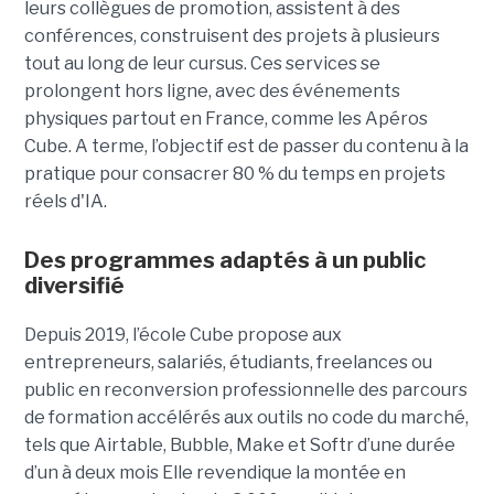
leurs collègues de promotion, assistent à des
conférences, construisent des projets à plusieurs
tout
au long de leur cursus. Ces services se
prolongent hors ligne, avec des événements
physiques partout en France, comme les Apéros
Cube. A terme, l’objectif est de passer du contenu à la
pratique pour consacrer 80 % du temps en projets
réels d'IA.
Des programmes adaptés à un public
diversifié
Depuis 2019, l’école Cube propose aux
entrepreneurs, salariés, étudiants, freelances ou
public en reconversion professionnelle des parcours
de formation accélérés aux outils no code du marché,
tels que Airtable, Bubble, Make et Softr d’une durée
d’un à deux mois Elle revendique la montée en