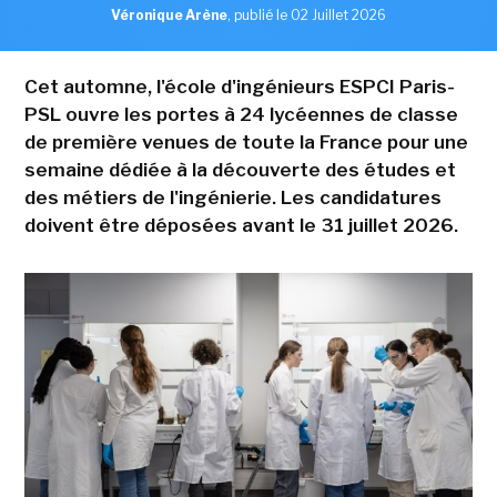
Véronique Arène
,
publié le 02 Juillet 2026
Cet automne, l'école d'ingénieurs ESPCI Paris-
PSL ouvre les portes à 24 lycéennes de classe
de première venues de toute la France pour une
semaine dédiée à la découverte des études et
des métiers de l'ingénierie. Les candidatures
doivent être déposées avant le 31 juillet 2026.