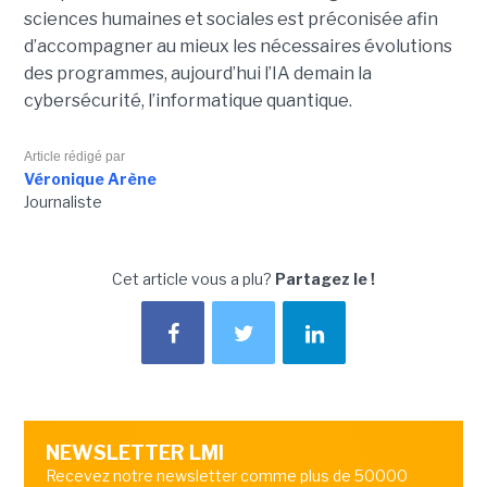
sciences humaines et sociales est préconisée afin
d’accompagner au mieux les nécessaires évolutions
des programmes, aujourd’hui l’IA demain la
cybersécurité, l’informatique quantique.
Article rédigé par
Véronique Arène
Journaliste
Cet article vous a plu?
Partagez le !
NEWSLETTER LMI
Recevez notre newsletter comme plus de 50000