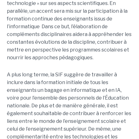
technologie » sur ses aspects scientifiques. En
parallèle, un accent sera mis sur la participation à la
formation continue des enseignants issus de
l’informatique Dans ce but, l’élaboration de
compléments disciplinaires aidera à appréhender les
constantes évolutions de la discipline, contribuer à
mettre en perspective les programmes scolaires et
nourrir les approches pédagogiques.
A plus long terme, la SIF suggère de travailler à
inclure dans la formation initiale de tous les
enseignants un bagage en informatique et en IA,
voire pour l’ensemble des personnels de l’Éducation
nationale. De plus et de manière générale, il est
également souhaitable de contribuer à renforcer les
liens entre le monde de l’enseignement scolaire et
celui de l’enseignement supérieur. De même, une
complémentarité entre les technologies et les