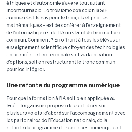
éthiques et d’autonomie s’avère tout autant
incontournable. Le troisième défi selon la SIF –
comme c’est le cas pour le français et pour les
mathématiques – est de conférer à l’enseignement
de l’informatique et de l’IA un statut de bien culturel
commun. Comment ? En offrant à tous les élèves un
enseignement scientifique citoyen des technologies
en première et en terminale soit via la création
d’options, soit en restructurant le tronc commun
pour les intégrer.
Une refonte du programme numérique
Pour que la formation à l’IA soit bien appliquée au
lycée, l’organisme propose de contribuer sur
plusieurs volets : d’abord sur l’accompagnement avec
les partenaires de l’Éducation nationale, de la
refonte du programme de « sciences numériques et