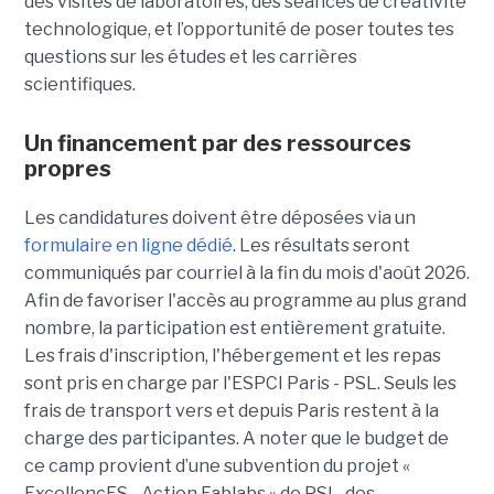
des visites de laboratoires, des séances de créativité
technologique, et l’opportunité de poser toutes tes
questions sur les études et les carrières
scientifiques.
Un financement par des ressources
propres
Les candidatures doivent être déposées via un
formulaire en ligne dédié
. Les résultats seront
communiqués par courriel à la fin du mois d'août 2026.
Afin de favoriser l'accès au programme au plus grand
nombre, la participation est entièrement gratuite.
Les frais d'inscription, l'hébergement et les repas
sont pris en charge par l'ESPCI Paris - PSL. Seuls les
frais de transport vers et depuis Paris restent à la
charge des participantes. A noter que le budget de
ce camp provient d’une subvention du projet «
ExcellencES - Action Fablabs » de PSL, des