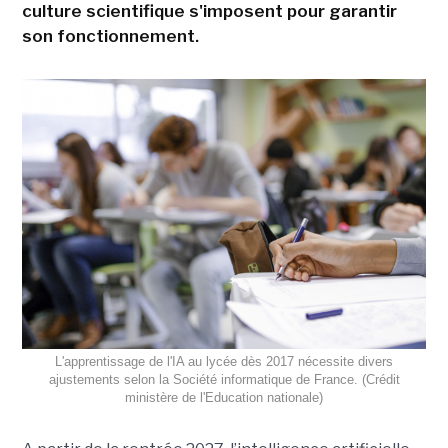
culture scientifique s'imposent pour garantir
son fonctionnement.
L'apprentissage de l'IA au lycée dès 2017 nécessite divers
ajustements selon la Société informatique de France. (Crédit
ministère de l'Education nationale)