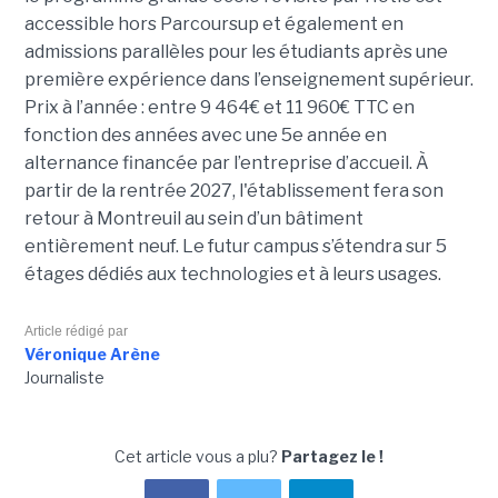
accessible hors Parcoursup et également en
admissions parallèles pour les étudiants après une
première expérience dans l’enseignement supérieur.
Prix à l’année : entre 9 464€ et 11 960€ TTC en
fonction des années avec une 5e année en
alternance financée par l’entreprise d’accueil. À
partir de la rentrée 2027, l'établissement fera son
retour à Montreuil au sein d’un bâtiment
entièrement neuf. Le futur campus s’étendra sur 5
étages dédiés aux technologies et à leurs usages.
Article rédigé par
Véronique Arène
Journaliste
Cet article vous a plu?
Partagez le !