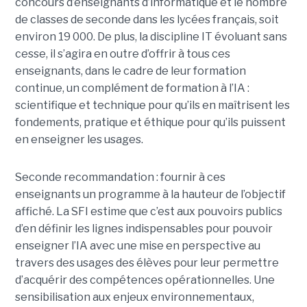
concours d’enseignants d’informatique et le nombre
de classes de seconde dans les lycées français, soit
environ 19 000. De plus, la discipline IT évoluant sans
cesse, il s’agira en outre d’offrir à tous ces
enseignants, dans le cadre de leur formation
continue, un complément de formation à l’IA :
scientifique et technique pour qu’ils en maîtrisent les
fondements, pratique et éthique pour qu’ils puissent
en enseigner les usages.
Seconde recommandation : fournir à ces
enseignants un programme à la hauteur de l’objectif
affiché. La SFI estime que c’est aux pouvoirs publics
d’en définir les lignes indispensables pour pouvoir
enseigner l’IA avec une mise en perspective au
travers des usages des élèves pour leur permettre
d’acquérir des compétences opérationnelles. Une
sensibilisation aux enjeux environnementaux,