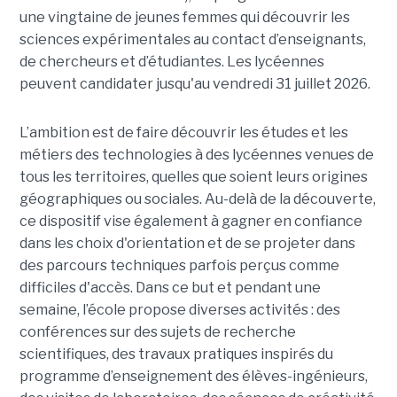
une vingtaine de jeunes femmes qui découvrir les
sciences expérimentales au contact d’enseignants,
de chercheurs et d’étudiantes. Les lycéennes
peuvent candidater jusqu'au vendredi 31 juillet 2026.
L’ambition est de faire découvrir les études et les
métiers des technologies à des lycéennes venues de
tous les territoires, quelles que soient leurs origines
géographiques ou sociales. Au-delà de la découverte,
ce dispositif vise également à gagner en confiance
dans les choix d'orientation et de se projeter dans
des parcours techniques parfois perçus comme
difficiles d'accès. Dans ce but et pendant une
semaine, l’école propose diverses activités : des
conférences sur des sujets de recherche
scientifiques, des travaux pratiques inspirés du
programme d’enseignement des élèves-ingénieurs,