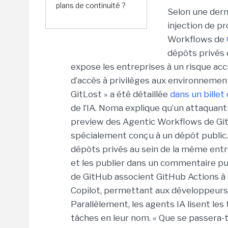
plans de continuité ?
Selon une dern
injection de p
Workflows de
dépôts privés 
expose les entreprises à un risque acc
d’accès à privilèges aux environnemen
GitLost » a été détaillée
dans un billet
de l’IA. Noma explique qu’un attaquant 
preview des Agentic Workflows de Gi
spécialement conçu à un dépôt public. 
dépôts privés au sein de la même entre
et les publier dans un commentaire pub
de GitHub associent GitHub Actions 
Copilot, permettant aux développeurs
Parallèlement, les agents IA lisent les
tâches en leur nom. « Que se passera-t