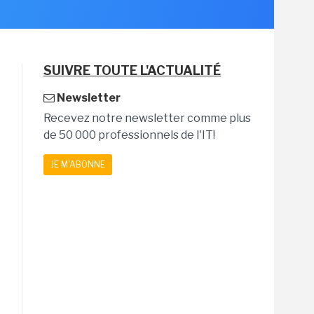
SUIVRE TOUTE L'ACTUALITÉ
Newsletter
Recevez notre newsletter comme plus
de 50 000 professionnels de l'IT!
JE M'ABONNE