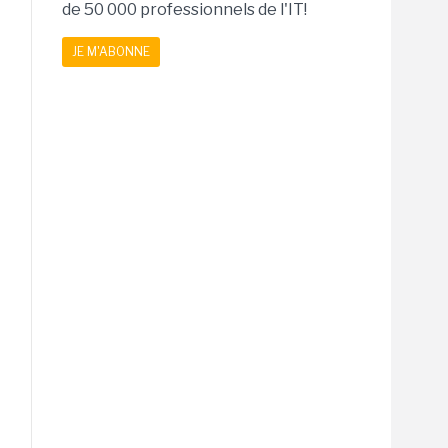
de 50 000 professionnels de l'IT!
JE M'ABONNE