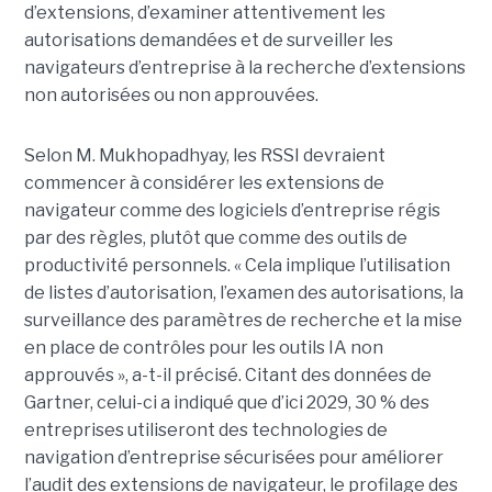
d’extensions, d’examiner attentivement les
autorisations demandées et de surveiller les
navigateurs d’entreprise à la recherche d’extensions
non autorisées ou non approuvées.
Selon M. Mukhopadhyay, les RSSI devraient
commencer à considérer les extensions de
navigateur comme des logiciels d’entreprise régis
par des règles, plutôt que comme des outils de
productivité personnels. « Cela implique l’utilisation
de listes d’autorisation, l’examen des autorisations, la
surveillance des paramètres de recherche et la mise
en place de contrôles pour les outils IA non
approuvés », a-t-il précisé. Citant des données de
Gartner, celui-ci a indiqué que d’ici 2029, 30 % des
entreprises utiliseront des technologies de
navigation d’entreprise sécurisées pour améliorer
l’audit des extensions de navigateur, le profilage des