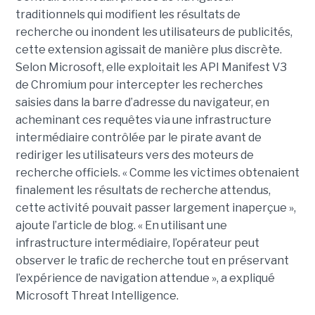
traditionnels qui modifient les résultats de
recherche ou inondent les utilisateurs de publicités,
cette extension agissait de manière plus discrète.
Selon Microsoft, elle exploitait les API Manifest V3
de Chromium pour intercepter les recherches
saisies dans la barre d’adresse du navigateur, en
acheminant ces requêtes via une infrastructure
intermédiaire contrôlée par le pirate avant de
rediriger les utilisateurs vers des moteurs de
recherche officiels. « Comme les victimes obtenaient
finalement les résultats de recherche attendus,
cette activité pouvait passer largement inaperçue »,
ajoute l’article de blog. « En utilisant une
infrastructure intermédiaire, l’opérateur peut
observer le trafic de recherche tout en préservant
l’expérience de navigation attendue », a expliqué
Microsoft Threat Intelligence.