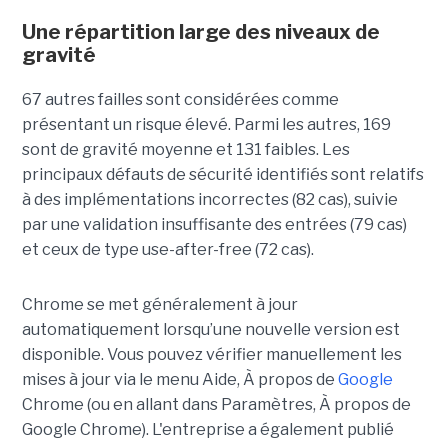
Une répartition large des niveaux de
gravité
67 autres failles sont considérées comme
présentant un risque élevé. Parmi les autres, 169
sont de gravité moyenne et 131 faibles. Les
principaux défauts de sécurité identifiés sont relatifs
à des implémentations incorrectes (82 cas), suivie
par une validation insuffisante des entrées (79 cas)
et ceux de type use-after-free (72 cas).
Chrome se met généralement à jour
automatiquement lorsqu’une nouvelle version est
disponible. Vous pouvez vérifier manuellement les
mises à jour via le menu Aide, À propos de
Google
Chrome (ou en allant dans Paramètres, À propos de
Google Chrome). L'entreprise a également publié