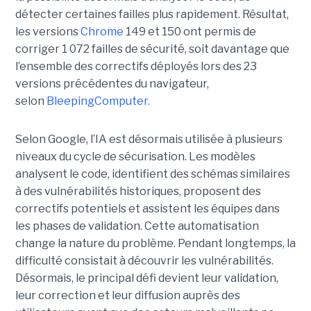
détecter certaines failles plus rapidement. Résultat,
les versions
Chrome
149 et 150 ont permis de
corriger 1 072 failles de sécurité, soit davantage que
l’ensemble des correctifs déployés lors des 23
versions précédentes du navigateur,
selon
BleepingComputer.
Selon Google, l’IA est désormais utilisée à plusieurs
niveaux du cycle de sécurisation. Les modèles
analysent le code, identifient des schémas similaires
à des vulnérabilités historiques, proposent des
correctifs potentiels et assistent les équipes dans
les phases de validation. Cette automatisation
change la nature du problème. Pendant longtemps, la
difficulté consistait à découvrir les vulnérabilités.
Désormais, le principal défi devient leur validation,
leur correction et leur diffusion auprès des