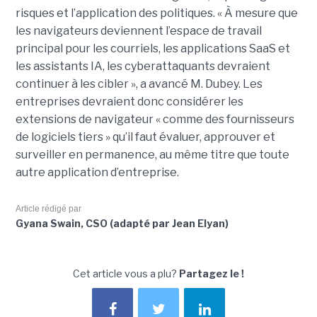
risques et l’application des politiques. « À mesure que
les navigateurs deviennent l’espace de travail
principal pour les courriels, les applications SaaS et
les assistants IA, les cyberattaquants devraient
continuer à les cibler », a avancé M. Dubey. Les
entreprises devraient donc considérer les
extensions de navigateur « comme des fournisseurs
de logiciels tiers » qu’il faut évaluer, approuver et
surveiller en permanence, au même titre que toute
autre application d’entreprise.
Article rédigé par
Gyana Swain, CSO (adapté par Jean Elyan)
Cet article vous a plu?
Partagez le !