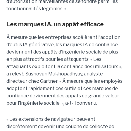
d’autorisation malveillantes de se fondre parmi les
fonctionnalités légitimes. »
Les marques IA, un appât efficace
À mesure que les entreprises accélèrent l’adoption
d’outils IA générative, les marques IA de confiance
deviennent des appâts d’ingénierie sociale de plus
en plus attractifs pour les attaquants. « Les
attaquants exploitent la confiance des utilisateurs »,
a relevé Sushovan Mukhopadhyay, analyste
directeur chez Gartner. « À mesure que les employés
adoptent rapidement ces outils et ces marques de
confiance deviennent des appâts de grande valeur
pour l’ingénierie sociale. », a-t-il convenu.
« Les extensions de navigateur peuvent
discrètement devenir une couche de collecte de