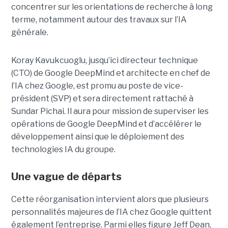
concentrer sur les orientations de recherche à long
terme, notamment autour des travaux sur l’IA
générale.
Koray Kavukcuoglu, jusqu’ici directeur technique
(CTO) de Google DeepMind et architecte en chef de
l’IA chez Google, est promu au poste de vice-
président (SVP) et sera directement rattaché à
Sundar Pichai. Il aura pour mission de superviser les
opérations de Google DeepMind et d’accélérer le
développement ainsi que le déploiement des
technologies IA du groupe.
Une vague de départs
Cette réorganisation intervient alors que plusieurs
personnalités majeures de l’IA chez Google quittent
également l’entreprise. Parmi elles figure Jeff Dean,