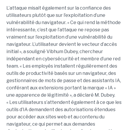
L’attaque misait également sur la confiance des
utilisateurs plutôt que sur l’exploitation d’une
vulnérabilité du navigateur. « Ce qui rend la méthode
intéressante, c’est que l’attaque ne repose pas
vraiment sur l’exploitation d’une vulnérabilité du
navigateur. L’utilisateur devient le vecteur d’accès
initial », a souligné Vibhum Dubey, chercheur
indépendant en cybersécurité et membre d’une red
team. « Les employés installent régulièrement des
outils de productivité basés sur un navigateur, des
gestionnaires de mots de passe et des assistants IA,
conférant aux extensions portant la marque « IA »
une apparence de légitimité », a déclaré M. Dubey.
« Les utilisateurs s’attendent également à ce que les
outils d’IA demandent des autorisations étendues
pour accéder aux sites web et au contenu du
navigateur, ce qui permet aux demandes