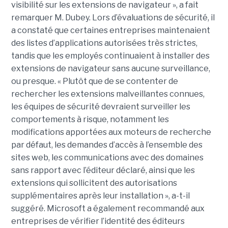
visibilité sur les extensions de navigateur », a fait
remarquer M. Dubey. Lors d’évaluations de sécurité, il
a constaté que certaines entreprises maintenaient
des listes d’applications autorisées très strictes,
tandis que les employés continuaient à installer des
extensions de navigateur sans aucune surveillance,
ou presque. « Plutôt que de se contenter de
rechercher les extensions malveillantes connues,
les équipes de sécurité devraient surveiller les
comportements à risque, notamment les
modifications apportées aux moteurs de recherche
par défaut, les demandes d’accès à l’ensemble des
sites web, les communications avec des domaines
sans rapport avec l’éditeur déclaré, ainsi que les
extensions qui sollicitent des autorisations
supplémentaires après leur installation », a-t-il
suggéré. Microsoft a également recommandé aux
entreprises de vérifier l’identité des éditeurs