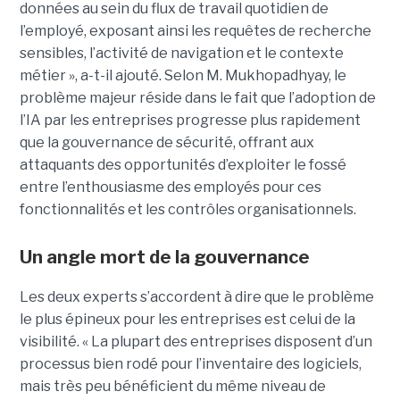
données au sein du flux de travail quotidien de
l’employé, exposant ainsi les requêtes de recherche
sensibles, l’activité de navigation et le contexte
métier », a-t-il ajouté. Selon M. Mukhopadhyay, le
problème majeur réside dans le fait que l’adoption de
l’IA par les entreprises progresse plus rapidement
que la gouvernance de sécurité, offrant aux
attaquants des opportunités d’exploiter le fossé
entre l’enthousiasme des employés pour ces
fonctionnalités et les contrôles organisationnels.
Un angle mort de la gouvernance
Les deux experts s’accordent à dire que le problème
le plus épineux pour les entreprises est celui de la
visibilité. « La plupart des entreprises disposent d’un
processus bien rodé pour l’inventaire des logiciels,
mais très peu bénéficient du même niveau de