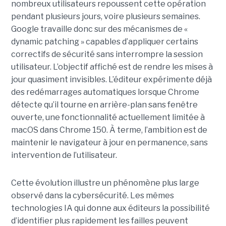
nombreux utilisateurs repoussent cette opération
pendant plusieurs jours, voire plusieurs semaines.
Google travaille donc sur des mécanismes de «
dynamic patching » capables d’appliquer certains
correctifs de sécurité sans interrompre la session
utilisateur. L’objectif affiché est de rendre les mises à
jour quasiment invisibles. L’éditeur expérimente déjà
des redémarrages automatiques lorsque Chrome
détecte qu’il tourne en arrière-plan sans fenêtre
ouverte, une fonctionnalité actuellement limitée à
macOS dans Chrome 150. À terme, l’ambition est de
maintenir le navigateur à jour en permanence, sans
intervention de l’utilisateur.
Cette évolution illustre un phénomène plus large
observé dans la cybersécurité. Les mêmes
technologies IA qui donne aux éditeurs la possibilité
d’identifier plus rapidement les failles peuvent