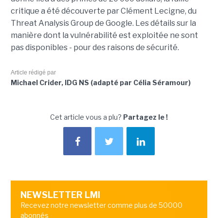
critique a été découverte par Clément Lecigne, du
Threat Analysis Group de Google. Les détails sur la
manière dont la vulnérabilité est exploitée ne sont
pas disponibles - pour des raisons de sécurité.
Article rédigé par
Michael Crider, IDG NS (adapté par Célia Séramour)
Cet article vous a plu?
Partagez le !
NEWSLETTER LMI
Recevez notre newsletter comme plus de 50000
abonnés