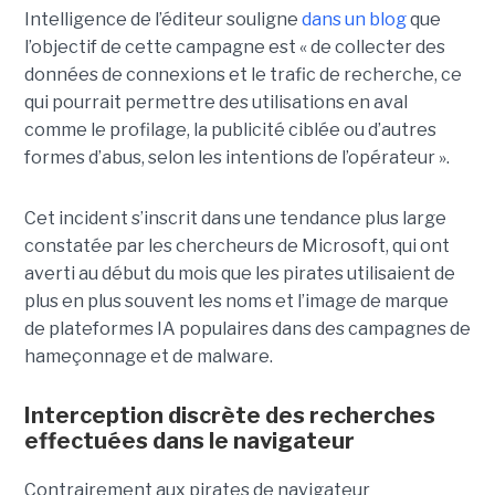
Intelligence de l’éditeur souligne
dans un blog
que
l’objectif de cette campagne est « de collecter des
données de connexions et le trafic de recherche, ce
qui pourrait permettre des utilisations en aval
comme le profilage, la publicité ciblée ou d’autres
formes d’abus, selon les intentions de l’opérateur ».
Cet incident s’inscrit dans une tendance plus large
constatée par les chercheurs de Microsoft, qui ont
averti au début du mois que les pirates utilisaient de
plus en plus souvent les noms et l’image de marque
de plateformes IA populaires dans des campagnes de
hameçonnage et de malware.
Interception discrète des recherches
effectuées dans le navigateur
Contrairement aux pirates de navigateur