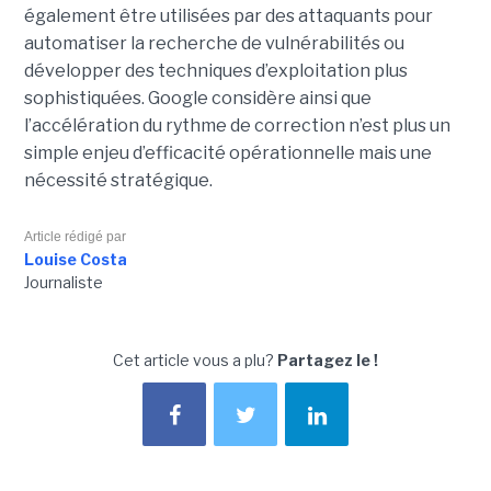
également être utilisées par des attaquants pour
automatiser la recherche de vulnérabilités ou
développer des techniques d’exploitation plus
sophistiquées. Google considère ainsi que
l’accélération du rythme de correction n’est plus un
simple enjeu d’efficacité opérationnelle mais une
nécessité stratégique.
Article rédigé par
Louise Costa
Journaliste
Cet article vous a plu?
Partagez le !