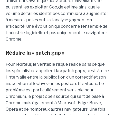
utilisateurs avant que des acteurs malveillants ne
puissent les exploiter. Google estime ainsi que le
volume de failles identifiées continuera à augmenter
à mesure que les outils d’analyse gagnent en
efficacité. Une évolution qui concerne l’ensemble de
l’industrie logicielle et pas uniquement le navigateur
Chrome.
Réduire la « patch gap »
Pour l’éditeur, le véritable risque réside dans ce que
les spécialistes appellent la « patch gap », c’est-à-dire
l’intervalle entre la publication d’un correctif et son
installation effective sur les postes utilisateurs. Le
problème est particulièrement sensible pour
Chromium, le projet open source qui sert de base à
Chrome mais également à Microsoft Edge, Brave,
Opera et de nombreux autres navigateurs. Une fois