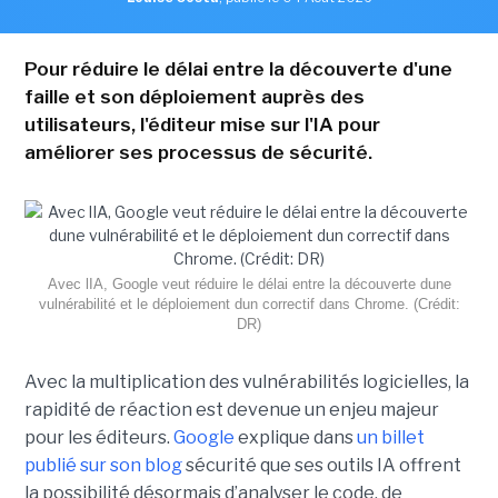
Pour réduire le délai entre la découverte d'une
faille et son déploiement auprès des
utilisateurs, l'éditeur mise sur l'IA pour
améliorer ses processus de sécurité.
Avec lIA, Google veut réduire le délai entre la découverte dune
vulnérabilité et le déploiement dun correctif dans Chrome. (Crédit:
DR)
Avec la multiplication des vulnérabilités logicielles, la
rapidité de réaction est devenue un enjeu majeur
pour les éditeurs.
Google
explique dans
un billet
publié sur son blog
sécurité que ses outils IA offrent
la possibilité désormais d’analyser le code, de