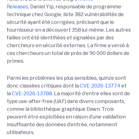
Releases,
Daniel Yip, responsable de programme
technique chez Google, liste 382 vulnérabilités de
sécurité ayant été corrigées, précisant que le
fournisseur en a découvert 358 lui-même. Les autres
failles ont été identifiées et signalées par des
chercheurs en sécurité externes. La firme a versé à
ces chercheurs un total de près de 90 000 dollars de
primes.
Parmi les problèmes les plus sensibles, quinze sont
donc classées critiques dont la
CVE-2026-13774
et
la
CVE-2026-13788
. La majorité d'entre elles sont de
type use-after-free (UAF) dans divers composants,
comme la bibliothèque graphique Dawn. Trois
peuvent être exploitées en raison d’une validation
insuffisante des données d’entrée, notamment
utilisateurs.