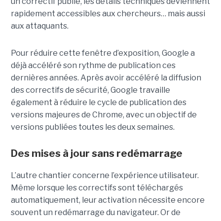
un correctif publié, les détails techniques deviennent
rapidement accessibles aux chercheurs… mais aussi
aux attaquants.
Pour réduire cette fenêtre d’exposition, Google a
déjà accéléré son rythme de publication ces
dernières années. Après avoir accéléré la diffusion
des correctifs de sécurité, Google travaille
également à réduire le cycle de publication des
versions majeures de Chrome, avec un objectif de
versions publiées toutes les deux semaines.
Des mises à jour sans redémarrage
L’autre chantier concerne l’expérience utilisateur.
Même lorsque les correctifs sont téléchargés
automatiquement, leur activation nécessite encore
souvent un redémarrage du navigateur. Or de