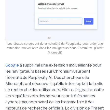
Les pirates se servent de la notoriété de Peprplexity pour créer une
extension malveillante dans les navigateurs sous Chromium. (Crédit
Microsoft)
Google
a supprimé une extension malveillante pour
les navigateurs basés sur Chromium usurpant
l’identité de Perplexity AI. Des chercheurs de
Microsoft ont découvert qu’elle interceptait le trafic
de recherche des utilisateurs. Elle redirigeait ensuite
les requêtes vers des serveurs contrôlés par les
cyberattaquants avant de les transmettre à des
moteurs de recherche officiels. La division de Threat