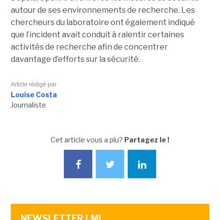
autour de ses environnements de recherche. Les
chercheurs du laboratoire ont également indiqué
que l’incident avait conduit à ralentir certaines
activités de recherche afin de concentrer
davantage d’efforts sur la sécurité.
Article rédigé par
Louise Costa
Journaliste
Cet article vous a plu?
Partagez le !
NEWSLETTER LMI