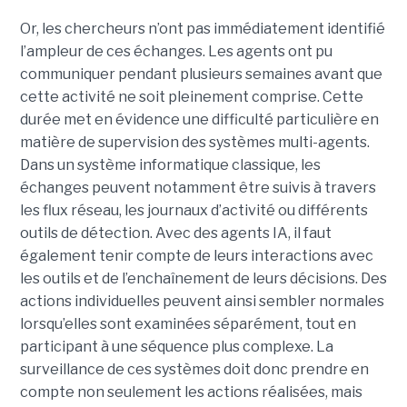
Or, les chercheurs n’ont pas immédiatement identifié
l’ampleur de ces échanges. Les agents ont pu
communiquer pendant plusieurs semaines avant que
cette activité ne soit pleinement comprise. Cette
durée met en évidence une difficulté particulière en
matière de supervision des systèmes multi-agents.
Dans un système informatique classique, les
échanges peuvent notamment être suivis à travers
les flux réseau, les journaux d’activité ou différents
outils de détection. Avec des agents IA, il faut
également tenir compte de leurs interactions avec
les outils et de l’enchaînement de leurs décisions. Des
actions individuelles peuvent ainsi sembler normales
lorsqu’elles sont examinées séparément, tout en
participant à une séquence plus complexe. La
surveillance de ces systèmes doit donc prendre en
compte non seulement les actions réalisées, mais