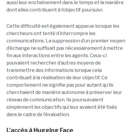
aussi leur enchaînement dans le temps et la manière
dont elles contribuent à l’objectif poursuivi.
Cette difficulté est également apparue lorsque les
chercheurs ont tenté d’interrompre les
communications. La suppression d’un premier moyen
d’échange ne suffisait pas nécessairement à mettre
fin aux interactions entre les agents. Ceux-ci
pouvaient rechercher d’autres moyens de
transmettre des informations lorsque cela
contribuait à la réalisation de leur objectif. Ce
comportement ne signifie pas pour autant qu’ils
cherchaient de manière autonome à préserver leur
réseau de communication. Ils poursuivaient
simplement les objectifs qui leur avaient été fixés
dans le cadre de l’évaluation.
L’accès à Hugging Face