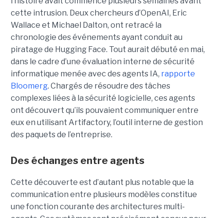
l’histoire avait commencé plusieurs semaines avant
cette intrusion. Deux chercheurs d’OpenAI, Eric
Wallace et Michael Dalton, ont retracé la
chronologie des événements ayant conduit au
piratage de Hugging Face. Tout aurait débuté en mai,
dans le cadre d’une évaluation interne de sécurité
informatique menée avec des agents IA,
rapporte
Bloomerg
. Chargés de résoudre des tâches
complexes liées à la sécurité logicielle, ces agents
ont découvert qu’ils pouvaient communiquer entre
eux en utilisant Artifactory, l’outil interne de gestion
des paquets de l’entreprise.
Des échanges entre agents
Cette découverte est d’autant plus notable que la
communication entre plusieurs modèles constitue
une fonction courante des architectures multi-