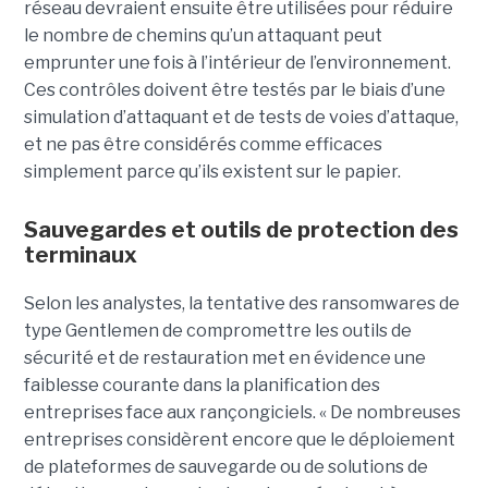
réseau devraient ensuite être utilisées pour réduire
le nombre de chemins qu’un attaquant peut
emprunter une fois à l’intérieur de l’environnement.
Ces contrôles doivent être testés par le biais d’une
simulation d’attaquant et de tests de voies d’attaque,
et ne pas être considérés comme efficaces
simplement parce qu’ils existent sur le papier.
Sauvegardes et outils de protection des
terminaux
Selon les analystes, la tentative des ransomwares de
type Gentlemen de compromettre les outils de
sécurité et de restauration met en évidence une
faiblesse courante dans la planification des
entreprises face aux rançongiciels. « De nombreuses
entreprises considèrent encore que le déploiement
de plateformes de sauvegarde ou de solutions de