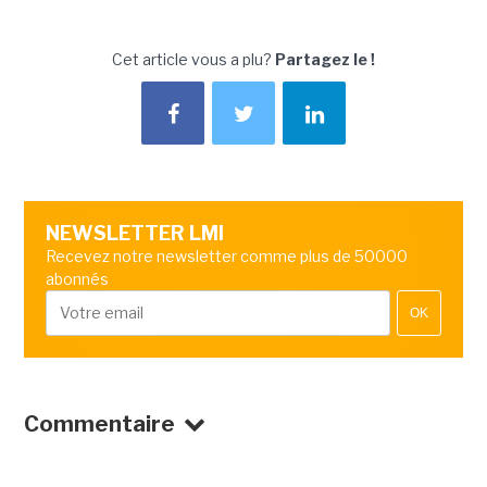
Cet article vous a plu?
Partagez le !
NEWSLETTER LMI
Recevez notre newsletter comme plus de 50000
abonnés
OK
Commentaire