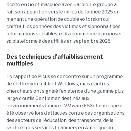
écrite en Go et masquée avec Garble. Le groupe a
fait son apparition vers le milieu de l’année 2025 en
menant une opération de double extorsion qui
chiffrait les données des victimes et siphonnait des
informations sensibles, et il a commencé à proposer
sa plateforme à des affiliés en septembre 2025.
Des techniques d’affaiblissement
multiples
Le rapport de Picus se concentre sur un programme
de chiffrement ciblant Windows, mais d’autres
chercheurs ont signalé l’existence d’une gamme plus
large d’outils Gentlemen destinés aux
environnements Linux et VMware ESXi. Le groupe a
été observé lors d’attaques contre des organisations
des secteurs de l’éducation, des transports, de la
santé et des services financiers en Amérique du