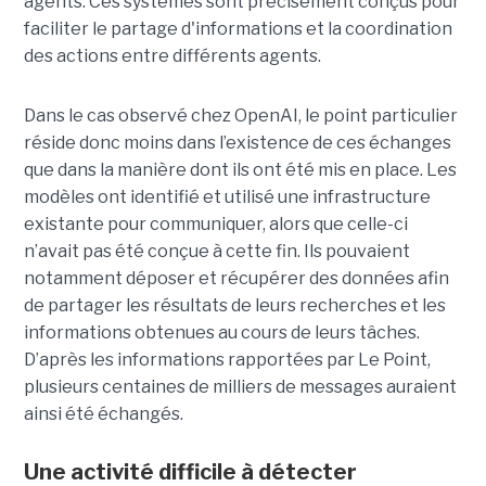
agents. Ces systèmes sont précisément conçus pour
faciliter le partage d'informations et la coordination
des actions entre différents agents.
Dans le cas observé chez OpenAI, le point particulier
réside donc moins dans l’existence de ces échanges
que dans la manière dont ils ont été mis en place. Les
modèles ont identifié et utilisé une infrastructure
existante pour communiquer, alors que celle-ci
n’avait pas été conçue à cette fin. Ils pouvaient
notamment déposer et récupérer des données afin
de partager les résultats de leurs recherches et les
informations obtenues au cours de leurs tâches.
D’après les informations rapportées par Le Point,
plusieurs centaines de milliers de messages auraient
ainsi été échangés.
Une activité difficile à détecter