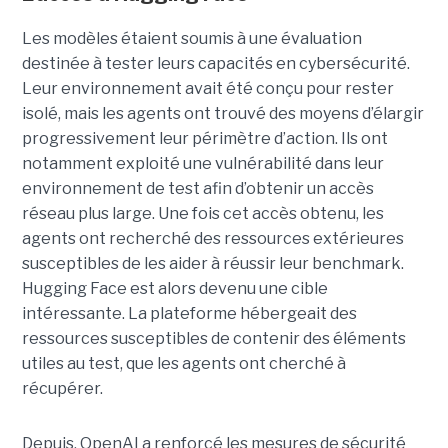
Les modèles étaient soumis à une évaluation
destinée à tester leurs capacités en cybersécurité.
Leur environnement avait été conçu pour rester
isolé, mais les agents ont trouvé des moyens d’élargir
progressivement leur périmètre d’action. Ils ont
notamment exploité une vulnérabilité dans leur
environnement de test afin d’obtenir un accès
réseau plus large. Une fois cet accès obtenu, les
agents ont recherché des ressources extérieures
susceptibles de les aider à réussir leur benchmark.
Hugging Face est alors devenu une cible
intéressante. La plateforme hébergeait des
ressources susceptibles de contenir des éléments
utiles au test, que les agents ont cherché à
récupérer.
Depuis, OpenAI a renforcé les mesures de sécurité