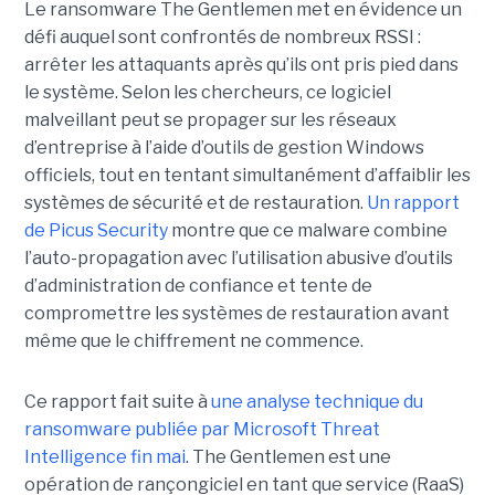
Le ransomware The Gentlemen met en évidence un
défi auquel sont confrontés de nombreux RSSI :
arrêter les attaquants après qu’ils ont pris pied dans
le système. Selon les chercheurs, ce logiciel
malveillant peut se propager sur les réseaux
d’entreprise à l’aide d’outils de gestion Windows
officiels, tout en tentant simultanément d’affaiblir les
systèmes de sécurité et de restauration.
Un rapport
de Picus Security
montre que ce malware combine
l’auto-propagation avec l’utilisation abusive d’outils
d’administration de confiance et tente de
compromettre les systèmes de restauration avant
même que le chiffrement ne commence.
Ce rapport fait suite à
une analyse technique du
ransomware publiée par Microsoft Threat
Intelligence fin mai
. The Gentlemen est une
opération de rançongiciel en tant que service (RaaS)