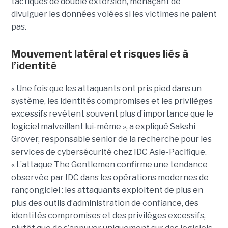
tactiques de double extorsion, menaçant de
divulguer les données volées si les victimes ne paient
pas.
Mouvement latéral et risques liés à
l’identité
« Une fois que les attaquants ont pris pied dans un
système, les identités compromises et les privilèges
excessifs revêtent souvent plus d’importance que le
logiciel malveillant lui-même », a expliqué Sakshi
Grover, responsable senior de la recherche pour les
services de cybersécurité chez IDC Asie-Pacifique.
« L’attaque The Gentlemen confirme une tendance
observée par IDC dans les opérations modernes de
rançongiciel : les attaquants exploitent de plus en
plus des outils d’administration de confiance, des
identités compromises et des privilèges excessifs,