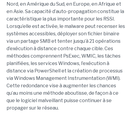
Nord, en Amérique du Sud, en Europe, en Afrique et
en Asie. Sa capacité d’auto-propagation constitue la
caractéristique la plus importante pour les RSSI.
Lorsqu’elle est activée, le malware peut recenser les
systèmes accessibles, déployer son fichier binaire
via un partage SMB et tenter jusqu’à 21 opérations
d’exécution à distance contre chaque cible. Ces
méthodes comprennent PsExec, WMIC, les tâches
planifiées, les services Windows, l’exécution à
distance via PowerShell et la création de processus
via Windows Management Instrumentation (WMI).
Cette redondance vise à augmenter les chances
qu’au moins une méthode aboutisse, de façon à ce
que le logiciel malveillant puisse continuer à se
propager sur le réseau.