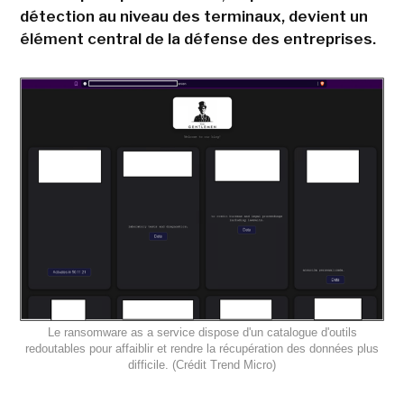
détection au niveau des terminaux, devient un
élément central de la défense des entreprises.
Le ransomware as a service dispose d'un catalogue d'outils
redoutables pour affaiblir et rendre la récupération des données plus
difficile. (Crédit Trend Micro)