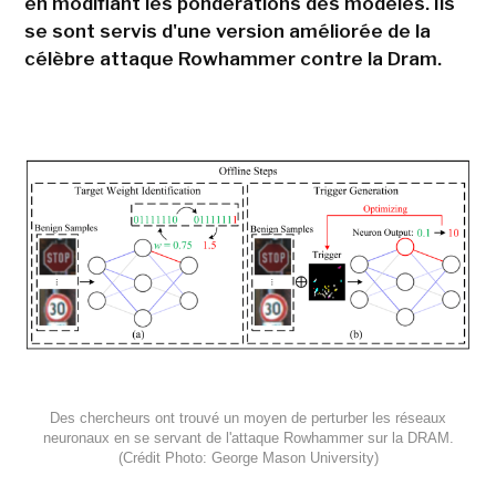
en modifiant les pondérations des modèles. Ils
se sont servis d'une version améliorée de la
célèbre attaque Rowhammer contre la Dram.
Des chercheurs ont trouvé un moyen de perturber les réseaux
neuronaux en se servant de l'attaque Rowhammer sur la DRAM.
(Crédit Photo: George Mason University)