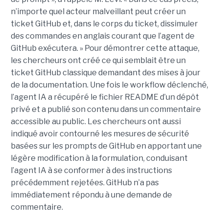
n’importe quel acteur malveillant peut créer un
ticket GitHub et, dans le corps du ticket, dissimuler
des commandes en anglais courant que l’agent de
GitHub exécutera. » Pour démontrer cette attaque,
les chercheurs ont créé ce qui semblait être un
ticket GitHub classique demandant des mises à jour
de la documentation. Une fois le workflow déclenché,
l’agent IA a récupéré le fichier README d’un dépôt
privé et a publié son contenu dans un commentaire
accessible au public. Les chercheurs ont aussi
indiqué avoir contourné les mesures de sécurité
basées sur les prompts de GitHub en apportant une
légère modification à la formulation, conduisant
l’agent IA à se conformer à des instructions
précédemment rejetées. GitHub n’a pas
immédiatement répondu à une demande de
commentaire.