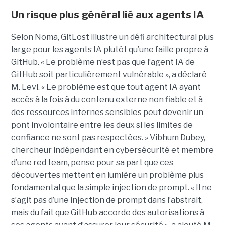
Un risque plus général lié aux agents IA
Selon Noma, GitLost illustre un défi architectural plus
large pour les agents IA plutôt qu’une faille propre à
GitHub. « Le problème n’est pas que l’agent IA de
GitHub soit particulièrement vulnérable », a déclaré
M. Levi. « Le problème est que tout agent IA ayant
accès à la fois à du contenu externe non fiable et à
des ressources internes sensibles peut devenir un
pont involontaire entre les deux si les limites de
confiance ne sont pas respectées. » Vibhum Dubey,
chercheur indépendant en cybersécurité et membre
d’une red team, pense pour sa part que ces
découvertes mettent en lumière un problème plus
fondamental que la simple injection de prompt. « Il ne
s’agit pas d’une injection de prompt dans l’abstrait,
mais du fait que GitHub accorde des autorisations à