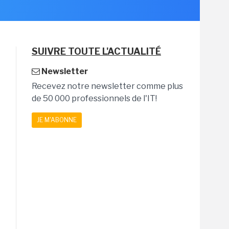
SUIVRE TOUTE L'ACTUALITÉ
Newsletter
Recevez notre newsletter comme plus
de 50 000 professionnels de l'IT!
JE M'ABONNE