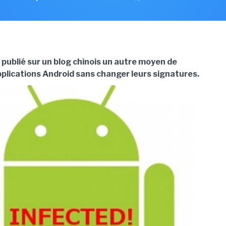
 publié sur un blog chinois un autre moyen de
pplications Android sans changer leurs signatures.