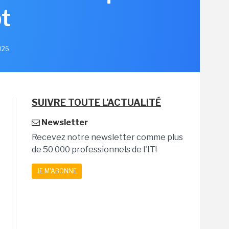
t
2026
SUIVRE TOUTE L'ACTUALITÉ
Newsletter
Recevez notre newsletter comme plus
de 50 000 professionnels de l'IT!
JE M'ABONNE