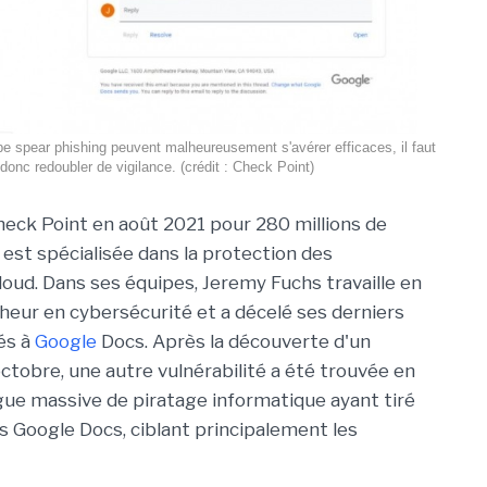
e spear phishing peuvent malheureusement s'avérer efficaces, il faut
donc redoubler de vigilance. (crédit : Check Point)
eck Point en août 2021 pour 280 millions de
 est spécialisée dans la protection des
oud. Dans ses équipes, Jeremy Fuchs travaille en
heur en cybersécurité et a décelé ses derniers
és à
Google
Docs. Après la découverte d'un
octobre, une autre vulnérabilité a été trouvée en
ue massive de piratage informatique ayant tiré
s Google Docs, ciblant principalement les