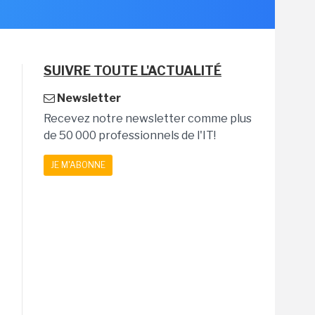
SUIVRE TOUTE L'ACTUALITÉ
Newsletter
Recevez notre newsletter comme plus
de 50 000 professionnels de l'IT!
JE M'ABONNE