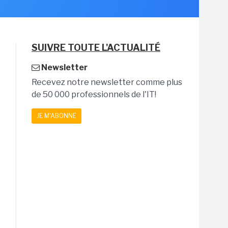
SUIVRE TOUTE L'ACTUALITÉ
Newsletter
Recevez notre newsletter comme plus
de 50 000 professionnels de l'IT!
JE M'ABONNE