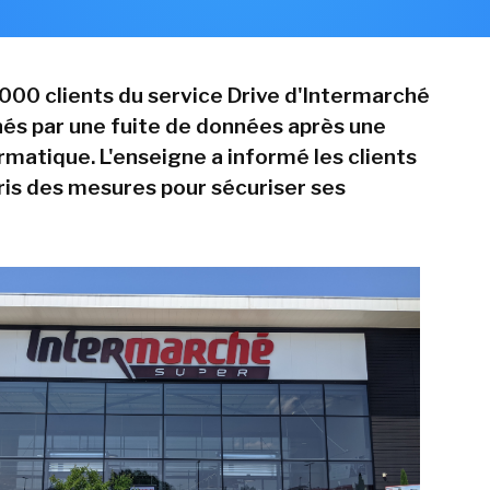
000 clients du service Drive d'Intermarché
és par une fuite de données après une
rmatique. L'enseigne a informé les clients
ris des mesures pour sécuriser ses