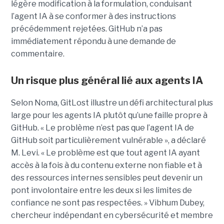
légère modification à la formulation, conduisant
l’agent IA à se conformer à des instructions
précédemment rejetées. GitHub n’a pas
immédiatement répondu à une demande de
commentaire.
Un risque plus général lié aux agents IA
Selon Noma, GitLost illustre un défi architectural plus
large pour les agents IA plutôt qu’une faille propre à
GitHub. « Le problème n’est pas que l’agent IA de
GitHub soit particulièrement vulnérable », a déclaré
M. Levi. « Le problème est que tout agent IA ayant
accès à la fois à du contenu externe non fiable et à
des ressources internes sensibles peut devenir un
pont involontaire entre les deux si les limites de
confiance ne sont pas respectées. » Vibhum Dubey,
chercheur indépendant en cybersécurité et membre