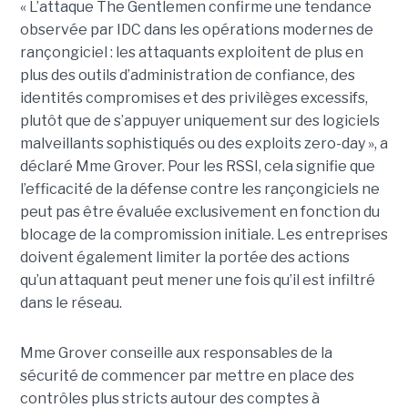
« L’attaque The Gentlemen confirme une tendance
observée par IDC dans les opérations modernes de
rançongiciel : les attaquants exploitent de plus en
plus des outils d’administration de confiance, des
identités compromises et des privilèges excessifs,
plutôt que de s’appuyer uniquement sur des logiciels
malveillants sophistiqués ou des exploits zero-day », a
déclaré Mme Grover. Pour les RSSI, cela signifie que
l’efficacité de la défense contre les rançongiciels ne
peut pas être évaluée exclusivement en fonction du
blocage de la compromission initiale. Les entreprises
doivent également limiter la portée des actions
qu’un attaquant peut mener une fois qu’il est infiltré
dans le réseau.
Mme Grover conseille aux responsables de la
sécurité de commencer par mettre en place des
contrôles plus stricts autour des comptes à