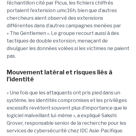
l’échantillon cité par Picus, les fichiers chiffrés
portaient l’extension .umc16h, bien que d’autres
chercheurs aient observé des extensions
différentes dans d’autres campagnes menées par
« The Gentlemen ». Le groupe recourt aussi à des
tactiques de double extorsion, menaçant de
divulguer les données volées si les victimes ne paient
pas.
Mouvement latéral et risques liés à
l’identité
« Une fois que les attaquants ont pris pied dans un
système, les identités compromises et les privilèges
excessifs revêtent souvent plus d’importance que le
logiciel malveillant lui-même », a expliqué Sakshi
Grover, responsable senior de la recherche pour les
services de cybersécurité chez IDC Asie-Pacifique.