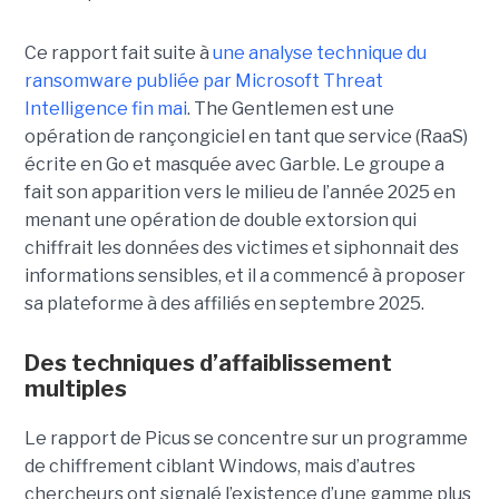
Ce rapport fait suite à
une analyse technique du
ransomware publiée par Microsoft Threat
Intelligence fin mai
. The Gentlemen est une
opération de rançongiciel en tant que service (RaaS)
écrite en Go et masquée avec Garble. Le groupe a
fait son apparition vers le milieu de l’année 2025 en
menant une opération de double extorsion qui
chiffrait les données des victimes et siphonnait des
informations sensibles, et il a commencé à proposer
sa plateforme à des affiliés en septembre 2025.
Des techniques d’affaiblissement
multiples
Le rapport de Picus se concentre sur un programme
de chiffrement ciblant Windows, mais d’autres
chercheurs ont signalé l’existence d’une gamme plus