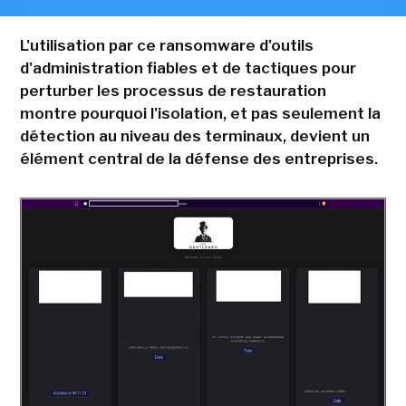
L'utilisation par ce ransomware d'outils
d'administration fiables et de tactiques pour
perturber les processus de restauration
montre pourquoi l'isolation, et pas seulement la
détection au niveau des terminaux, devient un
élément central de la défense des entreprises.