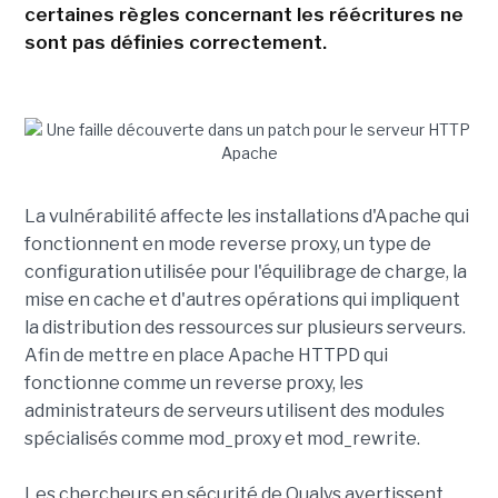
certaines règles concernant les réécritures ne
sont pas définies correctement.
La vulnérabilité affecte les installations d'Apache qui
fonctionnent en mode reverse proxy, un type de
configuration utilisée pour l'équilibrage de charge, la
mise en cache et d'autres opérations qui impliquent
la distribution des ressources sur plusieurs serveurs.
Afin de mettre en place Apache HTTPD qui
fonctionne comme un reverse proxy, les
administrateurs de serveurs utilisent des modules
spécialisés comme mod_proxy et mod_rewrite.
Les chercheurs en sécurité de Qualys avertissent