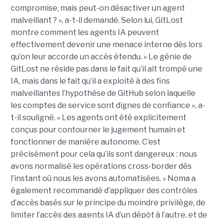
compromise, mais peut-on désactiver un agent
malveillant ? », a-t-il demandé. Selon lui, GitLost
montre comment les agents IA peuvent
effectivement devenir une menace interne dès lors
qu’on leur accorde un accès étendu. « Le génie de
GitLost ne réside pas dans le fait qu’il ait trompé une
IA, mais dans le fait qu’il a exploité à des fins
malveillantes l’hypothèse de GitHub selon laquelle
les comptes de service sont dignes de confiance », a-
t-il souligné. « Les agents ont été explicitement
conçus pour contourner le jugement humain et
fonctionner de manière autonome. C’est
précisément pour cela qu’ils sont dangereux : nous
avons normalisé les opérations cross-border dès
l’instant où nous les avons automatisées. » Noma a
également recommandé d’appliquer des contrôles
d’accès basés sur le principe du moindre privilège, de
limiter l’accès des agents IA d’un dépôt à l’autre, et de