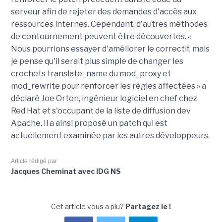
serveur afin de rejeter des demandes d'accès aux
ressources internes. Cependant, d'autres méthodes
de contournement peuvent être découvertes. «
Nous pourrions essayer d'améliorer le correctif, mais
je pense qu'il serait plus simple de changer les
crochets translate_name du mod_proxy et
mod_rewrite pour renforcer les règles affectées » a
déclaré Joe Orton, ingénieur logiciel en chef chez
Red Hat et s'occupant de la liste de diffusion dev
Apache. Il a ainsi proposé un patch qui est
actuellement examinée par les autres développeurs.
Article rédigé par
Jacques Cheminat avec IDG NS
Cet article vous a plu?
Partagez le !