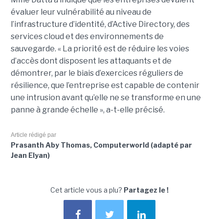
évaluer leur vulnérabilité au niveau de
l’infrastructure d’identité, d’Active Directory, des
services cloud et des environnements de
sauvegarde. « La priorité est de réduire les voies
d’accès dont disposent les attaquants et de
démontrer, par le biais d’exercices réguliers de
résilience, que l’entreprise est capable de contenir
une intrusion avant qu’elle ne se transforme en une
panne à grande échelle », a-t-elle précisé.
Article rédigé par
Prasanth Aby Thomas, Computerworld (adapté par
Jean Elyan)
Cet article vous a plu?
Partagez le !