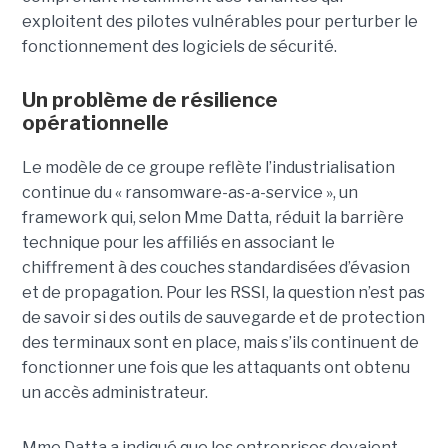
exploitent des pilotes vulnérables pour perturber le
fonctionnement des logiciels de sécurité.
Un problème de résilience
opérationnelle
Le modèle de ce groupe reflète l’industrialisation
continue du « ransomware-as-a-service », un
framework qui, selon Mme Datta, réduit la barrière
technique pour les affiliés en associant le
chiffrement à des couches standardisées d’évasion
et de propagation. Pour les RSSI, la question n’est pas
de savoir si des outils de sauvegarde et de protection
des terminaux sont en place, mais s’ils continuent de
fonctionner une fois que les attaquants ont obtenu
un accès administrateur.
Mme Datta a indiqué que les entreprises devaient