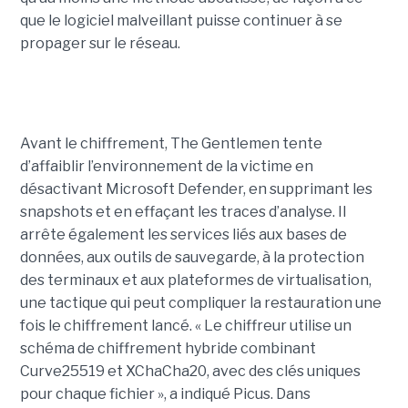
que le logiciel malveillant puisse continuer à se
propager sur le réseau.
Avant le chiffrement, The Gentlemen tente
d’affaiblir l’environnement de la victime en
désactivant Microsoft Defender, en supprimant les
snapshots et en effaçant les traces d’analyse. Il
arrête également les services liés aux bases de
données, aux outils de sauvegarde, à la protection
des terminaux et aux plateformes de virtualisation,
une tactique qui peut compliquer la restauration une
fois le chiffrement lancé. « Le chiffreur utilise un
schéma de chiffrement hybride combinant
Curve25519 et XChaCha20, avec des clés uniques
pour chaque fichier », a indiqué Picus. Dans