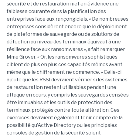
sécurité et de restauration met en évidence une
faiblesse courante dans la planification des
entreprises face aux rançongiciels. « De nombreuses
entreprises considèrent encore que le déploiement
de plateformes de sauvegarde ou de solutions de
détection au niveau des terminaux équivaut à une
résilience face aux ransomwares », a fait remarquer
Mme Grover. « Or, les ransomwares sophistiqués
ciblent de plus en plus ces capacités mêmes avant
même que le chiffrement ne commence. » Celle-ci
ajoute que les RSSI devraient vérifier si les systèmes
de restauration restent utilisables pendant une
attaque en cours, y compris les sauvegardes censées
être immuables et les outils de protection des
terminaux protégés contre toute altération. Ces
exercices devraient également tenir compte de la
possibilité qu'Active Directory ou les principales
consoles de gestion de la sécurité soient