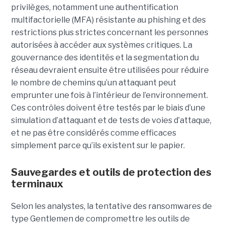
privilèges, notamment une authentification
multifactorielle (MFA) résistante au phishing et des
restrictions plus strictes concernant les personnes
autorisées à accéder aux systèmes critiques. La
gouvernance des identités et la segmentation du
réseau devraient ensuite être utilisées pour réduire
le nombre de chemins qu’un attaquant peut
emprunter une fois à l’intérieur de l’environnement.
Ces contrôles doivent être testés par le biais d’une
simulation d’attaquant et de tests de voies d’attaque,
et ne pas être considérés comme efficaces
simplement parce qu’ils existent sur le papier.
Sauvegardes et outils de protection des
terminaux
Selon les analystes, la tentative des ransomwares de
type Gentlemen de compromettre les outils de