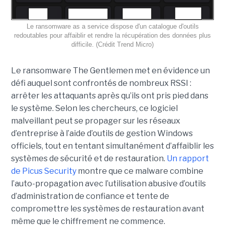
Le ransomware as a service dispose d'un catalogue d'outils
redoutables pour affaiblir et rendre la récupération des données plus
difficile. (Crédit Trend Micro)
Le ransomware The Gentlemen met en évidence un
défi auquel sont confrontés de nombreux RSSI :
arrêter les attaquants après qu’ils ont pris pied dans
le système. Selon les chercheurs, ce logiciel
malveillant peut se propager sur les réseaux
d’entreprise à l’aide d’outils de gestion Windows
officiels, tout en tentant simultanément d’affaiblir les
systèmes de sécurité et de restauration.
Un rapport
de Picus Security
montre que ce malware combine
l’auto-propagation avec l’utilisation abusive d’outils
d’administration de confiance et tente de
compromettre les systèmes de restauration avant
même que le chiffrement ne commence.