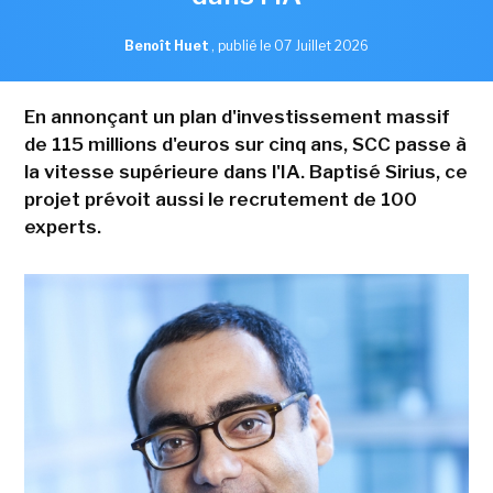
Benoît Huet
,
publié le 07 Juillet 2026
En annonçant un plan d'investissement massif
de 115 millions d'euros sur cinq ans, SCC passe à
la vitesse supérieure dans l'IA. Baptisé Sirius, ce
projet prévoit aussi le recrutement de 100
experts.