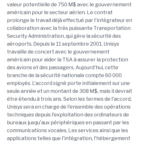
valeur potentielle de 750 M$ avec le gouvernement
américain pour le secteur aérien. Le contrat
prolonge le travail déjà effectué par l'intégrateur en
collaboration avec la très puissante Transportation
Security Administration, qui gère la sécurité des
aéroports. Depuis le 11 septembre 2001, Unisys
travaille de concert avec le gouvernement
américain pour aider la TSA à assurer la protection
des avions et des passagers. Aujourd'hui, cette
branche de la sécurité nationale compte 60 000
employés. L'accord signé porte initialement sur une
seule année et un montant de 308 M$, mais il devrait
être étendu à trois ans. Selon les termes de l'accord,
Unisys sera en charge de l'ensemble des opérations
techniques depuis l'exploitation des ordinateurs de
bureaux jusqu'aux périphériques en passant par les
communications vocales. Les services ainsi que les
applications telles que l'intégration, l'hébergement