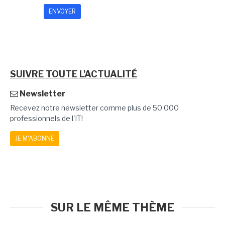
SUIVRE TOUTE L'ACTUALITÉ
Newsletter
Recevez notre newsletter comme plus de 50 000
professionnels de l'IT!
JE M'ABONNE
SUR LE MÊME THÈME