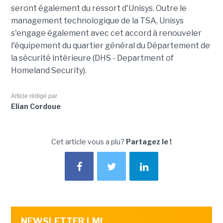
seront également du ressort d'Unisys. Outre le
management technologique de la TSA, Unisys
s'engage également avec cet accord à renouveler
l'équipement du quartier général du Département de
la sécurité intérieure (DHS - Department of
Homeland Security).
Article rédigé par
Elian Cordoue
Cet article vous a plu?
Partagez le !
NEWSLETTER LMI