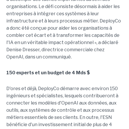
organisations. Le défi consiste désormais à aider les
entreprises à intégrer ces systèmes à leur
infrastructure et à leurs processus métier. DeployCo
a donc été conçue pour aider les organisations à
combler cet écart et à transformer les capacités de
l'IA en un véritable impact opérationnel », a déclaré
Denise Dresser, directrice commerciale chez
OpenAI, dans un communiqué.
150 experts et un budget de 4 Mds $
D'ores et déjà, DeployCo démarre avec environ 150
ingénieurs et spécialistes, lesquels contribueront à
connecter les modèles d'OpenAI aux données, aux
outils, aux systèmes de contrôle et aux processus
métiers essentiels de ses clients. En outre, l'ESN
bénéficie d'un investissement initial de plus de 4