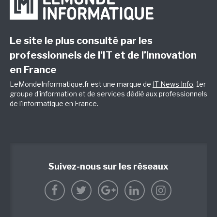
Le site le plus consulté par les
professionnels de l’IT et de l’innovation
en France
LeMondeInformatique.fr est une marque de
IT News Info
, 1er
groupe d'information et de services dédié aux professionnels
de l'informatique en France.
Suivez-nous sur les réseaux