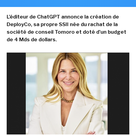
L'éditeur de ChatGPT annonce la création de
DeployCo, sa propre SSII née du rachat de la
société de conseil Tomoro et doté d'un budget
de 4 Mds de dollars.