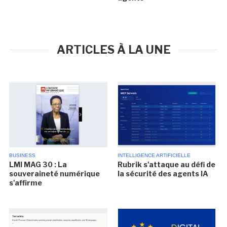
ARTICLES À LA UNE
BUSINESS
INTELLIGENCE ARTIFICIELLE
LMI MAG 30 : La
Rubrik s'attaque au défi de
souveraineté numérique
la sécurité des agents IA
s'affirme