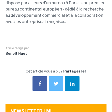
dispose par ailleurs d'un bureau à Paris - son premier
bureau continental européen - dédié à la recherche,
au développement commercial et à la collaboration
avec les entreprises françaises.
Article rédigé par
Benoît Huet
Cet article vous a plu?
Partagez le !
NEWSLETTER LMI