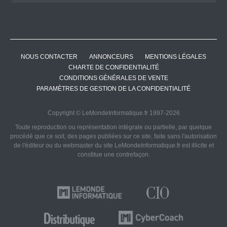
NOUS CONTACTER
ANNONCEURS
MENTIONS LÉGALES
CHARTE DE CONFIDENTIALITÉ
CONDITIONS GÉNÉRALES DE VENTE
PARAMÈTRES DE GESTION DE LA CONFIDENTIALITÉ
Copyright © LeMondeInformatique.fr 1997-2026
Toute reproduction ou représentation intégrale ou partielle, par quelque
procédé que ce soit, des pages publiées sur ce site, faite sans l'autorisation
de l'éditeur ou du webmaster du site LeMondeInformatique.fr est illicite et
constitue une contrefaçon.