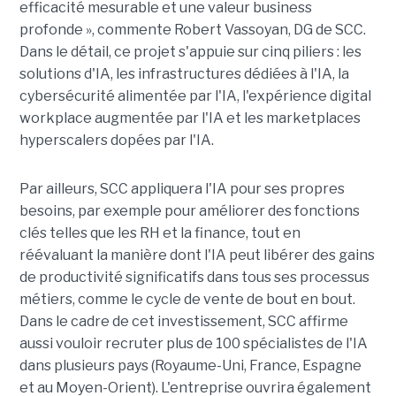
efficacité mesurable et une valeur business
profonde », commente Robert Vassoyan, DG de SCC.
Dans le détail, ce projet s'appuie sur cinq piliers : les
solutions d'IA, les infrastructures dédiées à l'IA, la
cybersécurité alimentée par l'IA, l'expérience digital
workplace augmentée par l'IA et les marketplaces
hyperscalers dopées par l'IA.
Par ailleurs, SCC appliquera l'IA pour ses propres
besoins, par exemple pour améliorer des fonctions
clés telles que les RH et la finance, tout en
réévaluant la manière dont l'IA peut libérer des gains
de productivité significatifs dans tous ses processus
métiers, comme le cycle de vente de bout en bout.
Dans le cadre de cet investissement, SCC affirme
aussi vouloir recruter plus de 100 spécialistes de l'IA
dans plusieurs pays (Royaume-Uni, France, Espagne
et au Moyen-Orient). L'entreprise ouvrira également