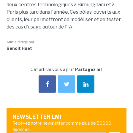
deux centres technologiques à Birmingham et à
Paris plus tard dans l'année. Ces pôles, ouverts aux
clients, leur permettront de modéliser et de tester
des cas d'usage autour de l'IA.
Article rédigé par
Benoît Huet
Cet article vous a plu?
Partagez le !
NEWSLETTER LMI
Recevez notre newsletter comme plus de 50000
abonnés