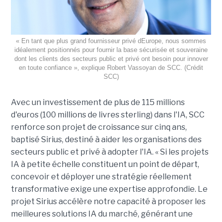
« En tant que plus grand fournisseur privé dEurope, nous sommes
idéalement positionnés pour fournir la base sécurisée et souveraine
dont les clients des secteurs public et privé ont besoin pour innover
en toute confiance », explique Robert Vassoyan de SCC. (Crédit
SCC)
Avec un investissement de plus de 115 millions
d'euros (100 millions de livres sterling) dans l'IA, SCC
renforce son projet de croissance sur cinq ans,
baptisé Sirius, destiné à aider les organisations des
secteurs public et privé à adopter l'IA. « Si les projets
IA à petite échelle constituent un point de départ,
concevoir et déployer une stratégie réellement
transformative exige une expertise approfondie. Le
projet Sirius accélère notre capacité à proposer les
meilleures solutions IA du marché, générant une