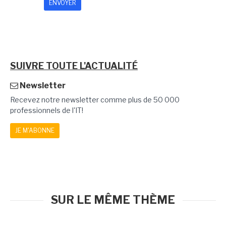
SUIVRE TOUTE L'ACTUALITÉ
Newsletter
Recevez notre newsletter comme plus de 50 000
professionnels de l'IT!
JE M'ABONNE
SUR LE MÊME THÈME