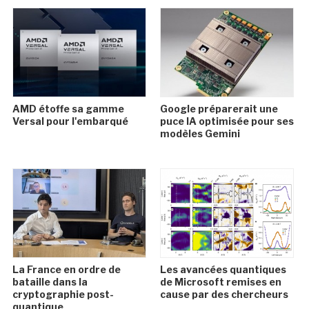
AMD étoffe sa gamme
Google préparerait une
Versal pour l'embarqué
puce IA optimisée pour ses
modèles Gemini
La France en ordre de
Les avancées quantiques
bataille dans la
de Microsoft remises en
cryptographie post-
cause par des chercheurs
quantique