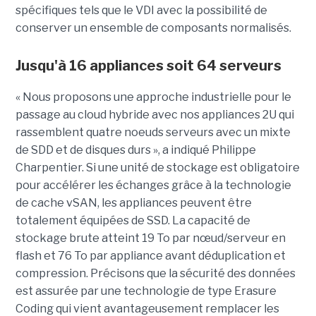
spécifiques tels que le VDI avec la possibilité de
conserver un ensemble de composants normalisés.
Jusqu'à 16 appliances soit 64 serveurs
« Nous proposons une approche industrielle pour le
passage au cloud hybride avec nos appliances 2U qui
rassemblent quatre noeuds serveurs avec un mixte
de SDD et de disques durs », a indiqué Philippe
Charpentier. Si une unité de stockage est obligatoire
pour accélérer les échanges grâce à la technologie
de cache vSAN, les appliances peuvent être
totalement équipées de SSD. La capacité de
stockage brute atteint 19 To par nœud/serveur en
flash et 76 To par appliance avant déduplication et
compression. Précisons que la sécurité des données
est assurée par une technologie de type Erasure
Coding qui vient avantageusement remplacer les