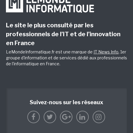
Le site le plus consulté par les
professionnels de l’IT et de l’innovation
en France
LeMondeInformatique.fr est une marque de
IT News Info
, 1er
groupe d'information et de services dédié aux professionnels
de l'informatique en France.
Suivez-nous sur les réseaux