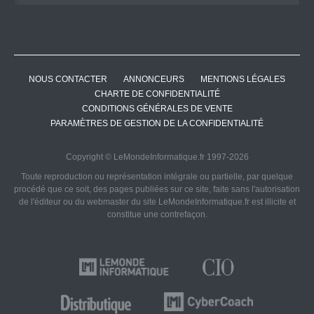
NOUS CONTACTER
ANNONCEURS
MENTIONS LÉGALES
CHARTE DE CONFIDENTIALITÉ
CONDITIONS GÉNÉRALES DE VENTE
PARAMÈTRES DE GESTION DE LA CONFIDENTIALITÉ
Copyright © LeMondeInformatique.fr 1997-2026
Toute reproduction ou représentation intégrale ou partielle, par quelque
procédé que ce soit, des pages publiées sur ce site, faite sans l'autorisation
de l'éditeur ou du webmaster du site LeMondeInformatique.fr est illicite et
constitue une contrefaçon.