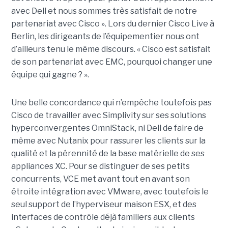
avec Dell et nous sommes très satisfait de notre
partenariat avec Cisco ». Lors du dernier Cisco Live à
Berlin, les dirigeants de l’équipementier nous ont
d’ailleurs tenu le même discours. « Cisco est satisfait
de son partenariat avec EMC, pourquoi changer une
équipe qui gagne ? ».
Une belle concordance qui n’empêche toutefois pas
Cisco de travailler avec Simplivity sur ses solutions
hyperconvergentes OmniStack, ni Dell de faire de
même avec Nutanix pour rassurer les clients sur la
qualité et la pérennité de la base matérielle de ses
appliances XC. Pour se distinguer de ses petits
concurrents, VCE met avant tout en avant son
étroite intégration avec VMware, avec toutefois le
seul support de l’hyperviseur maison ESX, et des
interfaces de contrôle déjà familiers aux clients