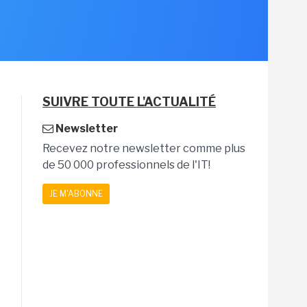
SUIVRE TOUTE L'ACTUALITÉ
Newsletter
Recevez notre newsletter comme plus
de 50 000 professionnels de l'IT!
JE M'ABONNE