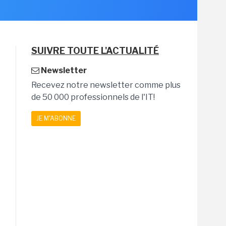
SUIVRE TOUTE L'ACTUALITÉ
Newsletter
Recevez notre newsletter comme plus
de 50 000 professionnels de l'IT!
JE M'ABONNE