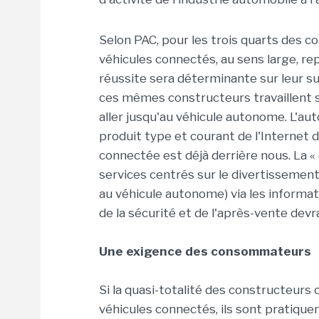
Selon PAC, pour les trois quarts des 
véhicules connectés, au sens large, re
réussite sera déterminante sur leur suc
ces mêmes constructeurs travaillent 
aller jusqu'au véhicule autonome. L'a
produit type et courant de l'Internet 
connectée est déjà derrière nous. La
services centrés sur le divertissement 
au véhicule autonome) via les informat
de la sécurité et de l'après-vente dev
Une exigence des consommateurs
Si la quasi-totalité des constructeur
véhicules connectés, ils sont pratiqu