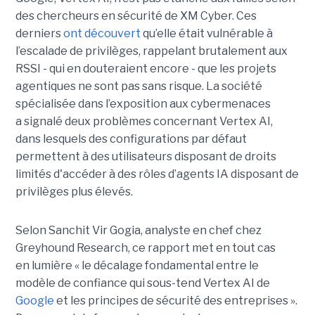
des chercheurs en sécurité de XM Cyber. Ces
derniers
ont découvert
qu’elle était vulnérable à
l’escalade de privilèges, rappelant brutalement aux
RSSI - qui en douteraient encore - que les projets
agentiques ne sont pas sans risque. La société
spécialisée dans l’exposition aux cybermenaces
a signalé deux problèmes concernant Vertex AI,
dans lesquels des configurations par défaut
permettent à des utilisateurs disposant de droits
limités d'accéder à des rôles d’agents IA disposant de
privilèges plus élevés.
Selon Sanchit Vir Gogia, analyste en chef chez
Greyhound Research, ce rapport met en tout cas
en lumière « le décalage fondamental entre le
modèle de confiance qui sous-tend Vertex AI de
Google
et les principes de sécurité des entreprises ».