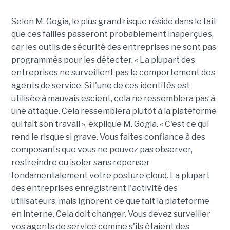
Selon M.
Gogia
, le plus grand risque réside dans le fait
que ces failles passeront probablement inaperçues,
car les outils de sécurité des entreprises ne sont pas
programmés pour les détecter. « La plupart des
entreprises ne surveillent pas le comportement des
agents de service. Si l'une de ces identités est
utilisée à mauvais escient, cela ne ressemblera pas à
une attaque. Cela ressemblera plutôt à la plateforme
qui
fait
son travail », explique M.
Gogia
. « C'est ce qui
rend le risque si grave. Vous faites confiance à des
composants que vous ne pouvez pas observer,
restreindre ou isoler sans repenser
fondamentalement votre posture cloud. La plupart
des
entreprises
enregistrent l'activité des
utilisateurs, mais ignorent ce que fait la plateforme
en interne. Cela doit changer. Vous devez surveiller
vos agents de service comme s'ils étaient des