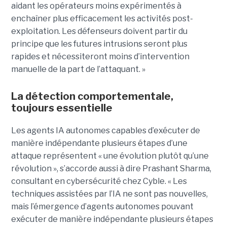
aidant les opérateurs moins expérimentés à
enchaîner plus efficacement les activités post-
exploitation. Les défenseurs doivent partir du
principe que les futures intrusions seront plus
rapides et nécessiteront moins d’intervention
manuelle de la part de l’attaquant. »
La détection comportementale,
toujours essentielle
Les agents IA autonomes capables d’exécuter de
manière indépendante plusieurs étapes d’une
attaque représentent « une évolution plutôt qu’une
révolution », s’accorde aussi à dire Prashant Sharma,
consultant en cybersécurité chez Cyble. « Les
techniques assistées par l’IA ne sont pas nouvelles,
mais l’émergence d’agents autonomes pouvant
exécuter de manière indépendante plusieurs étapes