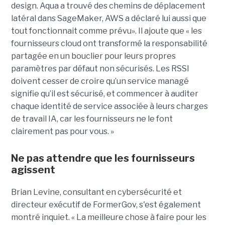
design. Aqua a trouvé des chemins de déplacement
latéral dans SageMaker, AWS a déclaré lui aussi que
tout fonctionnait comme prévu». Il ajoute que « les
fournisseurs cloud ont transformé la responsabilité
partagée en un bouclier pour leurs propres
paramètres par défaut non sécurisés. Les RSSI
doivent cesser de croire qu’un service managé
signifie qu’il est sécurisé, et commencer à auditer
chaque identité de service associée à leurs charges
de travail IA, car les fournisseurs ne le font
clairement pas pour vous. »
Ne pas attendre que les fournisseurs
agissent
Brian Levine, consultant en cybersécurité et
directeur
exécutif
de
FormerGov
, s'est également
montré inquiet. « La meilleure chose à faire pour les