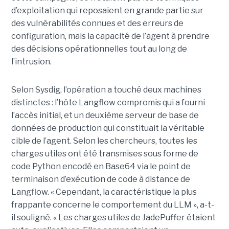
d’exploitation qui reposaient en grande partie sur
des vulnérabilités connues et des erreurs de
configuration, mais la capacité de l’agent à prendre
des décisions opérationnelles tout au long de
l’intrusion.
Selon Sysdig, l’opération a touché deux machines
distinctes : l’hôte Langflow compromis qui a fourni
l’accès initial, et un deuxième serveur de base de
données de production qui constituait la véritable
cible de l’agent. Selon les chercheurs, toutes les
charges utiles ont été transmises sous forme de
code Python encodé en Base64 via le point de
terminaison d’exécution de code à distance de
Langflow. « Cependant, la caractéristique la plus
frappante concerne le comportement du LLM », a-t-
il souligné. « Les charges utiles de JadePuffer étaient