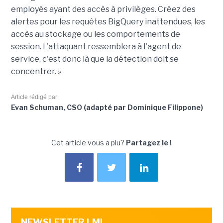
employés ayant des accès à privilèges. Créez des
alertes pour les requêtes
BigQuery
inattendues, les
accès au stockage ou les comportements de
session.
L'attaquant ressemblera à l'agent de
service, c'est donc là que la détection doit se
concentrer. »
Article rédigé par
Evan Schuman, CSO (adapté par Dominique Filippone)
Cet article vous a plu?
Partagez le !
NEWSLETTER LMI