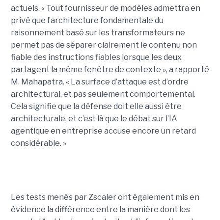
actuels. « Tout fournisseur de modèles admettra en
privé que l’architecture fondamentale du
raisonnement basé sur les transformateurs ne
permet pas de séparer clairement le contenu non
fiable des instructions fiables lorsque les deux
partagent la même fenêtre de contexte », a rapporté
M. Mahapatra. « La surface d’attaque est d’ordre
architectural, et pas seulement comportemental.
Cela signifie que la défense doit elle aussi être
architecturale, et c’est là que le débat sur l’IA
agentique en entreprise accuse encore un retard
considérable. »
Les tests menés par Zscaler ont également mis en
évidence la différence entre la manière dont les