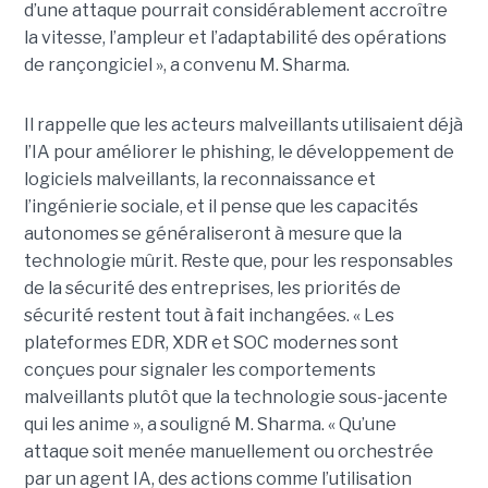
d’une attaque pourrait considérablement accroître
la vitesse, l’ampleur et l’adaptabilité des opérations
de rançongiciel », a convenu M. Sharma.
Il rappelle que les acteurs malveillants utilisaient déjà
l’IA pour améliorer le phishing, le développement de
logiciels malveillants, la reconnaissance et
l’ingénierie sociale, et il pense que les capacités
autonomes se généraliseront à mesure que la
technologie mûrit. Reste que, pour les responsables
de la sécurité des entreprises, les priorités de
sécurité restent tout à fait inchangées. « Les
plateformes EDR, XDR et SOC modernes sont
conçues pour signaler les comportements
malveillants plutôt que la technologie sous-jacente
qui les anime », a souligné M. Sharma. « Qu’une
attaque soit menée manuellement ou orchestrée
par un agent IA, des actions comme l’utilisation