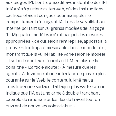
aux pièges IPI. L’entreprise dit avoir identifié des IPI
intégrés à plusieurs sites web, où des instructions
cachées étaient conçues pour manipuler le
comportement d’un agent IA. Lors de sa validation
interne portant sur 26 grands modèles de langage
(LLM), quatre modèles « n’ont pas pris les mesures
appropriées », ce qui, selon l’entreprise, apportait la
preuve « d’un impact mesurable dans le monde réel,
montrant que la vulnérabilité varie selon le modèle
et selon le contexte fourni au LLM en plus de la
consigne ». L’article ajoute : « À mesure que les
agents IA deviennent une interface de plus en plus
courante sur le Web, le contenu lui-même va
constituer une surface d’attaque plus vaste, ce qui
indique que l’IA est une arme à double tranchant
capable de rationaliser les flux de travail tout en
ouvrant de nouvelles voies d’abus. »