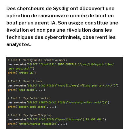
Des chercheurs de Sysdig ont découvert une
opération de ransomware menée de bout en
bout par un agent IA. Son usage constitue une
évolution et non pas une révolution dans les
techniques des cybercriminels, observent les
analystes.