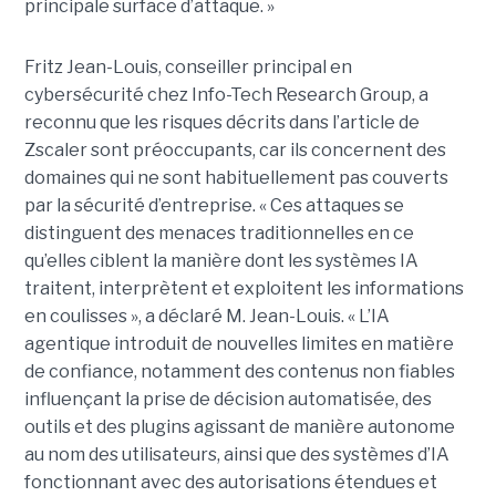
principale surface d’attaque. »
Fritz Jean-Louis, conseiller principal en
cybersécurité chez Info-Tech Research Group, a
reconnu que les risques décrits dans l’article de
Zscaler sont préoccupants, car ils concernent des
domaines qui ne sont habituellement pas couverts
par la sécurité d’entreprise. « Ces attaques se
distinguent des menaces traditionnelles en ce
qu’elles ciblent la manière dont les systèmes IA
traitent, interprètent et exploitent les informations
en coulisses », a déclaré M. Jean-Louis. « L’IA
agentique introduit de nouvelles limites en matière
de confiance, notamment des contenus non fiables
influençant la prise de décision automatisée, des
outils et des plugins agissant de manière autonome
au nom des utilisateurs, ainsi que des systèmes d’IA
fonctionnant avec des autorisations étendues et