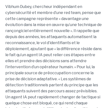
Vibhum Dubey, chercheur indépendant en
cybersécurité et membre d’une red team, pense que
cette campagne représente « davantage une
évolution dans la mise en œuvre qu’une technique de
rançongiciel entièrement nouvelle ». Il rappelle que
depuis des années, les attaquants automatisent la
reconnaissance, le vol d’identifiants et le
déploiement, ajoutant que « la différence réside dans
le fait qu’un agent IA peut relier ces étapes entre
elles et prendre des décisions sans attendre
l’intervention d’un opérateur humain. » Pour lui, la
principale source de préoccupation concerne la
prise de décision adaptative. « Les systèmes de
détection traditionnels partent du principe que les
attaquants suivent des parcours assez prévisibles.
Un agent IA peut rapidement changer de tactique si
quelque chose est bloqué, ce qui rend chaque