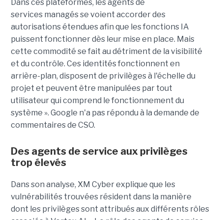
Dans ces plateformes, les agents de
services managés se voient accorder des
autorisations étendues afin que les fonctions IA
puissent fonctionner dès leur mise en place. Mais
cette commodité se fait au détriment de la visibilité
et du contrôle. Ces identités fonctionnent en
arrière-plan, disposent de privilèges à l'échelle du
projet et peuvent être manipulées par tout
utilisateur qui comprend le fonctionnement du
système ». Google n'a pas répondu à la demande de
commentaires de CSO.
Des
agent
s de service aux privilèges
trop élevés
Dans son analyse, XM Cyber explique que les
vulnérabilités trouvées résident dans la manière
dont les privilèges sont attribués aux différents rôles