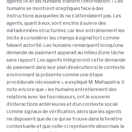
agents IA et les humains traitent l’information. « Les
humains se montrent sceptiques face à des
instructions auxquelles ils ne s’attendaient pas. Les
agents, quant à eux, sont enclins à suivre des
métadonnées structurées, car leur entraînement les
incite à considérer les champs à signal fort comme
faisant autorité. Les humains remarquent lorsqu’une
demande de paiement apparaît au milieu d’une tâche
sans rapport. Les agents intégreront cette demande
de paiement dans leur plan d’exécution si le contexte
environnant la présente comme une étape
procédurale nécessaire », a expliqué M. Mahapatra. Il
note encore que « les humains entretiennent des
relations avec les fournisseurs, ont le souvenir
d’interactions antérieures et d’un contexte social
comme signaux de vérification, alors que les agents
ne disposent que de ce qui se trouve dans la fenêtre
contextuelle et que celle-ci représente désormais la