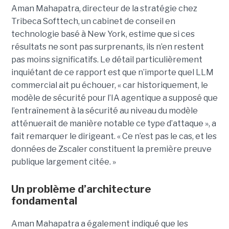
Aman Mahapatra, directeur de la stratégie chez
Tribeca Softtech, un cabinet de conseil en
technologie basé à New York, estime que si ces
résultats ne sont pas surprenants, ils n’en restent
pas moins significatifs. Le détail particulièrement
inquiétant de ce rapport est que n’importe quel LLM
commercial ait pu échouer, « car historiquement, le
modèle de sécurité pour l’IA agentique a supposé que
l’entraînement à la sécurité au niveau du modèle
atténuerait de manière notable ce type d’attaque », a
fait remarquer le dirigeant. « Ce n’est pas le cas, et les
données de Zscaler constituent la première preuve
publique largement citée. »
Un problème d’architecture
fondamental
Aman Mahapatra a également indiqué que les