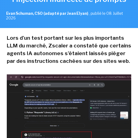
Evan Schuman, CSO (adapté par Jean Elyan)
,
publié le 08 Juillet
2026
Lors d'un test portant sur les plus importants
LLM du marché, Zscaler a constaté que certains
agents IA autonomes s'étaient laissés piéger
par des instructions cachées sur des sites web.