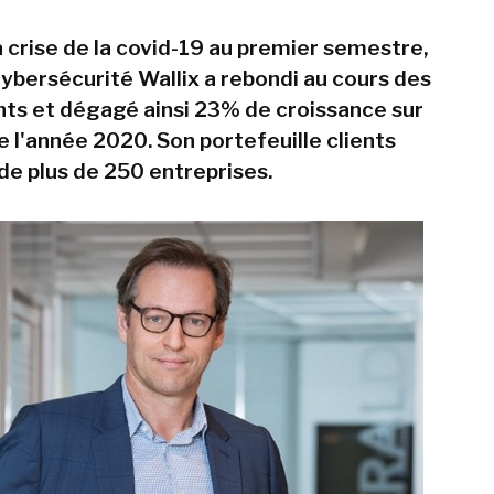
a crise de la covid-19 au premier semestre,
cybersécurité Wallix a rebondi au cours des
nts et dégagé ainsi 23% de croissance sur
e l'année 2020. Son portefeuille clients
 de plus de 250 entreprises.