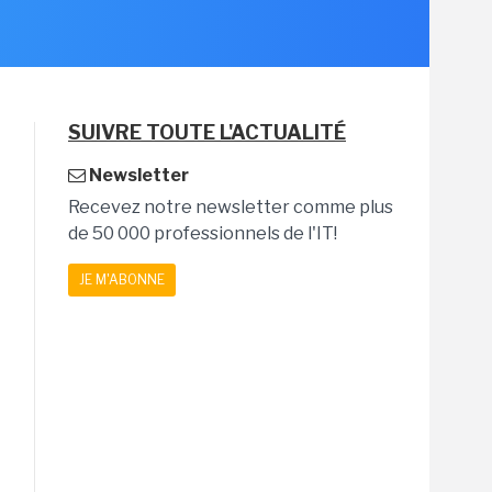
SUIVRE TOUTE L'ACTUALITÉ
Newsletter
Recevez notre newsletter comme plus
de 50 000 professionnels de l'IT!
JE M'ABONNE