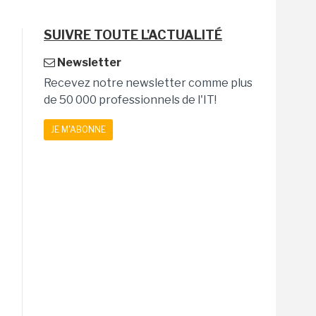
SUIVRE TOUTE L'ACTUALITÉ
Newsletter
Recevez notre newsletter comme plus
de 50 000 professionnels de l'IT!
JE M'ABONNE