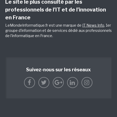
Le site le plus consulté par les
professionnels de l’IT et de l’innovation
en France
LeMondeInformatique.fr est une marque de
IT News Info
, 1er
groupe d'information et de services dédié aux professionnels
de l'informatique en France.
Suivez-nous sur les réseaux