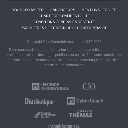
NOUS CONTACTER
ANNONCEURS
MENTIONS LÉGALES
CHARTE DE CONFIDENTIALITÉ
CONDITIONS GÉNÉRALES DE VENTE
PARAMÈTRES DE GESTION DE LA CONFIDENTIALITÉ
Copyright © LeMondeInformatique.fr 1997-2026
Toute reproduction ou représentation intégrale ou partielle, par quelque
procédé que ce soit, des pages publiées sur ce site, faite sans l'autorisation
de l'éditeur ou du webmaster du site LeMondeInformatique.fr est illicite et
constitue une contrefaçon.