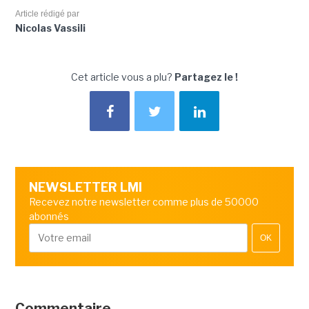
Article rédigé par
Nicolas Vassili
Cet article vous a plu?
Partagez le !
NEWSLETTER LMI
Recevez notre newsletter comme plus de 50000
abonnés
OK
Commentaire