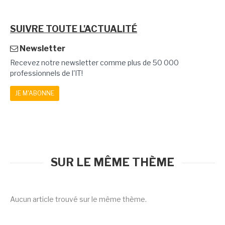
SUIVRE TOUTE L'ACTUALITÉ
Newsletter
Recevez notre newsletter comme plus de 50 000
professionnels de l'IT!
JE M'ABONNE
SUR LE MÊME THÈME
Aucun article trouvé sur le même thème.