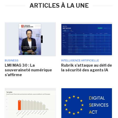
ARTICLES À LA UNE
BUSINESS
INTELLIGENCE ARTIFICIELLE
LMI MAG 30 : La
Rubrik s'attaque au défi de
souveraineté numérique
la sécurité des agents IA
s'affirme