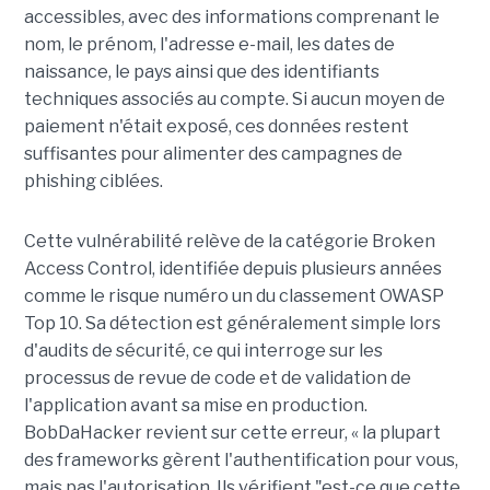
accessibles, avec des informations comprenant le
nom, le prénom, l'adresse e-mail, les dates de
naissance, le pays ainsi que des identifiants
techniques associés au compte. Si aucun moyen de
paiement n'était exposé, ces données restent
suffisantes pour alimenter des campagnes de
phishing ciblées.
Cette vulnérabilité relève de la catégorie Broken
Access Control, identifiée depuis plusieurs années
comme le risque numéro un du classement OWASP
Top 10. Sa détection est généralement simple lors
d'audits de sécurité, ce qui interroge sur les
processus de revue de code et de validation de
l'application avant sa mise en production.
BobDaHacker revient sur cette erreur, « la plupart
des frameworks gèrent l'authentification pour vous,
mais pas l'autorisation. Ils vérifient "est-ce que cette