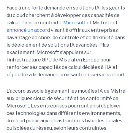
Face à une forte demande en solutions IA, les géants
du cloud cherchent à développer des capacités de
calcul. Dans ce contexte,
Microsoft
et Mistral ont
annoncé un accord
visant à offrir aux entreprises
davantage de choix, de contrôle et de flexibilité dans
le déploiement de solutions IA avancées.
Plus
exactement,
Microsoft s’appuiera sur
l’infrastructure GPU de Mistral en Europe pour
renforcer ses capacités de calcul dédiées à l’IA et
répondre à la demande croissante en services cloud.
L’accord associe également les modèles IA de Mistral
aux briques cloud, de sécurité et de conformité de
Microsoft. Les entreprises pourront ainsi déployer
ces technologies dans différents environnements,
du cloud public aux infrastructures hybrides, locales
ou isolées du réseau, selon leurs contraintes