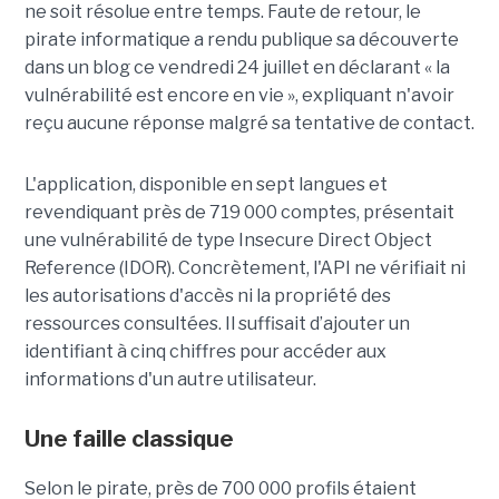
ne soit résolue entre temps. Faute de retour, le
pirate informatique a rendu publique sa découverte
dans un blog ce vendredi 24 juillet en déclarant « la
vulnérabilité est encore en vie », expliquant n'avoir
reçu aucune réponse malgré sa tentative de contact.
L'application, disponible en sept langues et
revendiquant près de 719 000 comptes, présentait
une vulnérabilité de type Insecure Direct Object
Reference (IDOR). Concrètement, l'API ne vérifiait ni
les autorisations d'accès ni la propriété des
ressources consultées. Il suffisait d’ajouter un
identifiant à cinq chiffres pour accéder aux
informations d'un autre utilisateur.
Une faille classique
Selon le pirate, près de 700 000 profils étaient