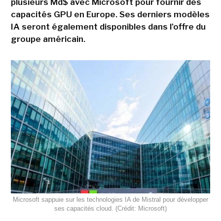
plusieurs Md$ avec Microsoft pour fournir des
capacités GPU en Europe. Ses derniers modèles
IA seront également disponibles dans l'offre du
groupe américain.
Microsoft sappuie sur les technologies IA de Mistral pour développer
ses capacités cloud. (Crédit: Microsoft)