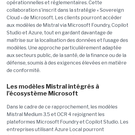
opérationnelles et réglementaires. Cette
collaboration s’inscrit dans la stratégie « Sovereign
Cloud » de Microsoft. Les clients pourront accéder
aux modèles de Mistral via Microsoft Foundry, Copilot
Studio et Azure, tout en gardant davantage de
maîtrise sur la localisation des données et l’usage des
modèles. Une approche particulièrement adaptée
aux secteurs public, de la santé, de la finance ou de la
défense, soumis à des exigences élevées en matière
de conformité.
Les modèles Mistral intégrés à
l’écosystème Microsoft
Dans le cadre de ce rapprochement, les modèles
Mistral Medium 3.5 et OCR 4 rejoignent les
plateformes Microsoft Foundry et Copilot Studio. Les
entreprises utilisant Azure Local pourront