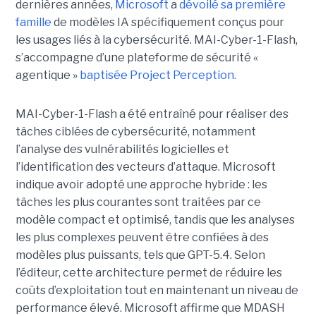
dernières années,
Microsoft
a
dévoilé sa première
famille
de modèles IA spécifiquement conçus pour
les usages liés à la cybersécurité. MAI-Cyber-1-Flash,
s’accompagne d’une plateforme de sécurité «
agentique »
baptisée Project Perception.
MAI-Cyber-1-Flash a été entraîné pour réaliser des
tâches ciblées de cybersécurité, notamment
l’analyse des vulnérabilités logicielles et
l’identification des vecteurs d’attaque. Microsoft
indique avoir adopté une approche hybride : les
tâches les plus courantes sont traitées par ce
modèle compact et optimisé, tandis que les analyses
les plus complexes peuvent être confiées à des
modèles plus puissants, tels que GPT-5.4. Selon
l’éditeur, cette architecture permet de réduire les
coûts d’exploitation tout en maintenant un niveau de
performance élevé. Microsoft affirme que MDASH