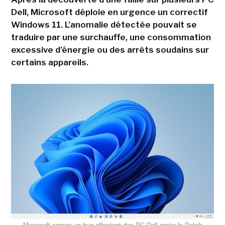
Dell, Microsoft déploie en urgence un correctif
Windows 11. L'anomalie détectée pouvait se
traduire par une surchauffe, une consommation
excessive d'énergie ou des arrêts soudains sur
certains appareils.