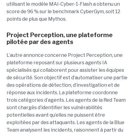
utilisant le modèle MAI-Cyber-1-Flash a obtenu un
score de 96 % sur le benchmark CyberGym, soit 12
points de plus que Mythos.
Project Perception, une plateforme
pilotée par des agents
L’autre annonce concerne Project Perception, une
plateforme reposant sur plusieurs agents IA
spécialisés qui collaborent pour assister les équipes
de sécurité. Son objectif est d’automatiser une partie
des opérations de détection, d’investigation et de
réponse aux incidents. La plateforme coordonne
trois catégories d’agents. Les agents de la Red Team
sont chargés d’identifier les vulnérabilités
potentielles avant qu’elles ne puissent être
exploitées par des attaquants. Les agents de la Blue
Team analysent les incidents, raisonnent à partir du