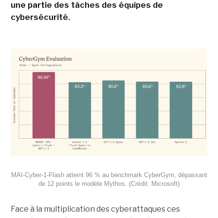
une partie des tâches des équipes de
cybersécurité.
MAI-Cyber-1-Flash atteint 96 % au benchmark CyberGym, dépassant
de 12 points le modèle Mythos. (Crédit: Microsoft)
Face à la multiplication des cyberattaques ces