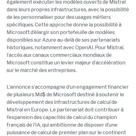
également exécuter les modèles ouverts de Mistral
dans leurs propres infrastructures, avec la possibilité
de les personnaliser pour des usages métiers
spécifiques.
Cette approche donne la possibilité à
Microsoft d’élargir son portefeuille de modèles
disponibles sur Azure au-delà de ses partenariats
historiques, notamment avec OpenAI. Pour Mistral,
l’accès aux canaux commerciaux mondiaux de
Microsoft constitue un levier majeur d’accélération
sur le marché des entreprises.
L’annonce s’accompagne d’un engagement financier
de plusieurs Md$ de Microsoft destiné à soutenir le
développement des infrastructures de calcul de
Mistral en Europe. Le partenariat doit contribuer à
l’expansion des capacités de calcul du champion
français de l’IA, qui ambitionne de disposer d’une
puissance de calcul de premier plan sur le continent