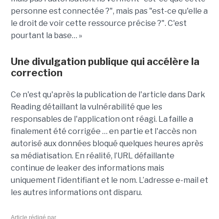
personne est connectée ?", mais pas "est-ce qu'elle a
le droit de voir cette ressource précise ?". C'est
pourtant la base… »
Une divulgation publique qui accélère la
correction
Ce n'est qu'après la publication de l'article dans Dark
Reading détaillant la vulnérabilité que les
responsables de l'application ont réagi. La faille a
finalement été corrigée … en partie et l'accès non
autorisé aux données bloqué quelques heures après
sa médiatisation. En réalité, l’URL défaillante
continue de leaker des informations mais
uniquement l’identifiant et le nom. L’adresse e-mail et
les autres informations ont disparu.
Article rédigé par