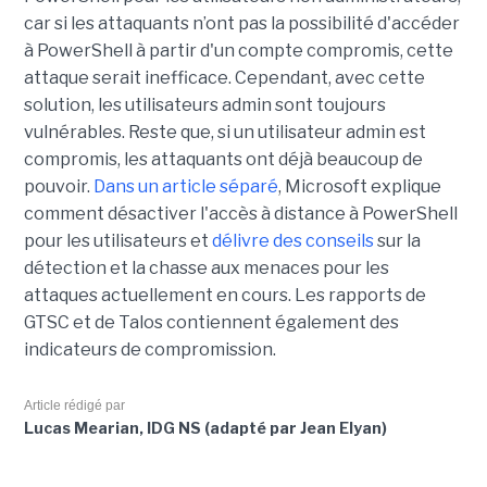
car si les attaquants n’ont pas la possibilité d'accéder
à PowerShell à partir d'un compte compromis, cette
attaque serait inefficace. Cependant, avec cette
solution, les utilisateurs admin sont toujours
vulnérables. Reste que, si un utilisateur admin est
compromis, les attaquants ont déjà beaucoup de
pouvoir.
Dans un article séparé
, Microsoft explique
comment désactiver l'accès à distance à PowerShell
pour les utilisateurs et
délivre des conseils
sur la
détection et la chasse aux menaces pour les
attaques actuellement en cours. Les rapports de
GTSC et de Talos contiennent également des
indicateurs de compromission.
Article rédigé par
Lucas Mearian, IDG NS (adapté par Jean Elyan)