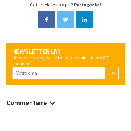
Cet article vous a plu?
Partagez le !
NEWSLETTER LMI
Recevez notre newsletter comme plus de 50000
abonnés
OK
Commentaire