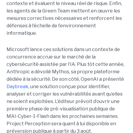
contexte et évaluent le niveau réel de risque. Enfin,
les agents de la Green Team mettent en œuvre les
mesures correctives nécessaires et renforcent les
défenses à l’échelle de l’environnement
informatique.
Microsoft lance ces solutions dans un contexte de
concurrence accrue sur le marché de la
cybersécurité assistée par l’IA. Plus tôt cette année,
Anthropic a dévoilé Mythos, sa propre plateforme
dédiée à la sécurité. De son côté, OpenAI a présenté
Daybreak
, une solution conçue pour identifier,
analyser et corriger les vulnérabilités avant qu’elles
ne soient exploitées. L'éditeur prévoit d’ouvrir une
première phase de pré-visualisation publique de
MAI-Cyber-1-Flash dans les prochaines semaines.
Project Perception sera quant à lui disponible en
préversion publique à partir du 3 août.