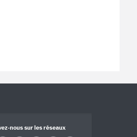
vez-nous sur les réseaux