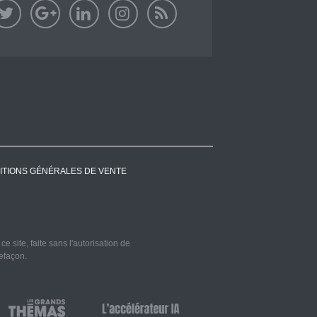
ITIONS GÉNÉRALES DE VENTE
 site, faite sans l'autorisation de
refaçon.