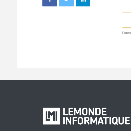
Forma