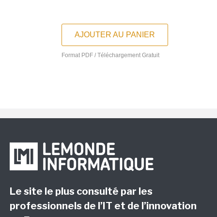
AJOUTER AU PANIER
Format PDF / Téléchargement Gratuit
Le site le plus consulté par les
professionnels de l’IT et de l’innovation