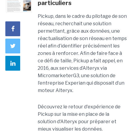
particuliers
Pickup, dans le cadre du pilotage de son
réseau, recherchait une solution
permettant, grâce aux données, une
réactualisation de son réseau en temps
réel afin d’identifier précisément les
zones à renforcer. Afin de faire face à
ce défi de taille, Pickup a fait appel, en
2016, aux services d’Alteryx via
MicromarketerG3, une solution de
l’entreprise Experian qui disposait d’un
moteur Alteryx.
Découvrez le retour d'expérience de
Pickup sur la mise en place de la
solution d'Alteryx pour préparer et
mieux visualiser les données.