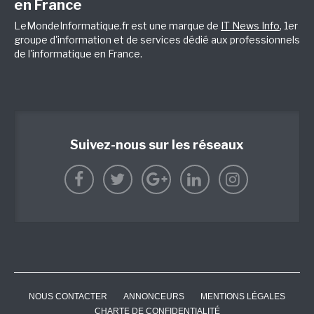
en France
LeMondeInformatique.fr est une marque de
IT News Info
, 1er
groupe d'information et de services dédié aux professionnels
de l'informatique en France.
Suivez-nous sur les réseaux
NOUS CONTACTER
ANNONCEURS
MENTIONS LÉGALES
CHARTE DE CONFIDENTIALITÉ