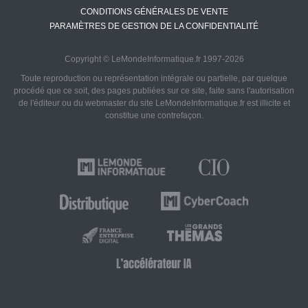
CONDITIONS GÉNÉRALES DE VENTE
PARAMÈTRES DE GESTION DE LA CONFIDENTIALITÉ
Copyright © LeMondeInformatique.fr 1997-2026
Toute reproduction ou représentation intégrale ou partielle, par quelque
procédé que ce soit, des pages publiées sur ce site, faite sans l'autorisation
de l'éditeur ou du webmaster du site LeMondeInformatique.fr est illicite et
constitue une contrefaçon.