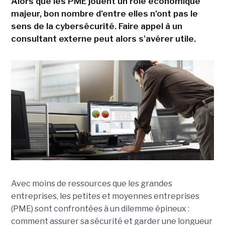
Alors que les PME jouent un rôle économique
majeur, bon nombre d'entre elles n'ont pas le
sens de la cybersécurité. Faire appel à un
consultant externe peut alors s'avérer utile.
Avec moins de ressources que les grandes
entreprises, les petites et moyennes entreprises
(PME) sont confrontées à un dilemme épineux :
comment assurer sa sécurité et garder une longueur