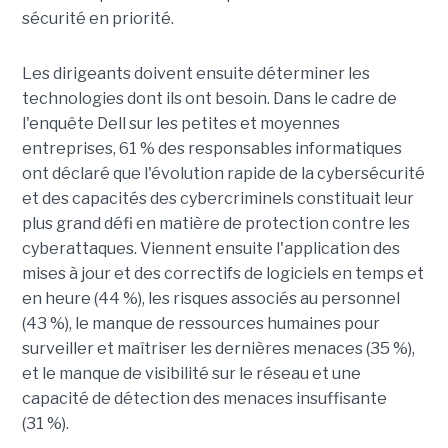
sécurité en priorité.
Les dirigeants doivent ensuite déterminer les
technologies dont ils ont besoin. Dans le cadre de
l'enquête Dell sur les petites et moyennes
entreprises, 61 % des responsables informatiques
ont déclaré que l'évolution rapide de la cybersécurité
et des capacités des cybercriminels constituait leur
plus grand défi en matière de protection contre les
cyberattaques. Viennent ensuite l'application des
mises à jour et des correctifs de logiciels en temps et
en heure (44 %), les risques associés au personnel
(43 %), le manque de ressources humaines pour
surveiller et maîtriser les dernières menaces (35 %),
et le manque de visibilité sur le réseau et une
capacité de détection des menaces insuffisante
(31 %).