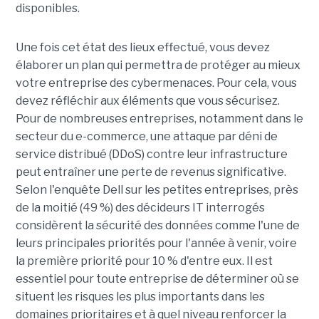
disponibles.
Une fois cet état des lieux effectué, vous devez
élaborer un plan qui permettra de protéger au mieux
votre entreprise des cybermenaces. Pour cela, vous
devez réfléchir aux éléments que vous sécurisez.
Pour de nombreuses entreprises, notamment dans le
secteur du e-commerce, une attaque par déni de
service distribué (DDoS) contre leur infrastructure
peut entraîner une perte de revenus significative.
Selon l'enquête Dell sur les petites entreprises, près
de la moitié (49 %) des décideurs IT interrogés
considèrent la sécurité des données comme l'une de
leurs principales priorités pour l'année à venir, voire
la première priorité pour 10 % d'entre eux. Il est
essentiel pour toute entreprise de déterminer où se
situent les risques les plus importants dans les
domaines prioritaires et à quel niveau renforcer la