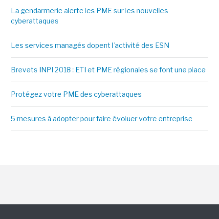
La gendarmerie alerte les PME sur les nouvelles
cyberattaques
Les services managés dopent l'activité des ESN
Brevets INPI 2018 : ETI et PME régionales se font une place
Protégez votre PME des cyberattaques
5 mesures à adopter pour faire évoluer votre entreprise