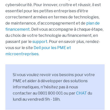
cybersécurité. Pour innover, croître et réussir, il est
essentiel pour les petites entreprises d'être
correctement armées en termes de technologies,
de maintenance, d'accompagnement et de
plan de
financement
. Dell vous accompagne à chaque étape,
du choix de votre technologie au financement, en
passant par le
support
. Pour en savoir plus, rendez-
vous sur le site
Dell pour les PME et
microentreprises.
Si vous voulez revoir vos besoins pour votre
PME et aider à développer des solutions
informatiques, n'hésitez pas à nous
contacter au 0801 800 001 ou par
CHAT
du
lundi au vendredi 9h - 18h.