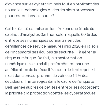
d'avance sur les cybercriminels tout en profitant des
nouvelles technologies et des derniers processus
pour rester dans la course ?
Cette réalité est mise en lumière par une étude du
cabinet d'analystes Gartner, selon laquelle 60 % des
entreprises numériques connaîtraient des
défaillances de service majeures d'ici 2020 en raison
de l'incapacité des équipes de sécurité IT à gérer le
risque numérique. De fait, la transformation
numérique ne se traduit pas forcément par une
amélioration de la sécurité au sein de l'entreprise. Il
n'est donc pas surprenant de voir que 14 % des
décideurs IT interrogés dans le cadre de l'enquête
Dell menée auprès de petites entreprises accordent
la priorité à la protection contre les cyberattaques.