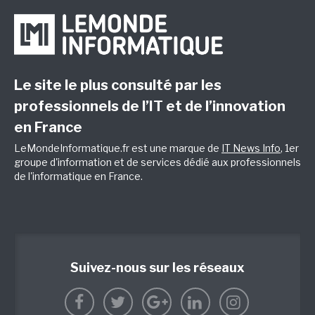
Le site le plus consulté par les
professionnels de l’IT et de l’innovation
en France
LeMondeInformatique.fr est une marque de
IT News Info
, 1er
groupe d'information et de services dédié aux professionnels
de l'informatique en France.
Suivez-nous sur les réseaux