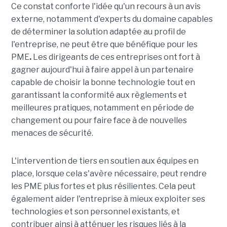
Ce constat conforte l'idée qu'un recours à un avis
externe, notamment d'experts du domaine capables
de déterminer la solution adaptée au profil de
l'entreprise, ne peut être que bénéfique pour les
PME
.
Les dirigeants de ces entreprises ont fort à
gagner aujourd'hui à faire appel à un partenaire
capable de choisir la bonne technologie tout en
garantissant la conformité aux règlements et
meilleures pratiques, notamment en période de
changement ou pour faire face à de nouvelles
menaces de sécurité.
L'intervention de tiers en soutien aux équipes en
place, lorsque cela s'avère nécessaire, peut rendre
les PME plus fortes et plus résilientes. Cela peut
également aider l'entreprise à mieux exploiter ses
technologies et son personnel existants, et
contribuer ainsi à atténuer les risques liés à la