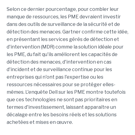
Selon ce dernier pourcentage, pour combler leur
manque de ressources, les PME devraient investir
dans des outils de surveillance de la sécurité et de
détection des menaces. Gartner confirme cette idée,
en présentant les services gérés de détection et
d'intervention (MDR) comme la solution idéale pour
les PME, du fait qu'ils améliorent les capacités de
détection des menaces, d'intervention en cas
d'incident et de surveillance continue pour les
entreprises qui n'ont pas l'expertise ou les
ressources nécessaires pour se protéger elles-
mêmes. L'enquête Dell sur les PME montre toutefois
que ces technologies ne sont pas prioritaires en
termes d'investissement, laissant apparaître un
décalage entre les besoins réels et les solutions
achetées et mises en œuvre.