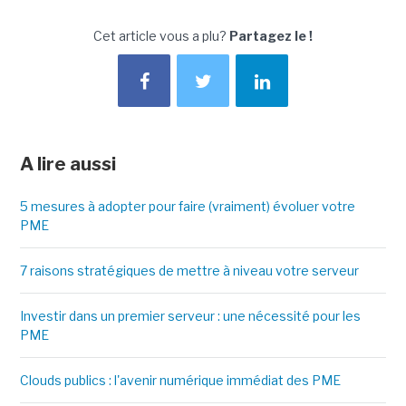
Cet article vous a plu?
Partagez le !
A lire aussi
5 mesures à adopter pour faire (vraiment) évoluer votre
PME
7 raisons stratégiques de mettre à niveau votre serveur
Investir dans un premier serveur : une nécessité pour les
PME
Clouds publics : l'avenir numérique immédiat des PME