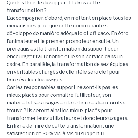
Quel est le rôle du support IT dans cette
transformation ?
L’accompagner, d’abord, en mettant en place tous les
mécanismes pour que cette communauté se
développe de manière adéquate et efficace. En être
l’animateur et le premier promoteur ensuite. Un
prérequis est la transformation du support pour
encourager l’autonomie et le self-service dans un
cadre. En parallèle, la transformation de ses équipes
en véritables chargés de clientèle sera clef pour
faire évoluer les usages.
Car les responsables support ne sont-ils pas les
mieux placés pour connaitre l’utilisateur, son
matériel et ses usages en fonction des lieux où il se
trouve ? Ils seront ainsi les mieux placés pour
transformer leurs utilisateurs et donc leurs usagers.
En ligne de mire de cette transformation : une
satisfaction de 80% vis-à-vis du support IT –