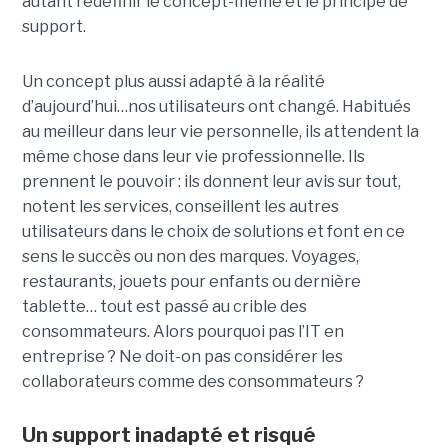
autant redéfinir le concept-même et le principe de
support.
Un concept plus aussi adapté à la réalité
d’aujourd’hui…nos utilisateurs ont changé. Habitués
au meilleur dans leur vie personnelle, ils attendent la
même chose dans leur vie professionnelle. Ils
prennent le pouvoir : ils donnent leur avis sur tout,
notent les services, conseillent les autres
utilisateurs dans le choix de solutions et font en ce
sens le succès ou non des marques. Voyages,
restaurants, jouets pour enfants ou dernière
tablette… tout est passé au crible des
consommateurs. Alors pourquoi pas l’IT en
entreprise ? Ne doit-on pas considérer les
collaborateurs comme des consommateurs ?
Un support inadapté et risqué