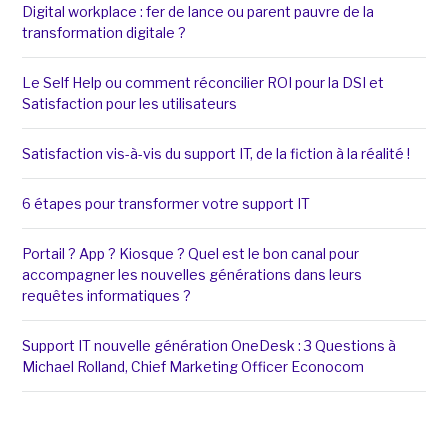
Digital workplace : fer de lance ou parent pauvre de la
transformation digitale ?
Le Self Help ou comment réconcilier ROI pour la DSI et
Satisfaction pour les utilisateurs
Satisfaction vis-à-vis du support IT, de la fiction à la réalité !
6 étapes pour transformer votre support IT
Portail ? App ? Kiosque ? Quel est le bon canal pour
accompagner les nouvelles générations dans leurs
requêtes informatiques ?
Support IT nouvelle génération OneDesk : 3 Questions à
Michael Rolland, Chief Marketing Officer Econocom