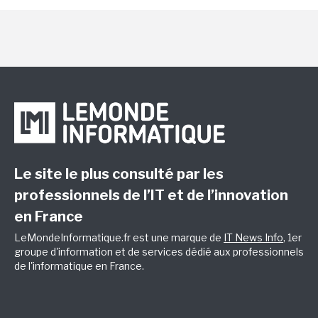
Le site le plus consulté par les
professionnels de l’IT et de l’innovation
en France
LeMondeInformatique.fr est une marque de
IT News Info
, 1er
groupe d'information et de services dédié aux professionnels
de l'informatique en France.