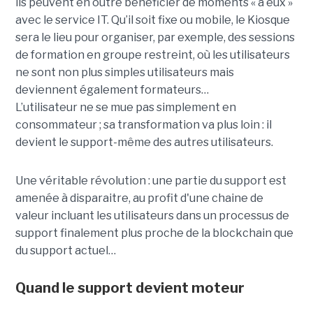
ils peuvent en outre bénéficier de moments « à eux »
avec le service IT. Qu’il soit fixe ou mobile, le Kiosque
sera le lieu pour organiser, par exemple, des sessions
de formation en groupe restreint, où les utilisateurs
ne sont non plus simples utilisateurs mais
deviennent également formateurs…
L’utilisateur ne se mue pas simplement en
consommateur ; sa transformation va plus loin : il
devient le support-même des autres utilisateurs.
Une véritable révolution : une partie du support est
amenée à disparaitre, au profit d'une chaine de
valeur incluant les utilisateurs dans un processus de
support finalement plus proche de la blockchain que
du support actuel…
Quand le support devient moteur