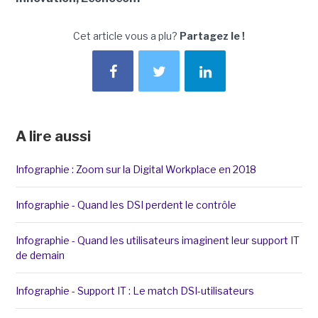
Cet article vous a plu?
Partagez le !
A lire aussi
Infographie : Zoom sur la Digital Workplace en 2018
Infographie - Quand les DSI perdent le contrôle
Infographie - Quand les utilisateurs imaginent leur support IT
de demain
Infographie - Support IT : Le match DSI-utilisateurs