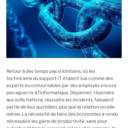
Retour à des temps pas si lointains, où les
techniciens du support IT étaient vus comme des
experts incontournables par des employés encore
peu aguerris à l’informatique. Dépanner, répondre
aux sollicitations, résoudre les incidents, faisaient
partie de leur quotidien, plus que la relation en elle-
même. La nécessité de faire des économies a rendu
nécessaire les gains de productivité, sans pour