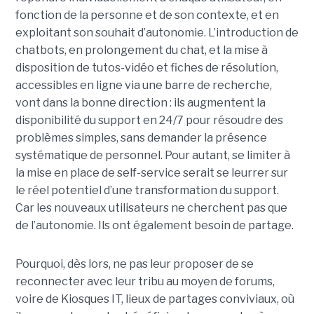
fonction de la personne et de son contexte, et en
exploitant son souhait d’autonomie. L’introduction de
chatbots, en prolongement du chat, et la mise à
disposition de tutos-vidéo et fiches de résolution,
accessibles en ligne via une barre de recherche,
vont dans la bonne direction : ils augmentent la
disponibilité du support en 24/7 pour résoudre des
problèmes simples, sans demander la présence
systématique de personnel. Pour autant, se limiter à
la mise en place de self-service serait se leurrer sur
le réel potentiel d’une transformation du support.
Car les nouveaux utilisateurs ne cherchent pas que
de l’autonomie. Ils ont également besoin de partage.
Pourquoi, dès lors, ne pas leur proposer de se
reconnecter avec leur tribu au moyen de forums,
voire de Kiosques IT, lieux de partages conviviaux, où