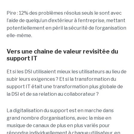
Pire : 12% des problèmes résolus seuls le sont avec
l’aide de quelqu’un d’extérieur à l’entreprise, mettant
potentiellement en péril la sécurité de l’organisation
elle-même.
Vers une chaine de valeur revisitée du
support IT
Et si les DSI utilisaient mieux les utilisateurs au lieu de
subir leurs exigences ? Et si la transformation du
support IT était une transformation plus globale de
la DSI et de sa relation au collaborateur ?
La digitalisation du support est en marche dans
grand nombre d’organisations, avec la mise en
musique de canaux de plus en plus variés pour
répondre individuellement à chaque utilisateur, en