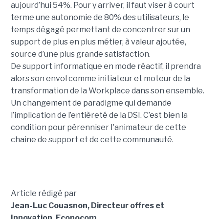
aujourd’hui 54%. Pour y arriver, il faut viser à court
terme une autonomie de 80% des utilisateurs, le
temps dégagé permettant de concentrer sur un
support de plus en plus métier, à valeur ajoutée,
source d’une plus grande satisfaction.
De support informatique en mode réactif, il prendra
alors son envol comme initiateur et moteur de la
transformation de la Workplace dans son ensemble.
Un changement de paradigme qui demande
l’implication de l’entièreté de la DSI. C’est bien la
condition pour pérenniser l'animateur de cette
chaine de support et de cette communauté.
Article rédigé par
Jean-Luc Couasnon, Directeur offres et
Innovation, Econocom