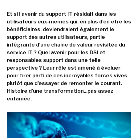
Et si l'avenir du support IT résidait dans les
utilisateurs eux-mêmes qui, en plus d'en être les
bénéficiaires, deviendraient également le
support des autres utilisateurs, partie
intégrante d'une chaine de valeur revisitée du
service IT ? Quel avenir pour les DSI et
responsables support dans une telle
perspective ? Leur rôle est amené à évoluer
pour tirer parti de ces incroyables forces vives
plutôt que d'essayer de remonter le courant.
Histoire d'une transformation...pas assez
entamée.