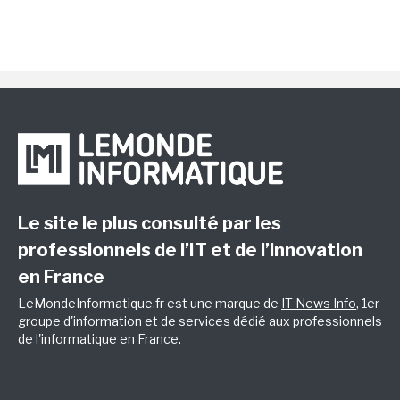
Le site le plus consulté par les
professionnels de l’IT et de l’innovation
en France
LeMondeInformatique.fr est une marque de
IT News Info
, 1er
groupe d'information et de services dédié aux professionnels
de l'informatique en France.