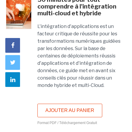
comprendre à l'intégration
multi-cloud et hybride
L'intégration d'applications est un
facteur critique de réussite pour les
transformations numériques guidées
par les données. Sur la base de
centaines de déploiements réussis
d'applications et d'intégration de
données, ce guide met en avant six
conseils clés pour réussir dans un
monde hybride et multi-Cloud.
AJOUTER AU PANIER
Format PDF / Téléchargement Gratuit