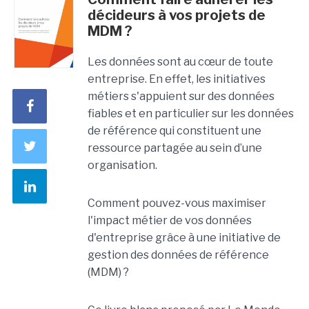
décideurs à vos projets de
MDM ?
Les données sont au cœur de toute
entreprise. En effet, les initiatives
métiers s'appuient sur des données
fiables et en particulier sur les données
de référence qui constituent une
ressource partagée au sein d’une
organisation.
Comment pouvez-vous maximiser
l'impact métier de vos données
d'entreprise grâce à une initiative de
gestion des données de référence
(MDM) ?