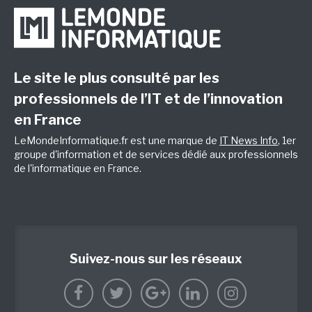
Le site le plus consulté par les
professionnels de l’IT et de l’innovation
en France
LeMondeInformatique.fr est une marque de
IT News Info
, 1er
groupe d'information et de services dédié aux professionnels
de l'informatique en France.
Suivez-nous sur les réseaux