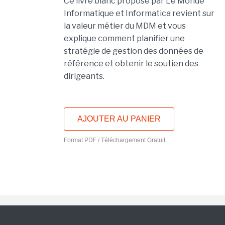
Ce livre blanc proposé par Le Monde
Informatique et Informatica revient sur
la valeur métier du MDM et vous
explique comment planifier une
stratégie de gestion des données de
référence et obtenir le soutien des
dirigeants.
AJOUTER AU PANIER
Format PDF / Téléchargement Gratuit