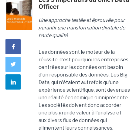
Officer
Une approche testée et éprouvée pour
garantir une transformation digitale de
haute qualité
Les données sont le moteur de la
réussite, c'est pourquoi les entreprises
centrées sur les données ont besoin
d'un responsable des données. Les Big
Data, qui n'étaient autrefois qu'une
expérience scientifique, sont devenues
une réalité économique omniprésente.
Les sociétés doivent donc accorder
une plus grande valeur à l'analyse et
aux divers flux de données qui
alimentent leurs connaissances.