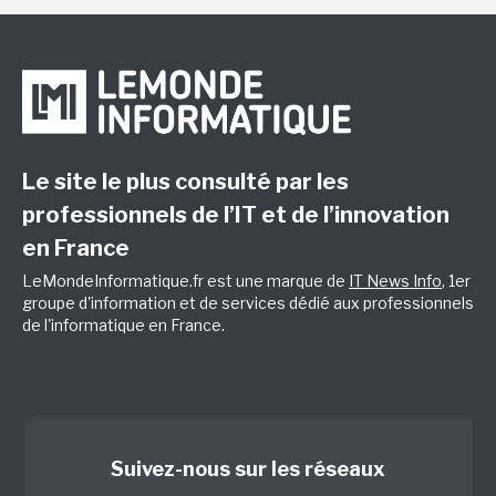
Le site le plus consulté par les
professionnels de l’IT et de l’innovation
en France
LeMondeInformatique.fr est une marque de
IT News Info
, 1er
groupe d'information et de services dédié aux professionnels
de l'informatique en France.
Suivez-nous sur les réseaux