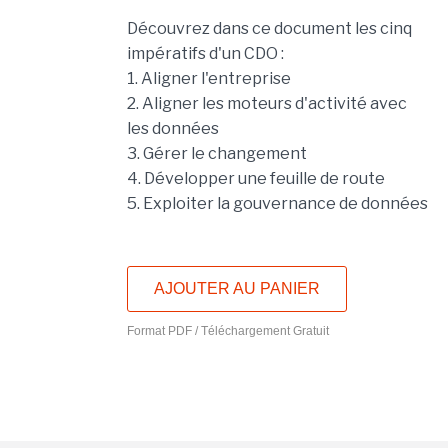
Découvrez dans ce document les cinq
impératifs d'un CDO :
1. Aligner l'entreprise
2. Aligner les moteurs d'activité avec
les données
3. Gérer le changement
4. Développer une feuille de route
5. Exploiter la gouvernance de données
AJOUTER AU PANIER
Format PDF / Téléchargement Gratuit