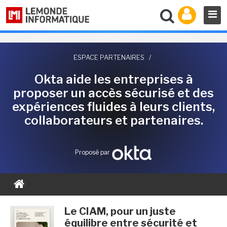
ESPACE PARTENAIRES
/
Okta aide les entreprises à
proposer un accès sécurisé et des
expériences fluides à leurs clients,
collaborateurs et partenaires.
Proposé par
Le CIAM, pour un juste
équilibre entre sécurité et