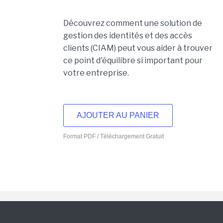
Découvrez comment une solution de
gestion des identités et des accès
clients (CIAM) peut vous aider à trouver
ce point d'équilibre si important pour
votre entreprise.
AJOUTER AU PANIER
Format PDF / Téléchargement Gratuit