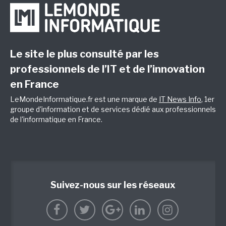
Le site le plus consulté par les
professionnels de l’IT et de l’innovation
en France
LeMondeInformatique.fr est une marque de
IT News Info
, 1er
groupe d'information et de services dédié aux professionnels
de l'informatique en France.
Suivez-nous sur les réseaux