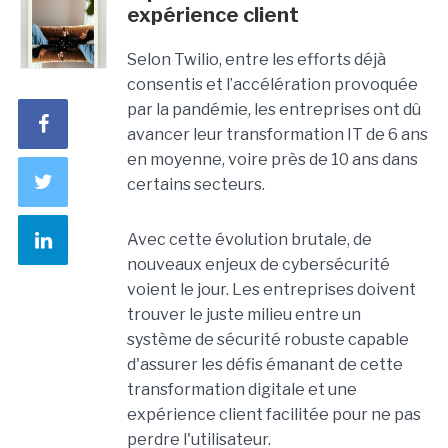
expérience client
Selon Twilio, entre les efforts déjà
consentis et l’accélération provoquée
par la pandémie, les entreprises ont dû
avancer leur transformation IT de 6 ans
en moyenne, voire près de 10 ans dans
certains secteurs.
Avec cette évolution brutale, de
nouveaux enjeux de cybersécurité
voient le jour. Les entreprises doivent
trouver le juste milieu entre un
système de sécurité robuste capable
d'assurer les défis émanant de cette
transformation digitale et une
expérience client facilitée pour ne pas
perdre l'utilisateur.