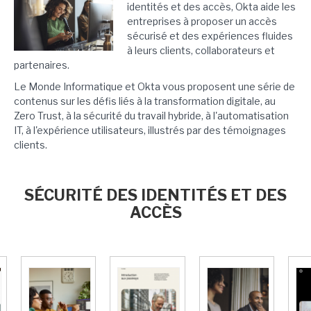
identités et des accès, Okta aide les
entreprises à proposer un accès
sécurisé et des expériences fluides
à leurs clients, collaborateurs et
partenaires.
Le Monde Informatique et Okta vous proposent une série de
contenus sur les défis liés à la transformation digitale, au
Zero Trust, à la sécurité du travail hybride, à l'automatisation
IT, à l'expérience utilisateurs, illustrés par des témoignages
clients.
SÉCURITÉ DES IDENTITÉS ET DES
ACCÈS