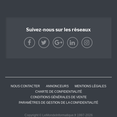
Suivez-nous sur les réseaux
NOUS CONTACTER
ANNONCEURS
MENTIONS LÉGALES
CHARTE DE CONFIDENTIALITÉ
CONDITIONS GÉNÉRALES DE VENTE
PARAMÈTRES DE GESTION DE LA CONFIDENTIALITÉ
Copyright © LeMondeInformatique.fr 1997-2026