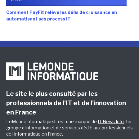
Comment PayFit relève les défis de croissance en
automatisant ses process IT
Le site le plus consulté par les
professionnels de l’IT et de l’innovation
en France
LeMondeInformatique.fr est une marque de
IT News Info
, 1er
groupe d'information et de services dédié aux professionnels
de l'informatique en France.