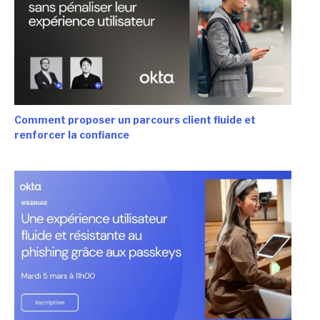
Comment proposer un parcours client fluide et
renforcer la confiance