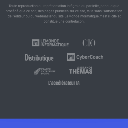
Toute reproduction ou représentation intégrale ou partielle, par quelque
procédé que ce soit, des pages publiées sur ce site, faite sans l'autorisation
de l'éditeur ou du webmaster du site LeMondeInformatique.fr est illicite et
constitue une contrefaçon.