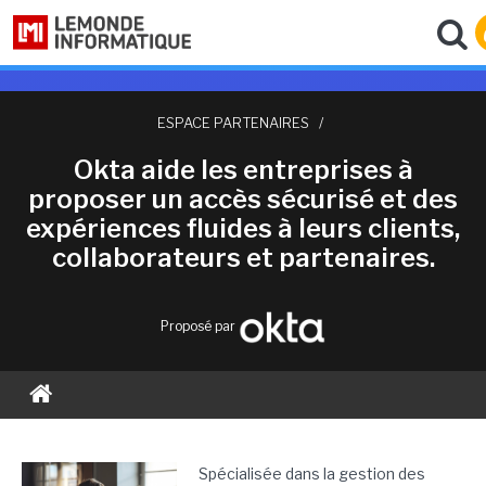
ESPACE PARTENAIRES
/
Okta aide les entreprises à
proposer un accès sécurisé et des
expériences fluides à leurs clients,
collaborateurs et partenaires.
Proposé par
Spécialisée dans la gestion des