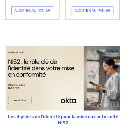
AJOUTER AU PANIER
AJOUTER AU PANIER
Les 4 piliers de l'identité pour la mise en conformité
NIS2