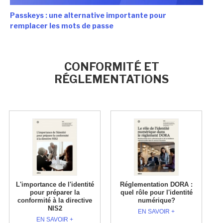
Passkeys : une alternative importante pour
remplacer les mots de passe
CONFORMITÉ ET
RÉGLEMENTATIONS
L'importance de l'identité
Réglementation DORA :
pour préparer la
quel rôle pour l'identité
conformité à la directive
numérique?
NIS2
EN SAVOIR +
EN SAVOIR +