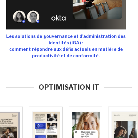
Les solutions de gouvernance et d'administration des
identités (IGA) :
comment répondre aux défis actuels en matière de
productivité et de conformité.
OPTIMISATION IT