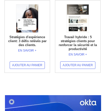
Stratégies d'expérience
Travail hybride : 5
client: 3 défis relévés par
stratégies clients pour
des clients.
renforcer la sécurité et la
productivité
EN SAVOIR +
EN SAVOIR +
AJOUTER AU PANIER
AJOUTER AU PANIER