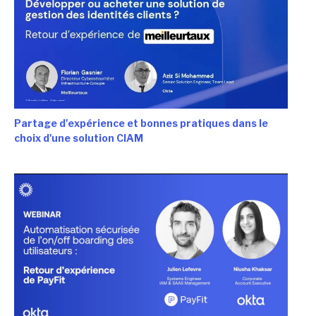
Partage d'expérience et bonnes pratiques dans le
choix d'une solution CIAM