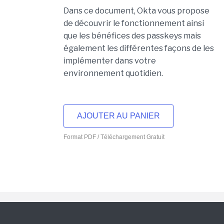
Dans ce document, Okta vous propose
de découvrir le fonctionnement ainsi
que les bénéfices des passkeys mais
également les différentes façons de les
implémenter dans votre
environnement quotidien.
AJOUTER AU PANIER
Format PDF / Téléchargement Gratuit