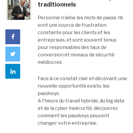
traditionnels
Personne n’aime les mots de passe. Ils
sont une source de frustration
constante pour les clients et les
entreprises, et sont souvent tenus
pour responsables des taux de
conversion et niveaux de sécurité
médiocres.
Face à ce constat clair et décevant, une
nouvelle opportunité existe, les
passkeys.
A l'heure du travail hybride, du big data
et de la cyber insécurité, découvrez
comment les passkeys peuvent
changer votre entreprise.