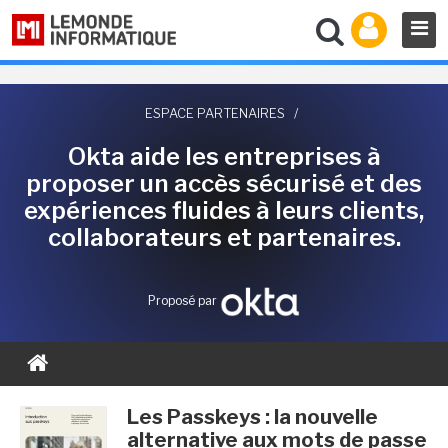
ESPACE PARTENAIRES
/
Okta aide les entreprises à
proposer un accès sécurisé et des
expériences fluides à leurs clients,
collaborateurs et partenaires.
Proposé par
Les Passkeys : la nouvelle
alternative aux mots de passe