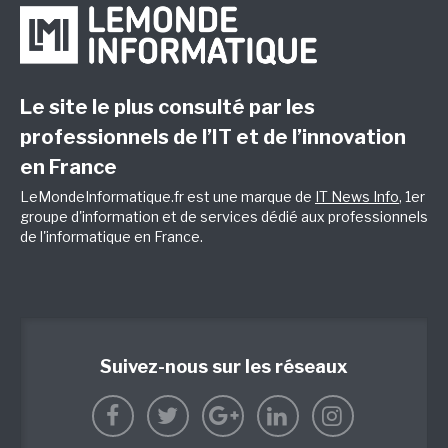
Le site le plus consulté par les
professionnels de l’IT et de l’innovation
en France
LeMondeInformatique.fr est une marque de
IT News Info
, 1er
groupe d'information et de services dédié aux professionnels
de l'informatique en France.
Suivez-nous sur les réseaux