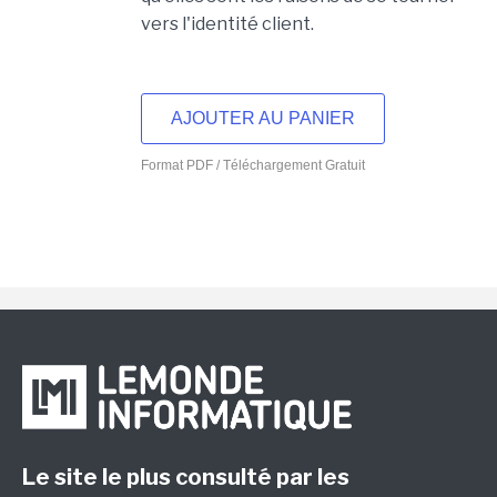
vers l'identité client.
AJOUTER AU PANIER
Format PDF / Téléchargement Gratuit
Le site le plus consulté par les