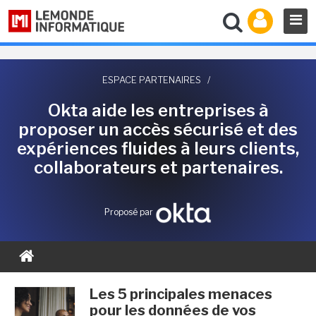
ESPACE PARTENAIRES
/
Okta aide les entreprises à
proposer un accès sécurisé et des
expériences fluides à leurs clients,
collaborateurs et partenaires.
Proposé par
Les 5 principales menaces
pour les données de vos