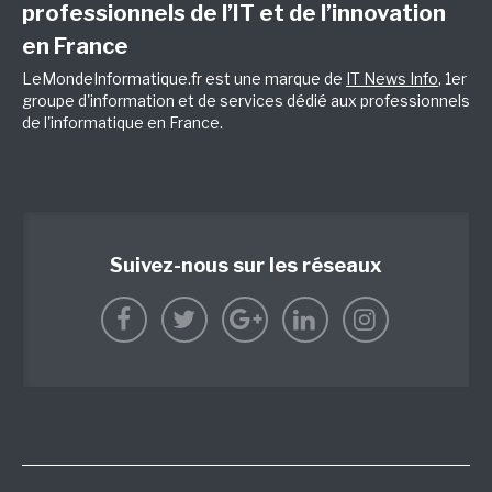
professionnels de l’IT et de l’innovation
en France
LeMondeInformatique.fr est une marque de
IT News Info
, 1er
groupe d'information et de services dédié aux professionnels
de l'informatique en France.
Suivez-nous sur les réseaux