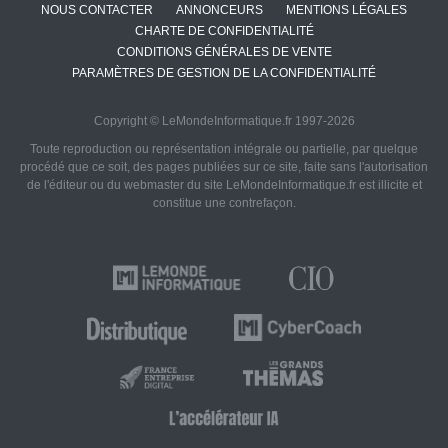
NOUS CONTACTER
ANNONCEURS
MENTIONS LÉGALES
CHARTE DE CONFIDENTIALITÉ
CONDITIONS GÉNÉRALES DE VENTE
PARAMÈTRES DE GESTION DE LA CONFIDENTIALITÉ
Copyright © LeMondeInformatique.fr 1997-2026
Toute reproduction ou représentation intégrale ou partielle, par quelque
procédé que ce soit, des pages publiées sur ce site, faite sans l'autorisation
de l'éditeur ou du webmaster du site LeMondeInformatique.fr est illicite et
constitue une contrefaçon.