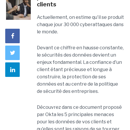
clients
Actuellement, on estime qu'il se produit
chaque jour 30 000 cyberattaques dans
le monde.
Devant ce chiffre en hausse constante,
le sécurités des données devient un
enjeux fondamental. La confiance d'un
client étant précieuse et longue à
construire, la protection de ses
données est au centre de la politique
de sécurité des entreprises.
Découvrez dans ce document proposé
par Okta les 5 principales menaces
pour les données de vos clients et
qu'elles sont les raisons de se tourner