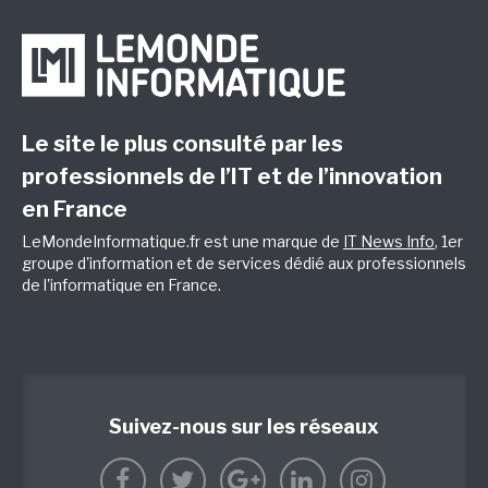
Le site le plus consulté par les
professionnels de l’IT et de l’innovation
en France
LeMondeInformatique.fr est une marque de
IT News Info
, 1er
groupe d'information et de services dédié aux professionnels
de l'informatique en France.
Suivez-nous sur les réseaux