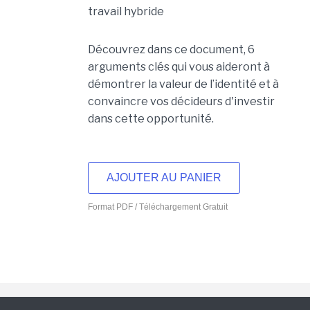
travail hybride
Découvrez dans ce document, 6
arguments clés qui vous aideront à
démontrer la valeur de l’identité et à
convaincre vos décideurs d'investir
dans cette opportunité.
AJOUTER AU PANIER
Format PDF / Téléchargement Gratuit