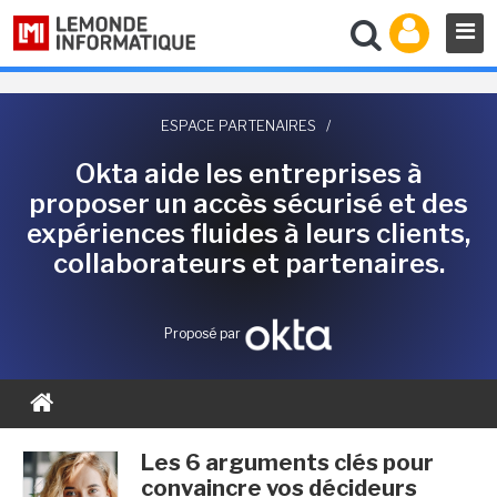
ESPACE PARTENAIRES
/
Okta aide les entreprises à
proposer un accès sécurisé et des
expériences fluides à leurs clients,
collaborateurs et partenaires.
Proposé par
Les 6 arguments clés pour
convaincre vos décideurs