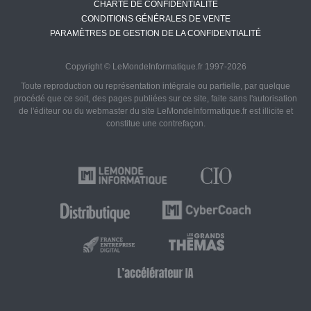
CHARTE DE CONFIDENTIALITÉ
CONDITIONS GÉNÉRALES DE VENTE
PARAMÈTRES DE GESTION DE LA CONFIDENTIALITÉ
Copyright © LeMondeInformatique.fr 1997-2026
Toute reproduction ou représentation intégrale ou partielle, par quelque
procédé que ce soit, des pages publiées sur ce site, faite sans l'autorisation
de l'éditeur ou du webmaster du site LeMondeInformatique.fr est illicite et
constitue une contrefaçon.