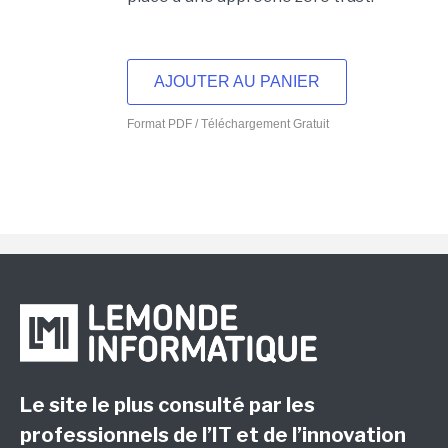
AJOUTER AU PANIER
Format PDF / Téléchargement Gratuit
Le site le plus consulté par les
professionnels de l’IT et de l’innovation