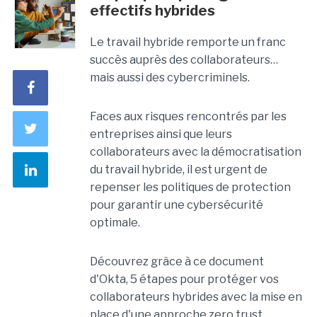
effectifs hybrides
Le travail hybride remporte un franc
succès auprès des collaborateurs…
mais aussi des cybercriminels.
Faces aux risques rencontrés par les
entreprises ainsi que leurs
collaborateurs avec la démocratisation
du travail hybride, il est urgent de
repenser les politiques de protection
pour garantir une cybersécurité
optimale.
Découvrez grâce à ce document
d'Okta, 5 étapes pour protéger vos
collaborateurs hybrides avec la mise en
place d'une approche zero trust.