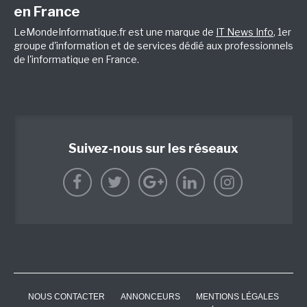
en France
LeMondeInformatique.fr est une marque de
IT News Info
, 1er
groupe d'information et de services dédié aux professionnels
de l'informatique en France.
Suivez-nous sur les réseaux
NOUS CONTACTER
ANNONCEURS
MENTIONS LÉGALES