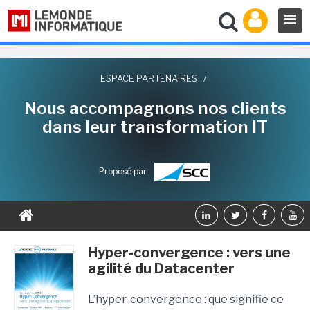
ESPACE PARTENAIRES
/
Nous accompagnons nos clients
dans leur transformation IT
Proposé par
Hyper-convergence : vers une
agilité du Datacenter
L’hyper-convergence : que signifie ce