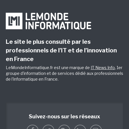
Le site le plus consulté par les
professionnels de l’IT et de l’innovation
en France
LeMondeInformatique.fr est une marque de
IT News Info
, 1er
groupe d'information et de services dédié aux professionnels
de l'informatique en France.
Suivez-nous sur les réseaux