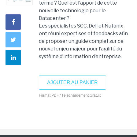
terme ? Quel est l’apport de cette
nouvelle technologie pour le
Datacenter ?
Les spécialistes SCC, Dell et Nutanix
ont réuni expertises et feedbacks afin
de proposer un guide complet sur ce
nouvel enjeu majeur pour l’agilité du
système d’information d’entreprise.
AJOUTER AU PANIER
Format PDF / Téléchargement Gratuit