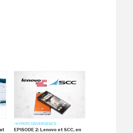
/ HYPERCONVERGENCE
at
EPISODE 2: Lenovo et SCC, en