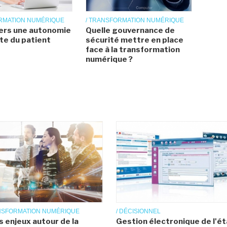
ORMATION NUMÉRIQUE
/ TRANSFORMATION NUMÉRIQUE
vers une autonomie
Quelle gouvernance de
te du patient
sécurité mettre en place
face à la transformation
numérique ?
ANSFORMATION NUMÉRIQUE
/ DÉCISIONNEL
s enjeux autour de la
Gestion électronique de l'ét