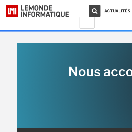
ACTUALITÉS
Nous acco