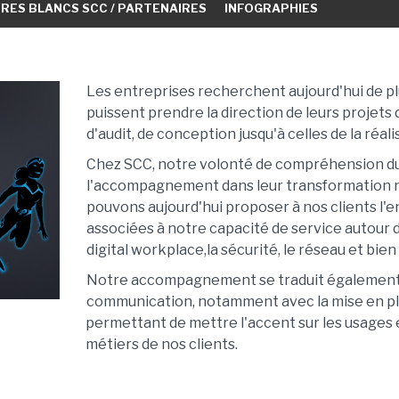
VRES BLANCS SCC / PARTENAIRES
INFOGRAPHIES
ARTICLES
Les entreprises recherchent aujourd'hui de plu
puissent prendre la direction de leurs projets
d'audit, de conception jusqu'à celles de la réal
Chez SCC, notre volonté de compréhension du 
l'accompagnement dans leur transformation 
pouvons aujourd'hui proposer à nos clients l'
associées à notre capacité de service autour d'
digital workplace,la sécurité, le réseau et bien
Notre accompagnement se traduit également
communication, notamment avec la mise en pla
permettant de mettre l'accent sur les usages
métiers de nos clients.