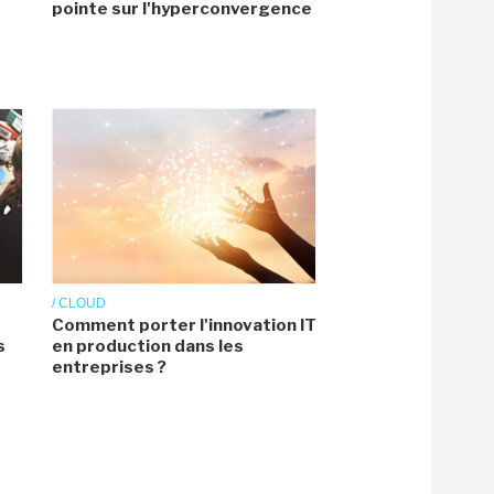
pointe sur l'hyperconvergence
/ CLOUD
Comment porter l'innovation IT
s
en production dans les
entreprises ?