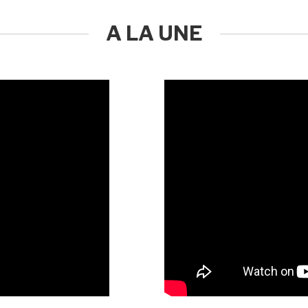
A LA UNE