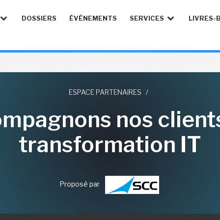
DOSSIERS
ÉVÉNEMENTS
SERVICES
LIVRES-
ESPACE PARTENAIRES
/
mpagnons nos clients
transformation IT
Proposé par