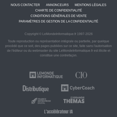
NOUS CONTACTER
ANNONCEURS
MENTIONS LÉGALES
CHARTE DE CONFIDENTIALITÉ
CONDITIONS GÉNÉRALES DE VENTE
PARAMÈTRES DE GESTION DE LA CONFIDENTIALITÉ
Copyright © LeMondeInformatique.fr 1997-2026
Toute reproduction ou représentation intégrale ou partielle, par quelque
procédé que ce soit, des pages publiées sur ce site, faite sans l'autorisation
de l'éditeur ou du webmaster du site LeMondeInformatique.fr est illicite et
constitue une contrefaçon.