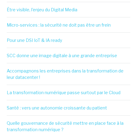
Être visible, l'enjeu du Digital Media
Micro-services : la sécurité ne doit pas être un frein
Pour une DSI IoT & IA ready
SCC donne une image digitale à une grande entreprise
Accompagnons les entreprises dans la transformation de
leur datacenter !
La transformation numérique passe surtout par le Cloud
Santé : vers une autonomie croissante du patient
Quelle gouvernance de sécurité mettre en place face à la
transformation numérique ?