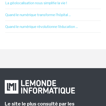
La géolocalisation nous simplifie la vie !
Quand le numérique transforme l'hôpital ...
Quand le numérique révolutionne l'éducation ...
Le site le plus consulté par les