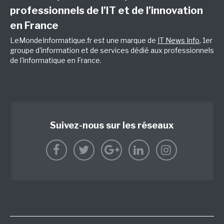
professionnels de l’IT et de l’innovation
en France
LeMondeInformatique.fr est une marque de
IT News Info
, 1er
groupe d'information et de services dédié aux professionnels
de l'informatique en France.
Suivez-nous sur les réseaux