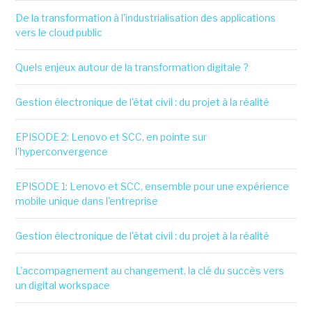
De la transformation à l'industrialisation des applications
vers le cloud public
Quels enjeux autour de la transformation digitale ?
Gestion électronique de l'état civil : du projet à la réalité
EPISODE 2: Lenovo et SCC, en pointe sur
l'hyperconvergence
EPISODE 1: Lenovo et SCC, ensemble pour une expérience
mobile unique dans l'entreprise
Gestion électronique de l'état civil : du projet à la réalité
L'accompagnement au changement, la clé du succès vers
un digital workspace