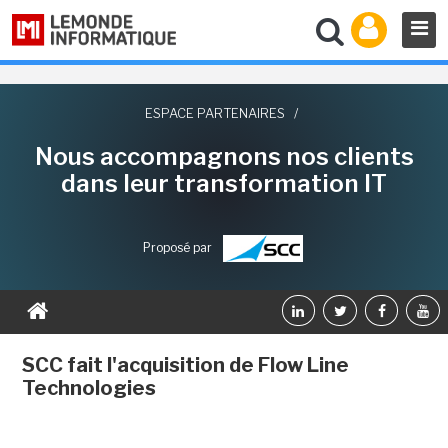
ESPACE PARTENAIRES
/
Nous accompagnons nos clients
dans leur transformation IT
Proposé par
SCC fait l'acquisition de Flow Line
Technologies