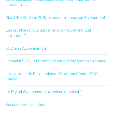
datacenters
Kick-Off SCC 8 juin 2016, retour en images sur l'évènement
Les recettes Cloud Builder- Et si on voyait le Cloud
autrement?
SCC, en 2016, ensemble.
Lieusaint SCC - 1er Centre industriel d'intégration en France
Interview de Mr Didier Lejeune, Directeur Général SCC
France
Le Digital Workspace...luxe, calme et volupté
Sécurisez vos données