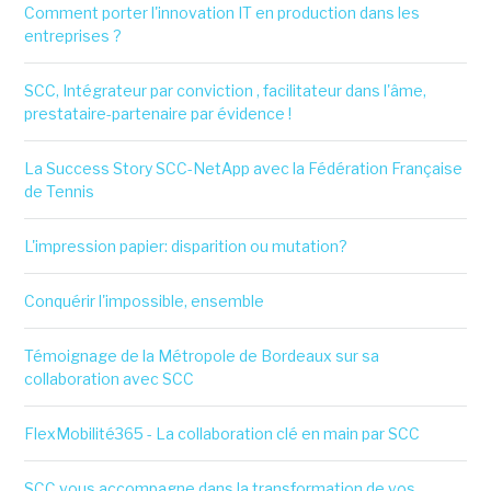
Comment porter l'innovation IT en production dans les
entreprises ?
SCC, Intégrateur par conviction , facilitateur dans l'âme,
prestataire-partenaire par évidence !
La Success Story SCC-NetApp avec la Fédération Française
de Tennis
L'impression papier: disparition ou mutation?
Conquérir l'impossible, ensemble
Témoignage de la Métropole de Bordeaux sur sa
collaboration avec SCC
FlexMobilité365 - La collaboration clé en main par SCC
SCC vous accompagne dans la transformation de vos