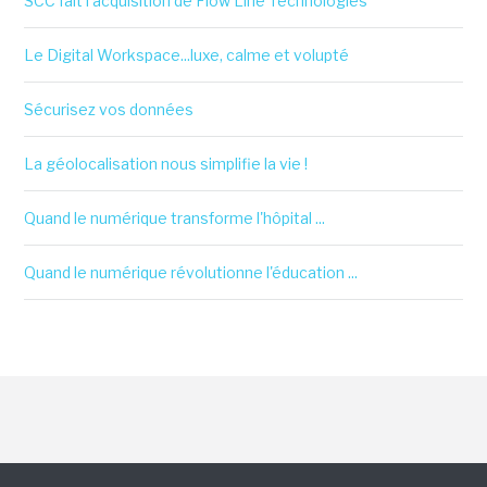
SCC fait l'acquisition de Flow Line Technologies
Le Digital Workspace...luxe, calme et volupté
Sécurisez vos données
La géolocalisation nous simplifie la vie !
Quand le numérique transforme l'hôpital ...
Quand le numérique révolutionne l'éducation ...