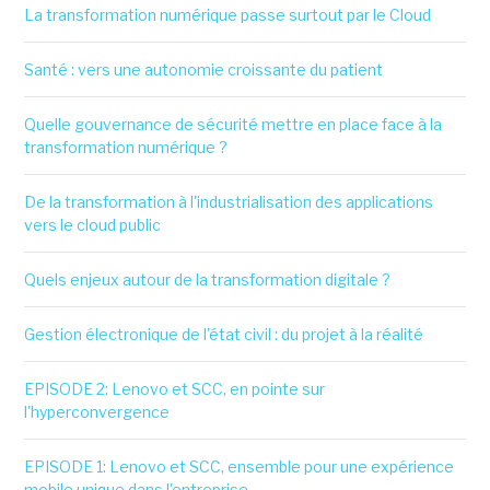
La transformation numérique passe surtout par le Cloud
Santé : vers une autonomie croissante du patient
Quelle gouvernance de sécurité mettre en place face à la
transformation numérique ?
De la transformation à l'industrialisation des applications
vers le cloud public
Quels enjeux autour de la transformation digitale ?
Gestion électronique de l'état civil : du projet à la réalité
EPISODE 2: Lenovo et SCC, en pointe sur
l'hyperconvergence
EPISODE 1: Lenovo et SCC, ensemble pour une expérience
mobile unique dans l'entreprise