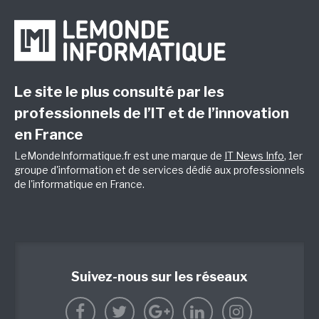
Le site le plus consulté par les
professionnels de l’IT et de l’innovation
en France
LeMondeInformatique.fr est une marque de
IT News Info
, 1er
groupe d'information et de services dédié aux professionnels
de l'informatique en France.
Suivez-nous sur les réseaux