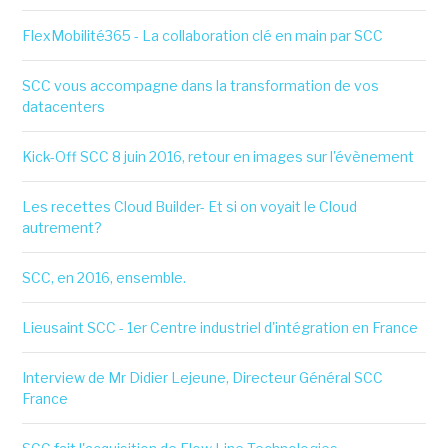
FlexMobilité365 - La collaboration clé en main par SCC
SCC vous accompagne dans la transformation de vos
datacenters
Kick-Off SCC 8 juin 2016, retour en images sur l'évènement
Les recettes Cloud Builder- Et si on voyait le Cloud
autrement?
SCC, en 2016, ensemble.
Lieusaint SCC - 1er Centre industriel d'intégration en France
Interview de Mr Didier Lejeune, Directeur Général SCC
France