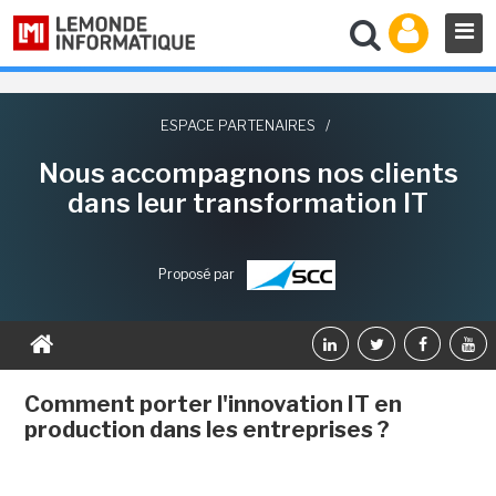
ESPACE PARTENAIRES
/
Nous accompagnons nos clients
dans leur transformation IT
Proposé par
Comment porter l'innovation IT en
production dans les entreprises ?