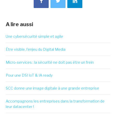
A lire aussi
Une cybersécurité simple et agile
Être visible, l'enjeu du Digital Media
Micro-services : la sécurité ne doit pas être un frein
Pour une DSI IoT & IA ready
SCC donne une image digitale à une grande entreprise
Accompagnons les entreprises dans la transformation de
leur datacenter !