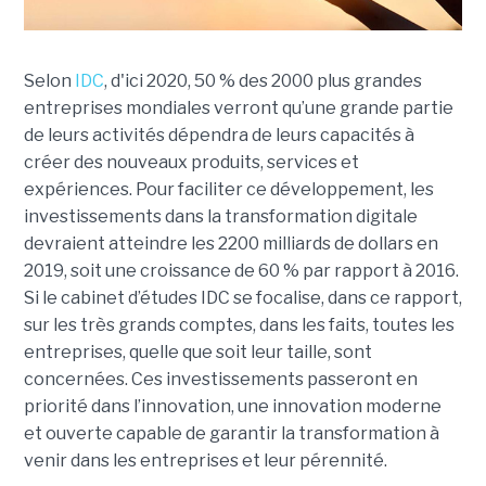
Selon
IDC
, d'ici 2020, 50 % des 2000 plus grandes
entreprises mondiales verront qu’une grande partie
de leurs activités dépendra de leurs capacités à
créer des nouveaux produits, services et
expériences. Pour faciliter ce développement, les
investissements dans la transformation digitale
devraient atteindre les 2200 milliards de dollars en
2019, soit une croissance de 60 % par rapport à 2016.
Si le cabinet d’études IDC se focalise, dans ce rapport,
sur les très grands comptes, dans les faits, toutes les
entreprises, quelle que soit leur taille, sont
concernées. Ces investissements passeront en
priorité dans l’innovation, une innovation moderne
et ouverte capable de garantir la transformation à
venir dans les entreprises et leur pérennité.