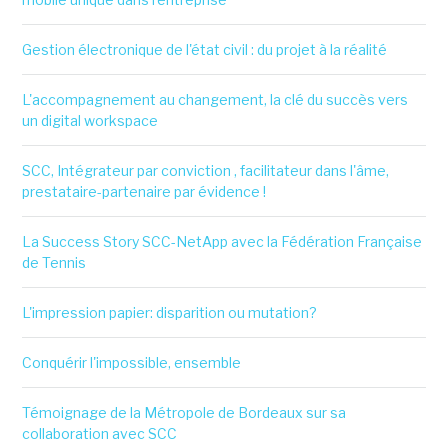
Gestion électronique de l'état civil : du projet à la réalité
L'accompagnement au changement, la clé du succès vers
un digital workspace
SCC, Intégrateur par conviction , facilitateur dans l'âme,
prestataire-partenaire par évidence !
La Success Story SCC-NetApp avec la Fédération Française
de Tennis
L'impression papier: disparition ou mutation?
Conquérir l'impossible, ensemble
Témoignage de la Métropole de Bordeaux sur sa
collaboration avec SCC