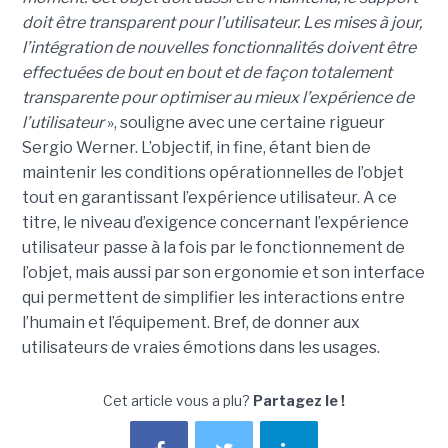
doit être transparent pour l’utilisateur. Les mises à jour,
l’intégration de nouvelles fonctionnalités doivent être
effectuées de bout en bout et de façon totalement
transparente pour optimiser au mieux l’expérience de
l’utilisateur
», souligne avec une certaine rigueur
Sergio Werner. L’objectif, in fine, étant bien de
maintenir les conditions opérationnelles de l’objet
tout en garantissant l’expérience utilisateur. A ce
titre, le niveau d’exigence concernant l’expérience
utilisateur passe à la fois par le fonctionnement de
l’objet, mais aussi par son ergonomie et son interface
qui permettent de simplifier les interactions entre
l’humain et l’équipement. Bref, de donner aux
utilisateurs de vraies émotions dans les usages.
Cet article vous a plu?
Partagez le !