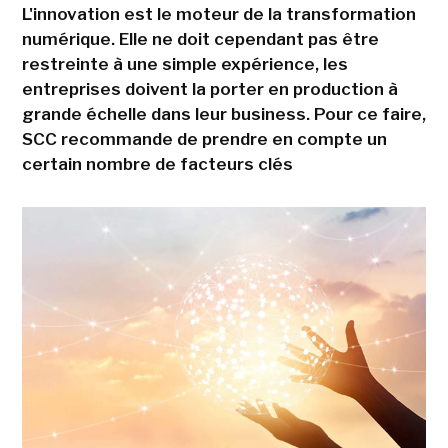
L'innovation est le moteur de la transformation
numérique. Elle ne doit cependant pas être
restreinte à une simple expérience, les
entreprises doivent la porter en production à
grande échelle dans leur business. Pour ce faire,
SCC recommande de prendre en compte un
certain nombre de facteurs clés