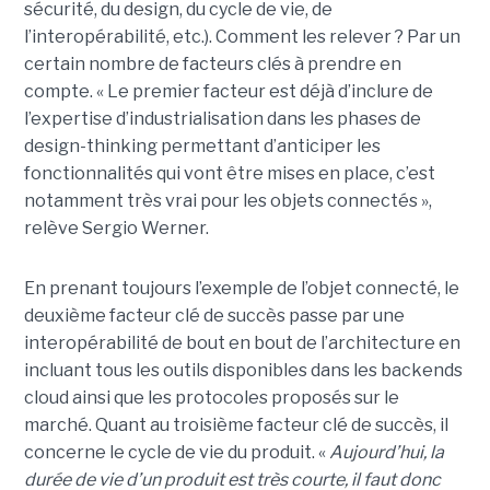
sécurité, du design, du cycle de vie, de
l’interopérabilité, etc.). Comment les relever ? Par un
certain nombre de facteurs clés à prendre en
compte. « Le premier facteur est déjà d’inclure de
l’expertise d’industrialisation dans les phases de
design-thinking permettant d’anticiper les
fonctionnalités qui vont être mises en place, c’est
notamment très vrai pour les objets connectés »,
relève Sergio Werner.
En prenant toujours l’exemple de l’objet connecté, le
deuxième facteur clé de succès passe par une
interopérabilité de bout en bout de l’architecture en
incluant tous les outils disponibles dans les backends
cloud ainsi que les protocoles proposés sur le
marché. Quant au troisième facteur clé de succès, il
concerne le cycle de vie du produit. «
Aujourd’hui, la
durée de vie d’un produit est très courte, il faut donc