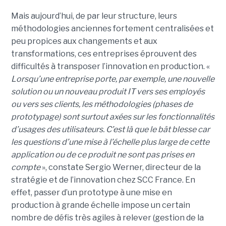
Mais aujourd’hui, de par leur structure, leurs
méthodologies anciennes fortement centralisées et
peu propices aux changements et aux
transformations, ces entreprises éprouvent des
difficultés à transposer l’innovation en production. «
Lorsqu’une entreprise porte, par exemple, une nouvelle
solution ou un nouveau produit IT vers ses employés
ou vers ses clients, les méthodologies (phases de
prototypage) sont surtout axées sur les fonctionnalités
d’usages des utilisateurs. C’est là que le bât blesse car
les questions d’une mise à l’échelle plus large de cette
application ou de ce produit ne sont pas prises en
compte
», constate Sergio Werner, directeur de la
stratégie et de l’innovation chez SCC France. En
effet, passer d’un prototype à une mise en
production à grande échelle impose un certain
nombre de défis très agiles à relever (gestion de la