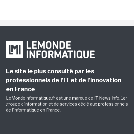
Le site le plus consulté par les
professionnels de l’IT et de l’innovation
en France
LeMondeInformatique.fr est une marque de
IT News Info
, 1er
groupe d'information et de services dédié aux professionnels
de l'informatique en France.