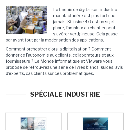
Le besoin de digitaliser l'industrie
manufacturière est plus fort que
jamais. Si l'usine 4.0 est un sujet
phare, l'ampleur du chantier peut
s'avérer vertigineuse. Cela passe
par avant tout par la moderisation des applications.
Comment orchestrer alors la digitalisation ? Comment
donner de l'autonomie aux clients, collaborateurs et aux
fournisseurs ? Le Monde Informatique et VMware vous
propose de retrouvrez une série de livres blancs, guides, avis
d'experts, cas clients sur ces problématiques.
SPÉCIALE INDUSTRIE