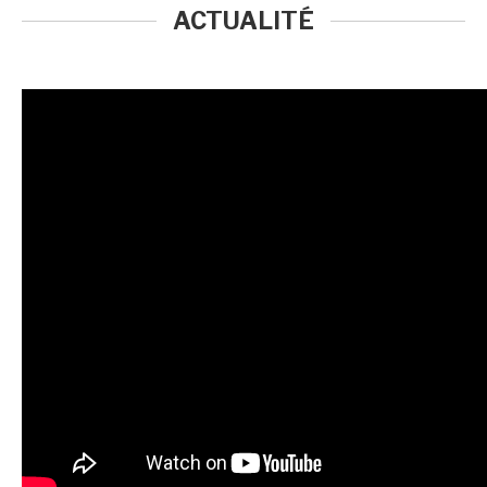
ACTUALITÉ