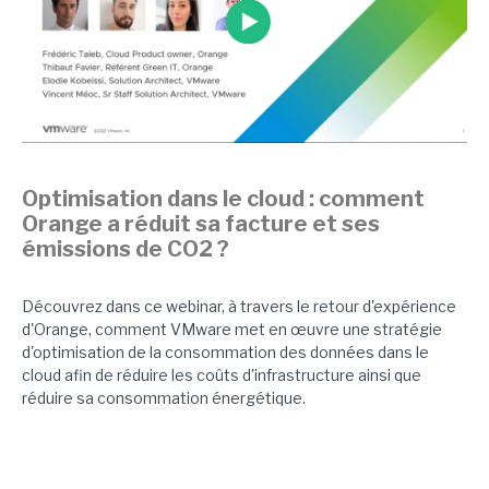
Optimisation dans le cloud : comment
Orange a réduit sa facture et ses
émissions de CO2 ?
Découvrez dans ce webinar, à travers le retour d'expérience
d'Orange, comment VMware met en œuvre une stratégie
d'optimisation de la consommation des données dans le
cloud afin de réduire les coûts d'infrastructure ainsi que
réduire sa consommation énergétique.