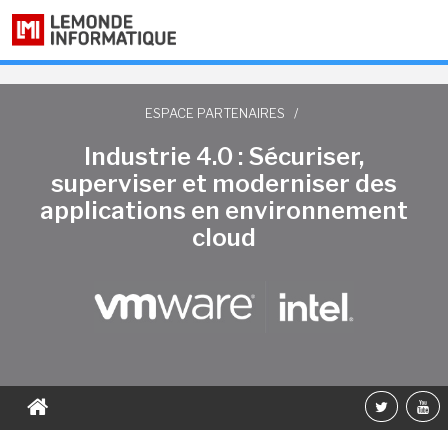
ESPACE PARTENAIRES
/
Industrie 4.0 : Sécuriser,
superviser et moderniser des
applications en environnement
cloud