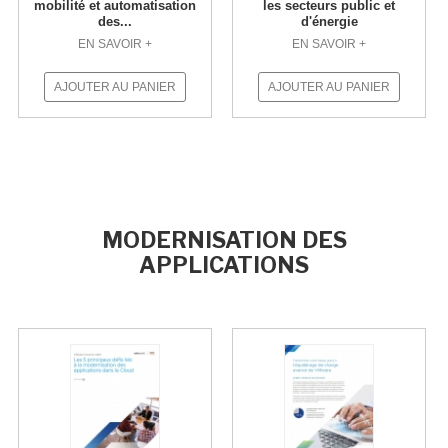
mobilité et automatisation
les secteurs public et
des...
d'énergie
EN SAVOIR +
EN SAVOIR +
AJOUTER AU PANIER
AJOUTER AU PANIER
MODERNISATION DES
APPLICATIONS