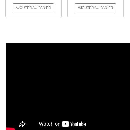
AJOUTER AU PANIER
AJOUTER AU PANIER