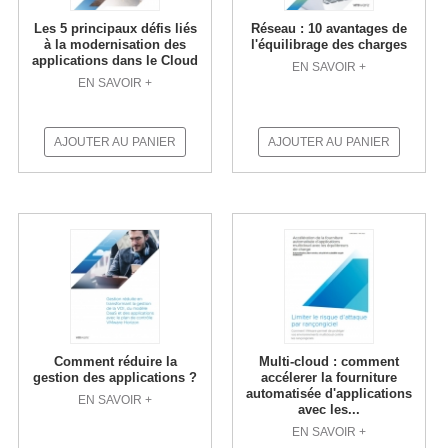
Les 5 principaux défis liés
Réseau : 10 avantages de
à la modernisation des
l'équilibrage des charges
applications dans le Cloud
EN SAVOIR +
EN SAVOIR +
AJOUTER AU PANIER
AJOUTER AU PANIER
Comment réduire la
Multi-cloud : comment
gestion des applications ?
accélerer la fourniture
automatisée d'applications
EN SAVOIR +
avec les...
EN SAVOIR +