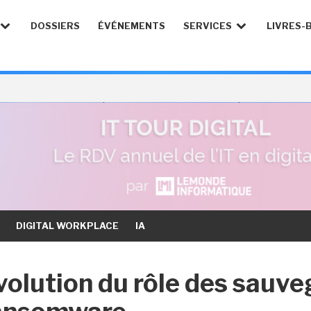
DOSSIERS
ÉVÉNEMENTS
SERVICES
LIVRES-
DIGITAL WORKPLACE
IA
volution du rôle des sauveg