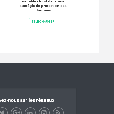
mobilité cloud dans une
stratégie de protection des
données
TÉLÉCHARGER
vez-nous sur les réseaux