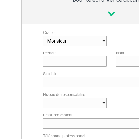
Civilité
Prénom
Nom
Société
Niveau de responsabilité
Email professionnel
Téléphone professionnel