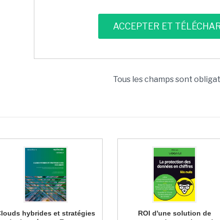
Tous les champs sont obliga
louds hybrides et stratégies
ROI d'une solution de