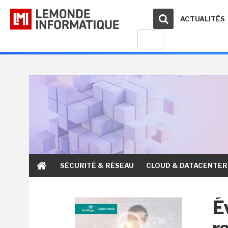
ACTUALITÉS
SÉCURITÉ & RÉSEAU
CLOUD & DATACENTER
É