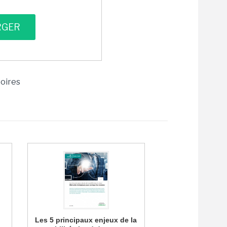
toires
Les 5 principaux enjeux de la