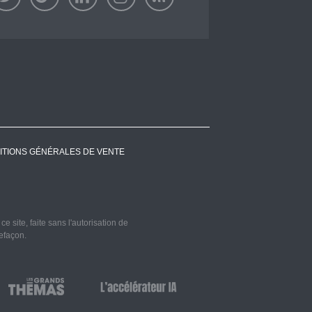
ITIONS GÉNÉRALES DE VENTE
 site, faite sans l'autorisation de
refaçon.