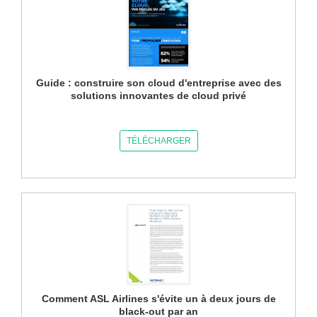
Guide : construire son cloud d'entreprise avec des
solutions innovantes de cloud privé
TÉLÉCHARGER
Comment ASL Airlines s'évite un à deux jours de
black-out par an