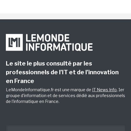
Le site le plus consulté par les
professionnels de l’IT et de l’innovation
en France
LeMondeInformatique.fr est une marque de
IT News Info
, 1er
groupe d'information et de services dédié aux professionnels
de l'informatique en France.