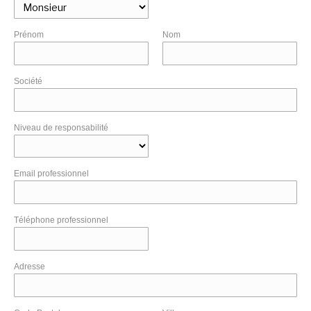
Prénom
Nom
Société
Niveau de responsabilité
Email professionnel
Téléphone professionnel
Adresse