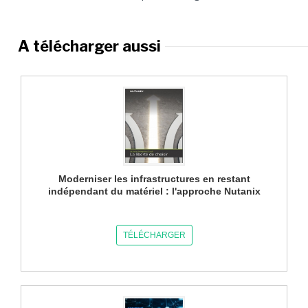
A télécharger aussi
Moderniser les infrastructures en restant
indépendant du matériel : l'approche Nutanix
TÉLÉCHARGER