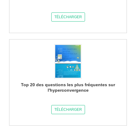
TÉLÉCHARGER
Top 20 des questions les plus fréquentes sur
l'hyperconvergence
TÉLÉCHARGER