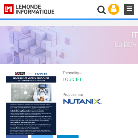
Thématique
LOGICIEL
Proposé par