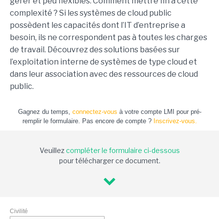
gérer et peu flexibles. Comment mettre fin à cette
complexité ? Si les systèmes de cloud public
possèdent les capacités dont l’IT d’entreprise a
besoin, ils ne correspondent pas à toutes les charges
de travail. Découvrez des solutions basées sur
l’exploitation interne de systèmes de type cloud et
dans leur association avec des ressources de cloud
public.
Gagnez du temps,
connectez-vous
à votre compte LMI pour pré-
remplir le formulaire. Pas encore de compte ?
Inscrivez-vous.
Veuillez
compléter le formulaire ci-dessous
pour télécharger ce document.
Civilité