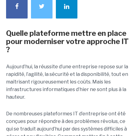
Quelle plateforme mettre en place
pour moderniser votre approche IT
?
Aujourd’hui, la réussite d’une entreprise repose sur la
rapidité, l’agilité, la sécurité et la disponibilité, tout en
maîtrisant rigoureusement les coûts. Mais les
infrastructures informatiques d’hier ne sont plus à la
hauteur.
De nombreuses plateformes IT d’entreprise ont été
conçues pour répondre à des problèmes révolus, ce
qui se traduit aujourd’hui par des systèmes difficiles à