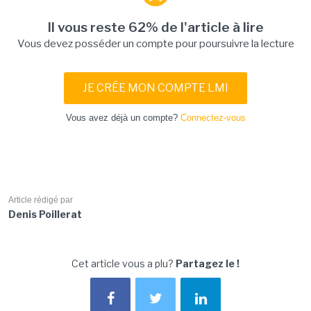
Il vous reste 62% de l'article à lire
Vous devez posséder un compte pour poursuivre la lecture
JE CRÉE MON COMPTE LMI
Vous avez déjà un compte?
Connectez-vous
Article rédigé par
Denis Poillerat
Cet article vous a plu?
Partagez le !