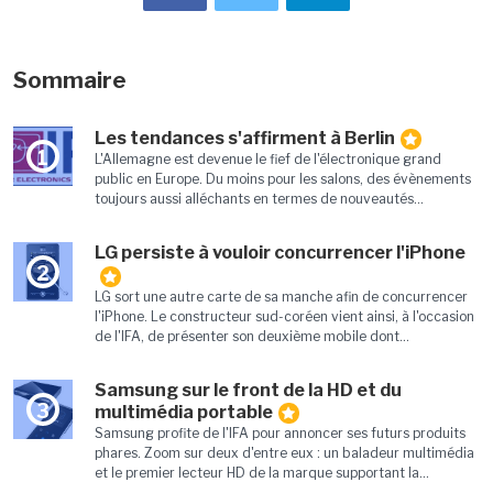
Sommaire
Les tendances s'affirment à Berlin
1
L'Allemagne est devenue le fief de l'électronique grand
public en Europe. Du moins pour les salons, des évènements
toujours aussi alléchants en termes de nouveautés...
LG persiste à vouloir concurrencer l'iPhone
2
LG sort une autre carte de sa manche afin de concurrencer
l'iPhone. Le constructeur sud-coréen vient ainsi, à l'occasion
de l'IFA, de présenter son deuxième mobile dont...
Samsung sur le front de la HD et du
3
multimédia portable
Samsung profite de l'IFA pour annoncer ses futurs produits
phares. Zoom sur deux d'entre eux : un baladeur multimédia
et le premier lecteur HD de la marque supportant la...