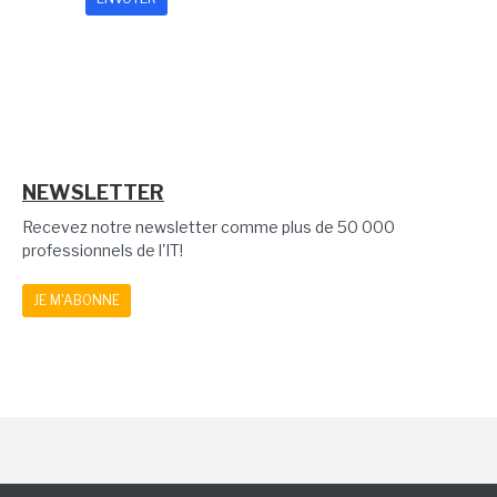
NEWSLETTER
Recevez notre newsletter comme plus de 50 000
professionnels de l'IT!
JE M'ABONNE