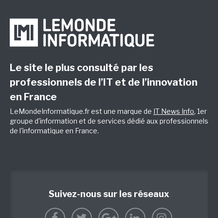
Le site le plus consulté par les
professionnels de l’IT et de l’innovation
en France
LeMondeInformatique.fr est une marque de
IT News Info
, 1er
groupe d'information et de services dédié aux professionnels
de l'informatique en France.
Suivez-nous sur les réseaux