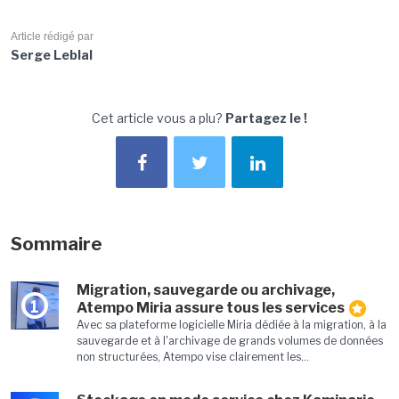
Article rédigé par
Serge Leblal
Cet article vous a plu?
Partagez le !
Sommaire
Migration, sauvegarde ou archivage,
1
Atempo Miria assure tous les services
Avec sa plateforme logicielle Miria dédiée à la migration, à la
sauvegarde et à l'archivage de grands volumes de données
non structurées, Atempo vise clairement les...