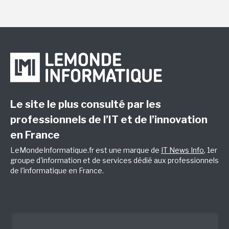
Le site le plus consulté par les
professionnels de l’IT et de l’innovation
en France
LeMondeInformatique.fr est une marque de
IT News Info
, 1er
groupe d'information et de services dédié aux professionnels
de l'informatique en France.