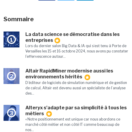
Sommaire
La data science se démocratise dans les
1
entreprises
Lors du dernier salon Big Data & IA qui s’est tenu à Porte de
Versailles les 15 et 16 octobre 2024, nous avons pu constater
l’effervescence autour...
Altair RapidMiner modernise aussi les
2
environnements hérités
D’éditeur de logiciels de simulation numérique et de gestion
de calcul, Altair est devenu aussi un spécialiste de l’analyse
des...
Alteryx s'adapte par sa simplicité à tous les
3
métiers
« Notre positionnement est unique car nous abordons ce
marché côté métier et non côté IT comme beaucoup de
nos...