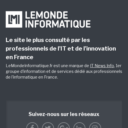
Le site le plus consulté par les
professionnels de l’IT et de l’innovation
en France
LeMondeInformatique.fr est une marque de
IT News Info
, 1er
groupe d'information et de services dédié aux professionnels
de l'informatique en France.
Suivez-nous sur les réseaux