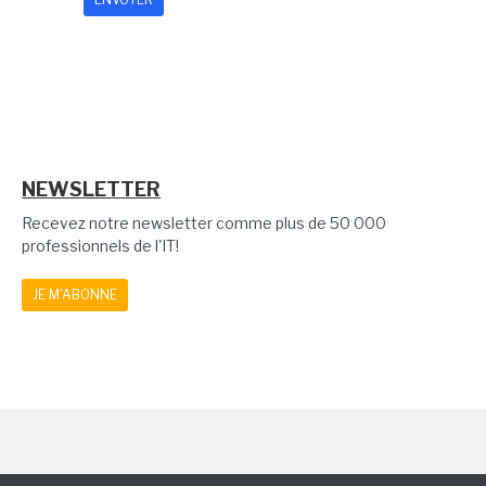
NEWSLETTER
Recevez notre newsletter comme plus de 50 000
professionnels de l'IT!
JE M'ABONNE