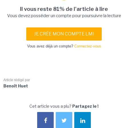
Il vous reste 81% de l'article à lire
Vous devez posséder un compte pour poursuivre la lecture
JE CRÉE MON COMPTE LMI
Vous avez déjà un compte?
Connectez-vous
Article rédigé par
Benoît Huet
Cet article vous a plu?
Partagez le !