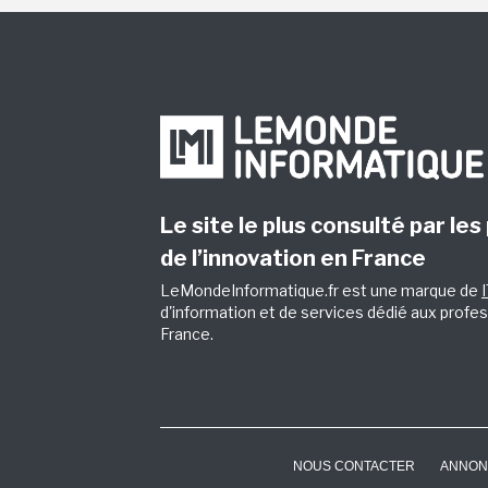
Le site le plus consulté par les
de l’innovation en France
LeMondeInformatique.fr est une marque de
d'information et de services dédié aux profes
France.
NOUS CONTACTER
ANNON