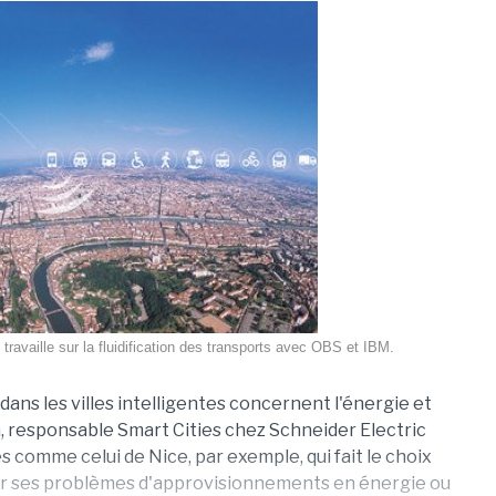
travaille sur la fluidification des transports avec OBS et IBM.
s dans les villes intelligentes concernent l'énergie et
, responsable Smart Cities chez Schneider Electric
 comme celui de Nice, par exemple, qui fait le choix
r ses problèmes d'approvisionnements en énergie ou