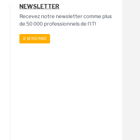
NEWSLETTER
Recevez notre newsletter comme plus
de 50 000 professionnels de l'IT!
JE M'ABONNE