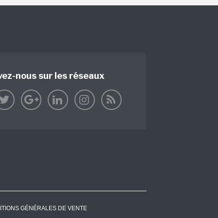
vez-nous sur les réseaux
ITIONS GÉNÉRALES DE VENTE