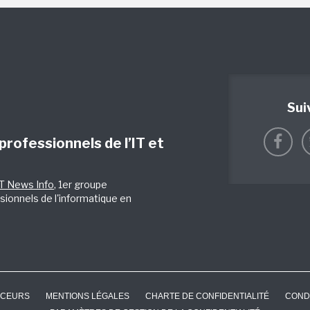
Sui
 professionnels de l’IT et
IT News Info
, 1er groupe
sionnels de l'informatique en
CEURS
MENTIONS LÉGALES
CHARTE DE CONFIDENTIALITÉ
COND