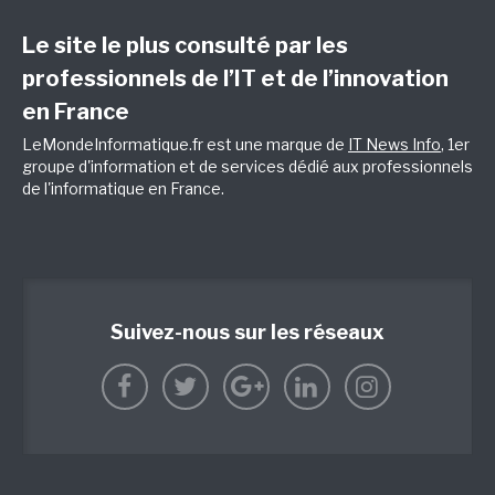
Le site le plus consulté par les
professionnels de l’IT et de l’innovation
en France
LeMondeInformatique.fr est une marque de
IT News Info
, 1er
groupe d'information et de services dédié aux professionnels
de l'informatique en France.
Suivez-nous sur les réseaux