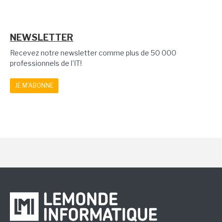
NEWSLETTER
Recevez notre newsletter comme plus de 50 000
professionnels de l'IT!
JE M'ABONNE