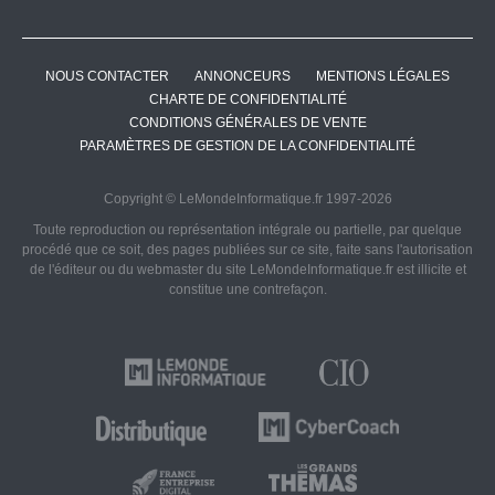
NOUS CONTACTER
ANNONCEURS
MENTIONS LÉGALES
CHARTE DE CONFIDENTIALITÉ
CONDITIONS GÉNÉRALES DE VENTE
PARAMÈTRES DE GESTION DE LA CONFIDENTIALITÉ
Copyright © LeMondeInformatique.fr 1997-2026
Toute reproduction ou représentation intégrale ou partielle, par quelque
procédé que ce soit, des pages publiées sur ce site, faite sans l'autorisation
de l'éditeur ou du webmaster du site LeMondeInformatique.fr est illicite et
constitue une contrefaçon.