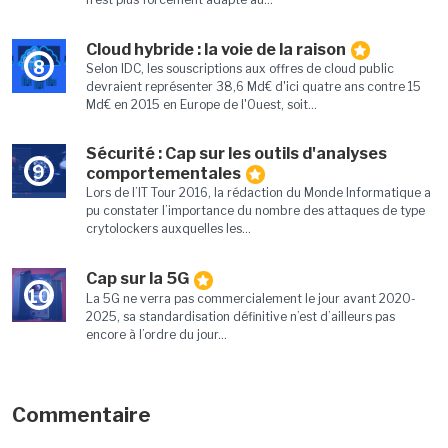
Cloud hybride : la voie de la raison
8
Selon IDC, les souscriptions aux offres de cloud public
devraient représenter 38,6 Md€ d'ici quatre ans contre 15
Md€ en 2015 en Europe de l'Ouest, soit...
Sécurité : Cap sur les outils d'analyses
9
comportementales
Lors de l’IT Tour 2016, la rédaction du Monde Informatique a
pu constater l’importance du nombre des attaques de type
crytolockers auxquelles les...
Cap sur la 5G
10
La 5G ne verra pas commercialement le jour avant 2020-
2025, sa standardisation définitive n’est d’ailleurs pas
encore à l’ordre du jour...
Commentaire