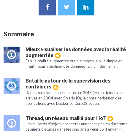
Sommaire
Mieux visualiser les données avec la réalité
1
augmentée
Et si la réalité augmentée était le moyen le plus simple et
intuitif pour visualiser des données ! En juin dernier, à...
Bataille autour de la supervision des
2
containers
Depuis sa relance open source en 2013 (les containers sont
arrivés en 2004 avec Solaris 10), la containerisation des
applications avec Docker ou CoreOS est un...
Thread, un réseau maillé pour l'IoT
3
Les milliards d’objets connectés annoncés par les différents
cabinets d’études dans les cinq ans à venir vont envahir...