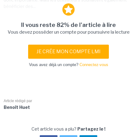
bénéficier des...
Il vous reste 82% de l'article à lire
Vous devez posséder un compte pour poursuivre la lecture
JE CRÉE MON COMPTE LMI
Vous avez déjà un compte?
Connectez-vous
Article rédigé par
Benoît Huet
Cet article vous a plu?
Partagez le !