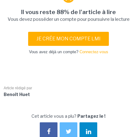
Il vous reste 88% de l'article à lire
Vous devez posséder un compte pour poursuivre la lecture
JE CRÉE MON COMPTE LMI
Vous avez déjà un compte?
Connectez-vous
Article rédigé par
Benoît Huet
Cet article vous a plu?
Partagez le !