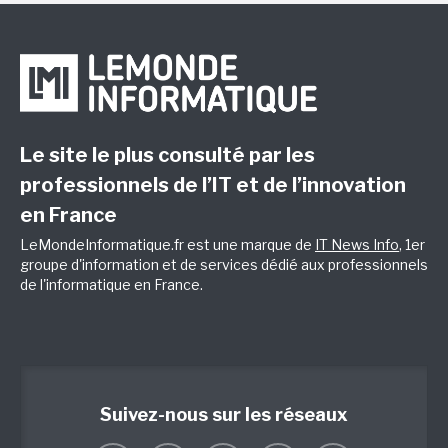
Le site le plus consulté par les
professionnels de l’IT et de l’innovation
en France
LeMondeInformatique.fr est une marque de
IT News Info
, 1er
groupe d'information et de services dédié aux professionnels
de l'informatique en France.
Suivez-nous sur les réseaux