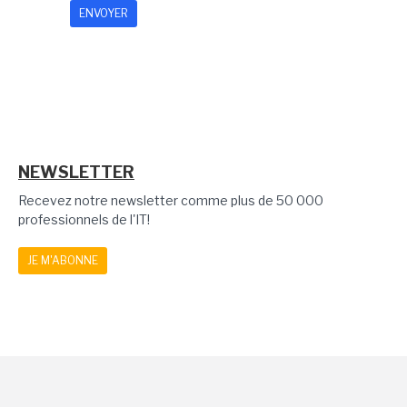
NEWSLETTER
Recevez notre newsletter comme plus de 50 000
professionnels de l'IT!
JE M'ABONNE