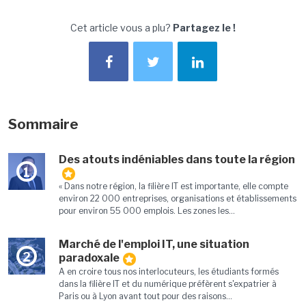
Cet article vous a plu?
Partagez le !
Sommaire
Des atouts indéniables dans toute la région
1
« Dans notre région, la filière IT est importante, elle compte
environ 22 000 entreprises, organisations et établissements
pour environ 55 000 emplois. Les zones les...
Marché de l'emploi IT, une situation
2
paradoxale
A en croire tous nos interlocuteurs, les étudiants formés
dans la filière IT et du numérique préfèrent s'expatrier à
Paris ou à Lyon avant tout pour des raisons...