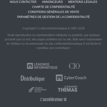
NOUS CONTACTER
ANNONCEURS
MENTIONS LÉGALES
CHARTE DE CONFIDENTIALITÉ
CONDITIONS GÉNÉRALES DE VENTE
PARAMÈTRES DE GESTION DE LA CONFIDENTIALITÉ
Copyright © LeMondeInformatique.fr 1997-2026
Toute reproduction ou représentation intégrale ou partielle, par quelque
procédé que ce soit, des pages publiées sur ce site, faite sans l'autorisation
de l'éditeur ou du webmaster du site LeMondeInformatique.fr est illicite et
constitue une contrefaçon.