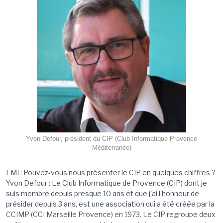
Yvon Defour, président du CIP (Club Informatique Provence
Méditerranée)
LMI : Pouvez-vous nous présenter le CIP en quelques chiffres ?
Yvon Defour : Le Club Informatique de Provence (CIP) dont je
suis membre depuis presque 10 ans et que j'ai l'honneur de
présider depuis 3 ans, est une association qui a été créée par la
CCIMP (CCI Marseille Provence) en 1973. Le CIP regroupe deux