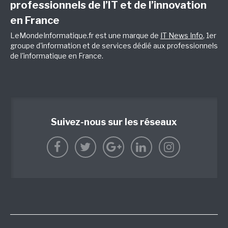
professionnels de l’IT et de l’innovation
en France
LeMondeInformatique.fr est une marque de
IT News Info
, 1er
groupe d'information et de services dédié aux professionnels
de l'informatique en France.
Suivez-nous sur les réseaux