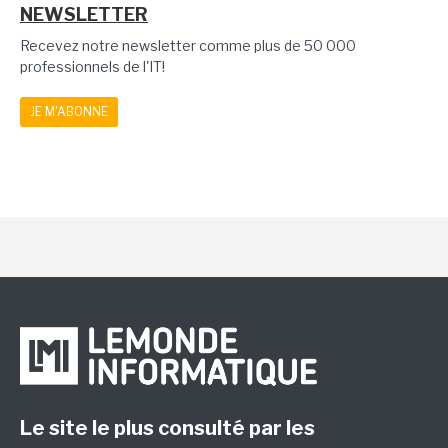
NEWSLETTER
Recevez notre newsletter comme plus de 50 000
professionnels de l'IT!
JE M'ABONNE
Le site le plus consulté par les