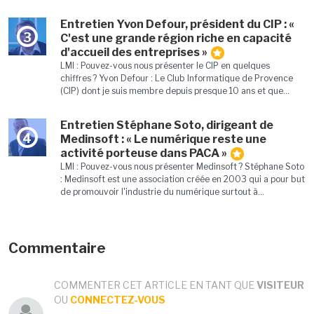
Entretien Yvon Defour, président du CIP : «
3
C'est une grande région riche en capacité
d'accueil des entreprises »
LMI : Pouvez-vous nous présenter le CIP en quelques
chiffres ? Yvon Defour : Le Club Informatique de Provence
(CIP) dont je suis membre depuis presque 10 ans et que...
Entretien Stéphane Soto, dirigeant de
4
Medinsoft : « Le numérique reste une
activité porteuse dans PACA »
LMI : Pouvez-vous nous présenter Medinsoft ? Stéphane Soto
: Medinsoft est une association créée en 2003 qui a pour but
de promouvoir l'industrie du numérique surtout à...
Commentaire
COMMENTER CET ARTICLE EN TANT QUE
VISITEUR
OU
CONNECTEZ-VOUS