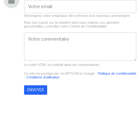
Renseignez votre email pour être prévenu d'un nouveau commentaire
Pour tout savoir sur la manière dont nous traitons vos données
personnelles, consultez notre
Charte de Confidentialité.
Le code HTML est interdit dans les commentaires
Ce site est protégé par reCAPTCHA et Google -
Politique de confidentialité
-
Conditions d'utilisation