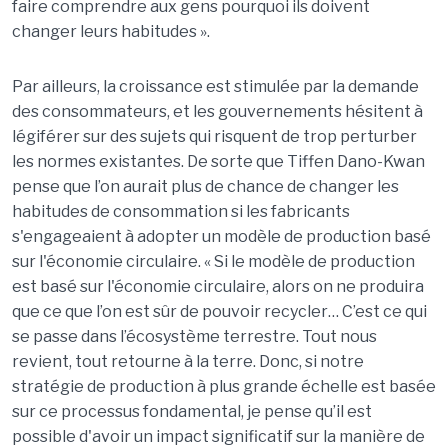
faire comprendre aux gens pourquoi ils doivent
changer leurs habitudes ».
Par ailleurs, la croissance est stimulée par la demande
des consommateurs, et les gouvernements hésitent à
légiférer sur des sujets qui risquent de trop perturber
les normes existantes. De sorte que Tiffen Dano-Kwan
pense que l’on aurait plus de chance de changer les
habitudes de consommation si les fabricants
s'engageaient à adopter un modèle de production basé
sur l'économie circulaire. « Si le modèle de production
est basé sur l'économie circulaire, alors on ne produira
que ce que l’on est sûr de pouvoir recycler… C’est ce qui
se passe dans l’écosystème terrestre. Tout nous
revient, tout retourne à la terre. Donc, si notre
stratégie de production à plus grande échelle est basée
sur ce processus fondamental, je pense qu’il est
possible d'avoir un impact significatif sur la manière de