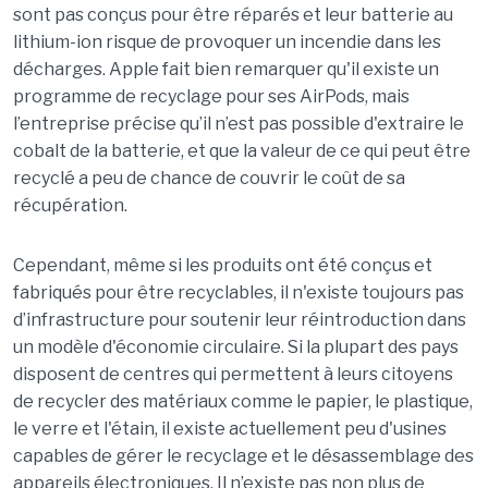
sont pas conçus pour être réparés et leur batterie au
lithium-ion risque de provoquer un incendie dans les
décharges. Apple fait bien remarquer qu'il existe un
programme de recyclage pour ses AirPods, mais
l’entreprise précise qu’il n’est pas possible d'extraire le
cobalt de la batterie, et que la valeur de ce qui peut être
recyclé a peu de chance de couvrir le coût de sa
récupération.
Cependant, même si les produits ont été conçus et
fabriqués pour être recyclables, il n'existe toujours pas
d’infrastructure pour soutenir leur réintroduction dans
un modèle d'économie circulaire. Si la plupart des pays
disposent de centres qui permettent à leurs citoyens
de recycler des matériaux comme le papier, le plastique,
le verre et l'étain, il existe actuellement peu d'usines
capables de gérer le recyclage et le désassemblage des
appareils électroniques. Il n’existe pas non plus de