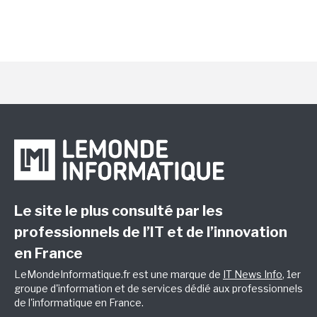
Le site le plus consulté par les
professionnels de l’IT et de l’innovation
en France
LeMondeInformatique.fr est une marque de
IT News Info
, 1er
groupe d'information et de services dédié aux professionnels
de l'informatique en France.