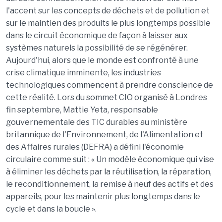
l'accent sur les concepts de déchets et de pollution et
sur le maintien des produits le plus longtemps possible
dans le circuit économique de façon à laisser aux
systèmes naturels la possibilité de se régénérer.
Aujourd'hui, alors que le monde est confronté à une
crise climatique imminente, les industries
technologiques commencent à prendre conscience de
cette réalité. Lors du sommet CIO organisé à Londres
fin septembre, Mattie Yeta, responsable
gouvernementale des TIC durables au ministère
britannique de l'Environnement, de l'Alimentation et
des Affaires rurales (DEFRA) a défini l'économie
circulaire comme suit : « Un modèle économique qui vise
à éliminer les déchets par la réutilisation, la réparation,
le reconditionnement, la remise à neuf des actifs et des
appareils, pour les maintenir plus longtemps dans le
cycle et dans la boucle ».