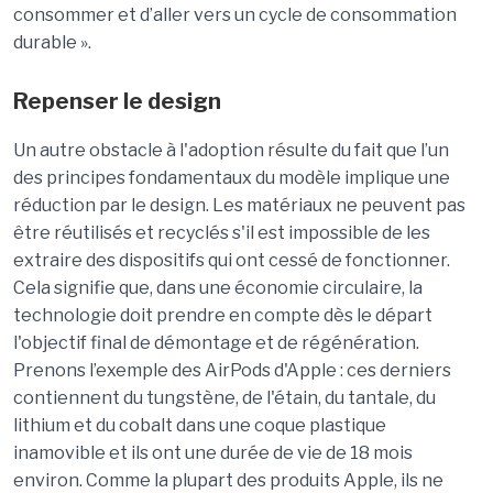
consommer et d’aller vers un cycle de consommation
durable ».
Repenser le design
Un autre obstacle à l'adoption résulte du fait que l’un
des principes fondamentaux du modèle implique une
réduction par le design. Les matériaux ne peuvent pas
être réutilisés et recyclés s'il est impossible de les
extraire des dispositifs qui ont cessé de fonctionner.
Cela signifie que, dans une économie circulaire, la
technologie doit prendre en compte dès le départ
l'objectif final de démontage et de régénération.
Prenons l’exemple des AirPods d'Apple : ces derniers
contiennent du tungstène, de l'étain, du tantale, du
lithium et du cobalt dans une coque plastique
inamovible et ils ont une durée de vie de 18 mois
environ. Comme la plupart des produits Apple, ils ne