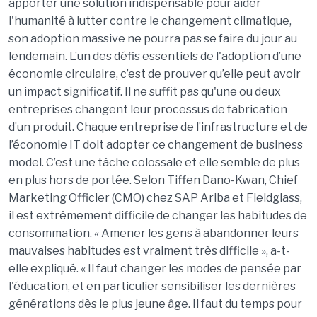
apporter une solution indispensable pour aider
l'humanité à lutter contre le changement climatique,
son adoption massive ne pourra pas se faire du jour au
lendemain. L’un des défis essentiels de l'adoption d’une
économie circulaire, c’est de prouver qu’elle peut avoir
un impact significatif. Il ne suffit pas qu'une ou deux
entreprises changent leur processus de fabrication
d’un produit. Chaque entreprise de l’infrastructure et de
l’économie IT doit adopter ce changement de business
model. C’est une tâche colossale et elle semble de plus
en plus hors de portée. Selon Tiffen Dano-Kwan, Chief
Marketing Officier (CMO) chez SAP Ariba et Fieldglass,
il est extrêmement difficile de changer les habitudes de
consommation. « Amener les gens à abandonner leurs
mauvaises habitudes est vraiment très difficile », a-t-
elle expliqué. « Il faut changer les modes de pensée par
l'éducation, et en particulier sensibiliser les dernières
générations dès le plus jeune âge. Il faut du temps pour