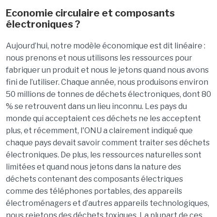
Economie circulaire et composants
électroniques ?
Aujourd’hui, notre modèle économique est dit linéaire :
nous prenons et nous utilisons les ressources pour
fabriquer un produit et nous le jetons quand nous avons
fini de l’utiliser. Chaque année, nous produisons environ
50 millions de tonnes de déchets électroniques, dont 80
% se retrouvent dans un lieu inconnu. Les pays du
monde qui acceptaient ces déchets ne les acceptent
plus, et récemment, l'ONU a clairement indiqué que
chaque pays devait savoir comment traiter ses déchets
électroniques. De plus, les ressources naturelles sont
limitées et quand nous jetons dans la nature des
déchets contenant des composants électriques
comme des téléphones portables, des appareils
électroménagers et d’autres appareils technologiques,
nous rejetons des déchets toxiques. La plupart de ces