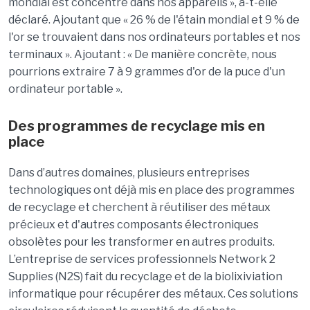
mondial est concentré dans nos appareils », a-t-elle
déclaré. Ajoutant que « 26 % de l'étain mondial et 9 % de
l'or se trouvaient dans nos ordinateurs portables et nos
terminaux ». Ajoutant : « De manière concrète, nous
pourrions extraire 7 à 9 grammes d'or de la puce d'un
ordinateur portable ».
Des programmes de recyclage mis en
place
Dans d’autres domaines, plusieurs entreprises
technologiques ont déjà mis en place des programmes
de recyclage et cherchent à réutiliser des métaux
précieux et d'autres composants électroniques
obsolètes pour les transformer en autres produits.
L’entreprise de services professionnels Network 2
Supplies (N2S) fait du recyclage et de la biolixiviation
informatique pour récupérer des métaux. Ces solutions