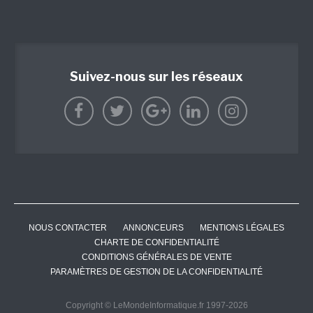
Suivez-nous sur les réseaux
NOUS CONTACTER
ANNONCEURS
MENTIONS LÉGALES
CHARTE DE CONFIDENTIALITÉ
CONDITIONS GÉNÉRALES DE VENTE
PARAMÈTRES DE GESTION DE LA CONFIDENTIALITÉ
Copyright © LeMondeInformatique.fr 1997-2026