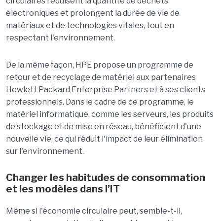
circulaires réduisent la quantité de déchets
électroniques et prolongent la durée de vie de
matériaux et de technologies vitales, tout en
respectant l'environnement.
De la même façon, HPE propose un programme de
retour et de recyclage de matériel aux partenaires
Hewlett Packard Enterprise Partners et à ses clients
professionnels. Dans le cadre de ce programme, le
matériel informatique, comme les serveurs, les produits
de stockage et de mise en réseau, bénéficient d'une
nouvelle vie, ce qui réduit l'impact de leur élimination
sur l'environnement.
Changer les habitudes de consommation
et les modèles dans l’IT
Même si l'économie circulaire peut, semble-t-il,