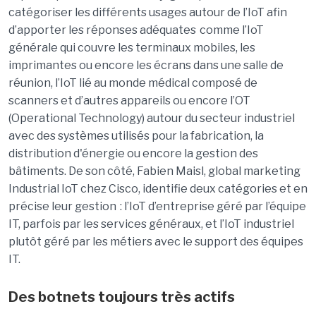
catégoriser les différents usages autour de l’IoT afin
d’apporter les réponses adéquates comme l’IoT
générale qui couvre les terminaux mobiles, les
imprimantes ou encore les écrans dans une salle de
réunion, l’IoT lié au monde médical composé de
scanners et d’autres appareils ou encore l’OT
(
Operational Technology
) autour du secteur industriel
avec des systèmes utilisés pour la fabrication, la
distribution d'énergie ou encore la gestion des
bâtiments. De son côté, Fabien Maisl, global marketing
Industrial IoT chez Cisco, identifie deux catégories et en
précise leur gestion : l’IoT d’entreprise géré par l’équipe
IT, parfois par les services généraux, et l’IoT industriel
plutôt géré par les métiers avec le support des équipes
IT.
Des botnets toujours très actifs