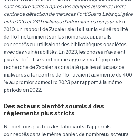
sont encore actifs d’après nos équipes au sein de notre
centre de détection de menaces FortiGuard Labs qui gère
entre 220 et 240 milliards d’informations par jour.
» En
2019, un rapport de Zscaler alertait sur la vulnérabilité
de l’IoT notamment sur les nombreux appareils
connectés qui utilisaient des bibliothèques obsolètes
avec des vulnérabilités. En 2023, les choses n’avaient
pas évolué et se sont même aggravées, l’équipe de
recherche de Zscaler a constaté que les attaques de
malwares à l’encontre de l’IoT avaient augmenté de 400
% au premier semestre 2023 par rapport à la même
période en 2022.
Des acteurs bientôt soumis à des
règlements plus stricts
Ne mettons pas tous les fabricants d’appareils
connectés dans le même panier, de nombreux acteurs