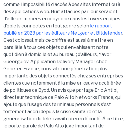
comme l’impossibilité d’accès à des sites Internet ou à
des applications web. Huit attaques par jour seraient
d’ailleurs menées en moyenne dans les foyers équipés
d’objets connectés en tout genre selon
le rapport
publié en 2023 par les éditeurs Netgear et Bitdefender
.
C’est colossal, mais ce chiffre est aussi à mettre en
parallèle à tous ces objets qui envahissent notre
quotidien à domicile et au bureau ; d’ailleurs, Yavor
Gueorguiev, Application Delivery Manager chez
Genetec France, constate une pénétration plus
importante des objets connectés chez ses entreprises
clientes due notamment à la mise en œuvre accélérée
de politiques de Byod. Un avis que partage Eric Antibi,
directeur technique de Palo Alto Networks France, qui
ajoute que l’usage des terminaux personnels s’est
fortement accru depuis la crise sanitaire et la
généralisation du télétravail qui en a découlé. À ce titre,
le porte-parole de Palo Alto juge important de