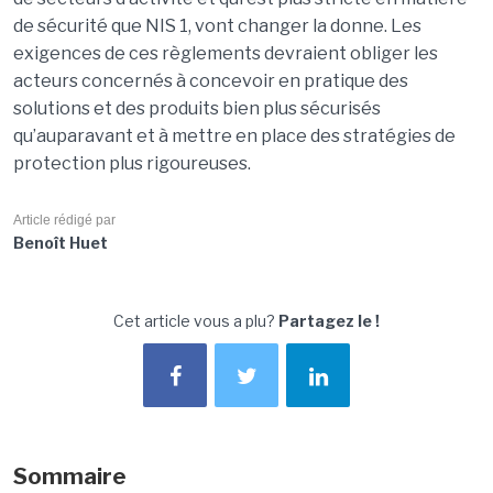
de sécurité que NIS 1, vont changer la donne. Les
exigences de ces règlements devraient obliger les
acteurs concernés à concevoir en pratique des
solutions et des produits bien plus sécurisés
qu’auparavant et à mettre en place des stratégies de
protection plus rigoureuses.
Article rédigé par
Benoît Huet
Cet article vous a plu?
Partagez le !
Sommaire