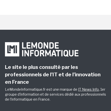
Le site le plus consulté par les
professionnels de l’IT et de l’innovation
en France
LeMondeInformatique.fr est une marque de
IT News Info
, 1er
groupe d'information et de services dédié aux professionnels
de l'informatique en France.