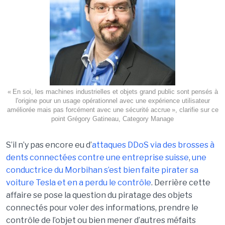
« En soi, les machines industrielles et objets grand public sont pensés à
l'origine pour un usage opérationnel avec une expérience utilisateur
améliorée mais pas forcément avec une sécurité accrue », clarifie sur ce
point Grégory Gatineau, Category Manage
S’il n’y pas encore eu d’
attaques DDoS via des brosses à
dents connectées contre une entreprise suisse
,
une
conductrice du Morbihan s’est bien faite pirater sa
voiture Tesla et en a perdu le contrôle
. Derrière cette
affaire se pose la question du piratage des objets
connectés pour voler des informations, prendre le
contrôle de l’objet ou bien mener d’autres méfaits