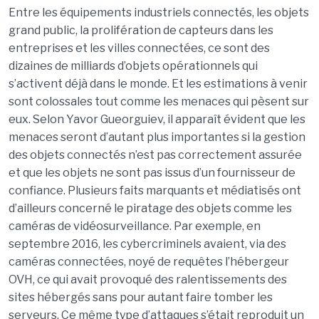
Entre les équipements industriels connectés, les objets
grand public, la prolifération de capteurs dans les
entreprises et les villes connectées, ce sont des
dizaines de milliards d’objets opérationnels qui
s’activent déjà dans le monde. Et les estimations à venir
sont colossales tout comme les menaces qui pèsent sur
eux. Selon Yavor Gueorguiev, il apparaît évident que les
menaces seront d’autant plus importantes si la gestion
des objets connectés n’est pas correctement assurée
et que les objets ne sont pas issus d’un fournisseur de
confiance. Plusieurs faits marquants et médiatisés ont
d’ailleurs concerné le piratage des objets comme les
caméras de vidéosurveillance. Par exemple, en
septembre 2016, les cybercriminels avaient, via des
caméras connectées, noyé de requêtes l’hébergeur
OVH, ce qui avait provoqué des ralentissements des
sites hébergés sans pour autant faire tomber les
serveurs. Ce même type d’attaques s’était reproduit un