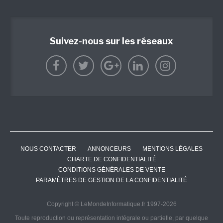
Suivez-nous sur les réseaux
NOUS CONTACTER
ANNONCEURS
MENTIONS LÉGALES
CHARTE DE CONFIDENTIALITÉ
CONDITIONS GÉNÉRALES DE VENTE
PARAMÈTRES DE GESTION DE LA CONFIDENTIALITÉ
Copyright © LeMondeInformatique.fr 1997-2026
Toute reproduction ou représentation intégrale ou partielle, par quelque