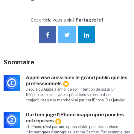
Cet article vous a plu?
Partagez le !
Sommaire
Apple vise aussi bien le grand public que les
1
professionnels
Depuis qu'Apple a annoncé son intention de sortir un
téléphone, les analystes spécialisés se perdent en
conjectures sur le marché visé par cet iPhone. Dès janvier,...
Gartner juge l'iPhone inapproprié pour les
2
entreprises
« L'iPhone n'est pas une option viable pour les services
informatiques d'entreprise, estime Gartner. Par exemple, ses