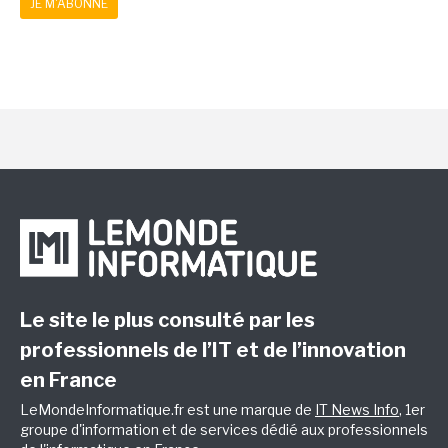
JE M'ABONNE
Le site le plus consulté par les
professionnels de l’IT et de l’innovation
en France
LeMondeInformatique.fr est une marque de
IT News Info
, 1er
groupe d'information et de services dédié aux professionnels