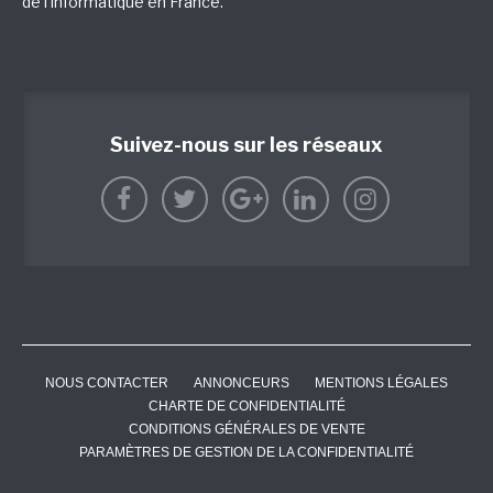
de l'informatique en France.
Suivez-nous sur les réseaux
NOUS CONTACTER
ANNONCEURS
MENTIONS LÉGALES
CHARTE DE CONFIDENTIALITÉ
CONDITIONS GÉNÉRALES DE VENTE
PARAMÈTRES DE GESTION DE LA CONFIDENTIALITÉ