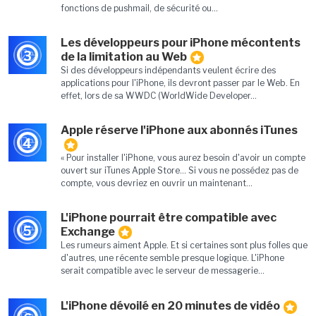
fonctions de pushmail, de sécurité ou...
Les développeurs pour iPhone mécontents
3
de la limitation au Web
Si des développeurs indépendants veulent écrire des
applications pour l'iPhone, ils devront passer par le Web. En
effet, lors de sa WWDC (WorldWide Developer...
Apple réserve l'iPhone aux abonnés iTunes
4
« Pour installer l'iPhone, vous aurez besoin d'avoir un compte
ouvert sur iTunes Apple Store... Si vous ne possédez pas de
compte, vous devriez en ouvrir un maintenant...
L'iPhone pourrait être compatible avec
5
Exchange
Les rumeurs aiment Apple. Et si certaines sont plus folles que
d'autres, une récente semble presque logique. L'iPhone
serait compatible avec le serveur de messagerie...
L'iPhone dévoilé en 20 minutes de vidéo